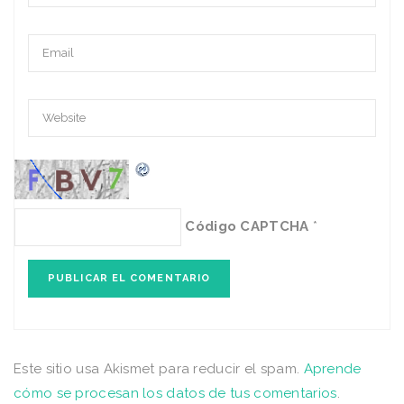
Código CAPTCHA
*
Este sitio usa Akismet para reducir el spam.
Aprende
cómo se procesan los datos de tus comentarios
.