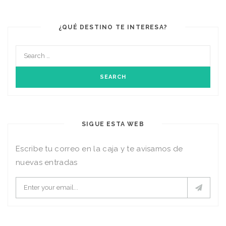
¿QUÉ DESTINO TE INTERESA?
SIGUE ESTA WEB
Escribe tu correo en la caja y te avisamos de
nuevas entradas