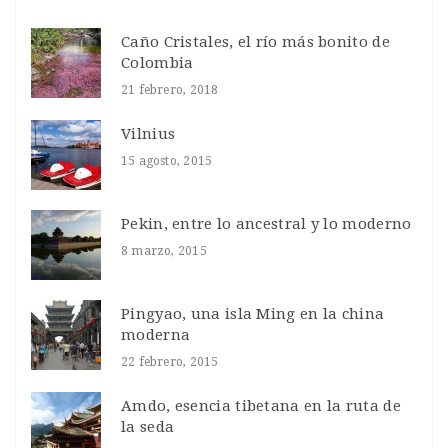
Caño Cristales, el río más bonito de
Colombia
21 febrero, 2018
Vilnius
15 agosto, 2015
Pekin, entre lo ancestral y lo moderno
8 marzo, 2015
Pingyao, una isla Ming en la china
moderna
22 febrero, 2015
Amdo, esencia tibetana en la ruta de
la seda