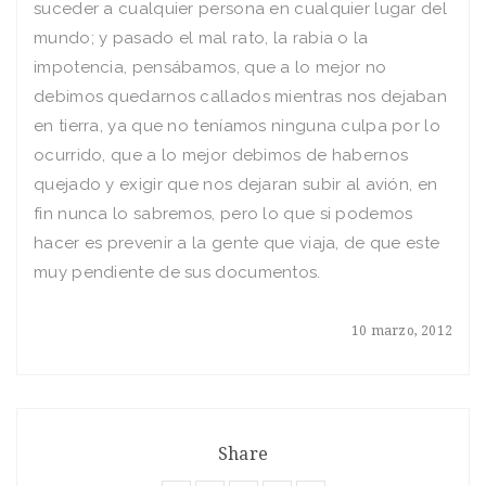
suceder a cualquier persona en cualquier lugar del
mundo; y pasado el mal rato, la rabia o la
impotencia, pensábamos, que a lo mejor no
debimos quedarnos callados mientras nos dejaban
en tierra, ya que no teníamos ninguna culpa por lo
ocurrido, que a lo mejor debimos de habernos
quejado y exigir que nos dejaran subir al avión, en
fin nunca lo sabremos, pero lo que si podemos
hacer es prevenir a la gente que viaja, de que este
muy pendiente de sus documentos.
10 marzo, 2012
Share