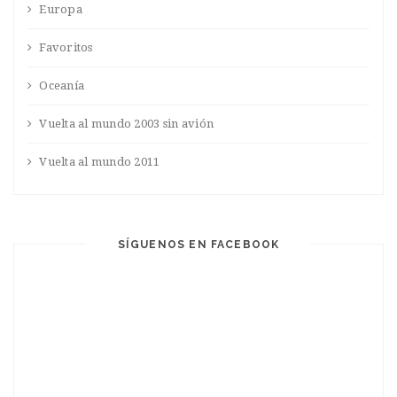
Europa
Favoritos
Oceanía
Vuelta al mundo 2003 sin avión
Vuelta al mundo 2011
SÍGUENOS EN FACEBOOK