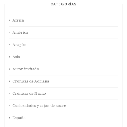
CATEGORÍAS
Africa
América
Aragón
Asia
Autor invitado
Crónicas de Adriana
Crónicas de Nacho
Curiosidades y cajón de sastre
España