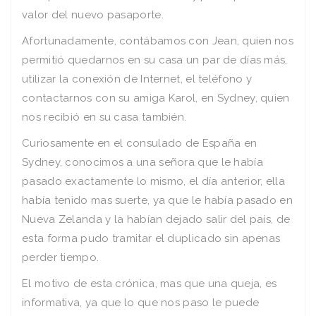
valor del nuevo pasaporte.
Afortunadamente, contábamos con Jean, quien nos
permitió quedarnos en su casa un par de días más,
utilizar la conexión de Internet, el teléfono y
contactarnos con su amiga Karol, en Sydney, quien
nos recibió en su casa también.
Curiosamente en el consulado de España en
Sydney, conocimos a una señora que le había
pasado exactamente lo mismo, el día anterior, ella
había tenido mas suerte, ya que le había pasado en
Nueva Zelanda y la habían dejado salir del país, de
esta forma pudo tramitar el duplicado sin apenas
perder tiempo.
El motivo de esta crónica, mas que una queja, es
informativa, ya que lo que nos paso le puede