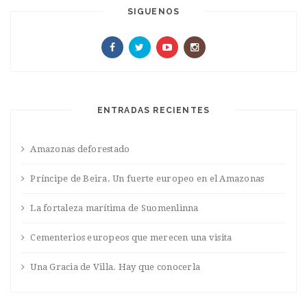
SIGUENOS
ENTRADAS RECIENTES
Amazonas deforestado
Príncipe de Beira. Un fuerte europeo en el Amazonas
La fortaleza marítima de Suomenlinna
Cementerios europeos que merecen una visita
Una Gracia de Villa. Hay que conocerla