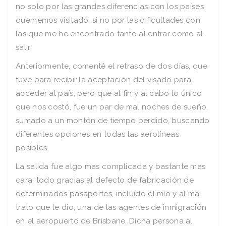
no solo por las grandes diferencias con los países
que hemos visitado, si no por las dificultades con
las que me he encontrado tanto al entrar como al
salir.
Anteriormente, comenté el retraso de dos días, que
tuve para recibir la aceptación del visado para
acceder al país, pero que al fin y al cabo lo único
que nos costó, fue un par de mal noches de sueño,
sumado a un montón de tiempo perdido, buscando
diferentes opciones en todas las aerolíneas
posibles.
La salida fue algo mas complicada y bastante mas
cara; todo gracias al defecto de fabricación de
determinados pasaportes, incluido el mío y al mal
trato que le dio, una de las agentes de inmigración
en el aeropuerto de Brisbane. Dicha persona al