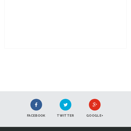
FACEBOOK
TWITTER
GOOGLE+