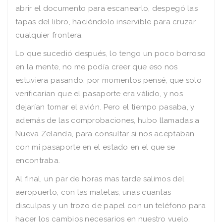
abrir el documento para escanearlo, despegó las
tapas del libro, haciéndolo inservible para cruzar
cualquier frontera.
Lo que sucedió después, lo tengo un poco borroso
en la mente, no me podía creer que eso nos
estuviera pasando, por momentos pensé, que solo
verificarían que el pasaporte era válido, y nos
dejarían tomar el avión. Pero el tiempo pasaba, y
además de las comprobaciones, hubo llamadas a
Nueva Zelanda, para consultar si nos aceptaban
con mi pasaporte en el estado en el que se
encontraba.
Al final, un par de horas mas tarde salimos del
aeropuerto, con las maletas, unas cuantas
disculpas y un trozo de papel con un teléfono para
hacer los cambios necesarios en nuestro vuelo.