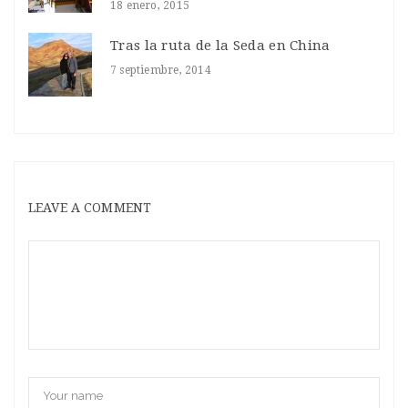
18 enero, 2015
Tras la ruta de la Seda en China
7 septiembre, 2014
LEAVE A COMMENT