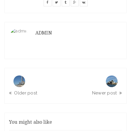
ADMIN
Older post
Newer post
You might also like