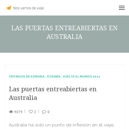
LAS PUERTAS ENTREABIERTAS EN
AUSTRALIA
CRÓNICAS DE ADRIANA
OCEANÍA
VUELTA AL MUNDO 2011
Las puertas entreabiertas en
Australia
9079
2
0
Australia ha sido un punto de inflexión en el viaje,