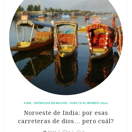
ASIA
CRÓNICAS DE NACHO
VUELTA AL MUNDO 2011
Noroeste de India: por esas
carreteras de dios… pero cuál?