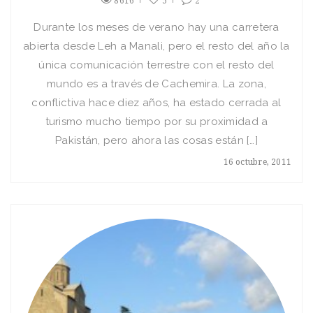
8616
5
2
Durante los meses de verano hay una carretera
abierta desde Leh a Manali, pero el resto del año la
única comunicación terrestre con el resto del
mundo es a través de Cachemira. La zona,
conflictiva hace diez años, ha estado cerrada al
turismo mucho tiempo por su proximidad a
Pakistán, pero ahora las cosas están […]
16 octubre, 2011