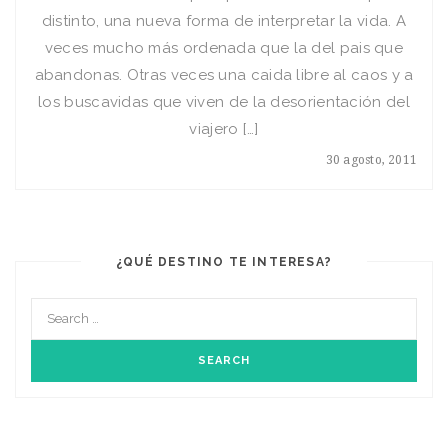
distinto, una nueva forma de interpretar la vida. A
veces mucho más ordenada que la del pais que
abandonas. Otras veces una caida libre al caos y a
los buscavidas que viven de la desorientación del
viajero […]
30 agosto, 2011
¿QUÉ DESTINO TE INTERESA?