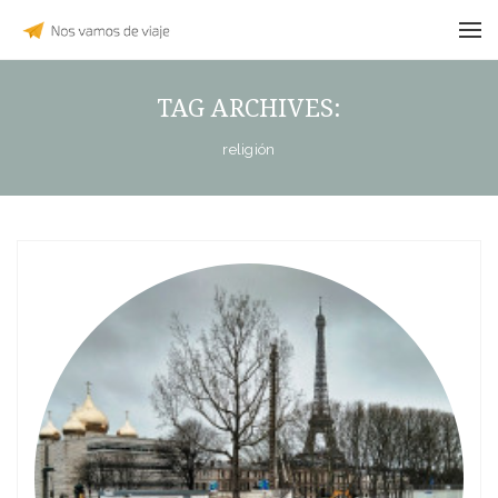
TAG ARCHIVES:
religión