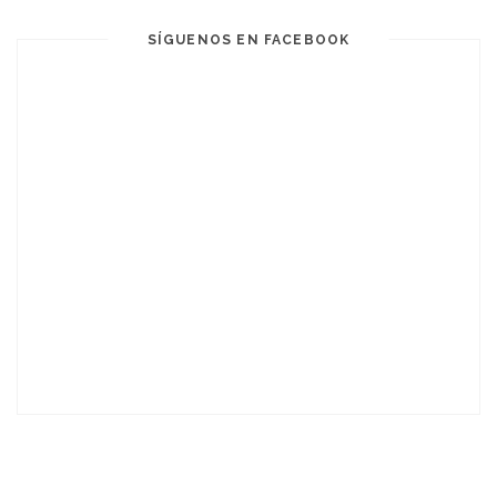
SÍGUENOS EN FACEBOOK