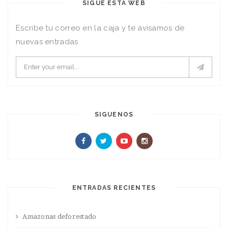
SIGUE ESTA WEB
Escribe tu correo en la caja y te avisamos de
nuevas entradas
SIGUENOS
ENTRADAS RECIENTES
Amazonas deforestado