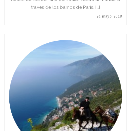
través de los barrios de París. […]
24 mayo, 2018