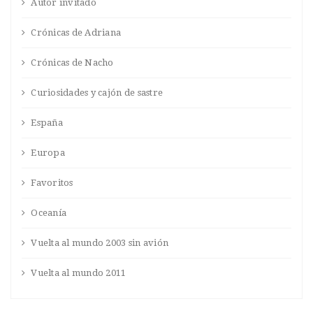
Autor invitado
Crónicas de Adriana
Crónicas de Nacho
Curiosidades y cajón de sastre
España
Europa
Favoritos
Oceanía
Vuelta al mundo 2003 sin avión
Vuelta al mundo 2011