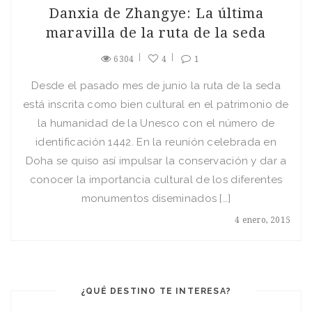
Danxia de Zhangye: La última
maravilla de la ruta de la seda
6304
4
1
Desde el pasado mes de junio la ruta de la seda
está inscrita como bien cultural en el patrimonio de
la humanidad de la Unesco con el número de
identificación 1442. En la reunión celebrada en
Doha se quiso así impulsar la conservación y dar a
conocer la importancia cultural de los diferentes
monumentos diseminados […]
4 enero, 2015
¿QUÉ DESTINO TE INTERESA?