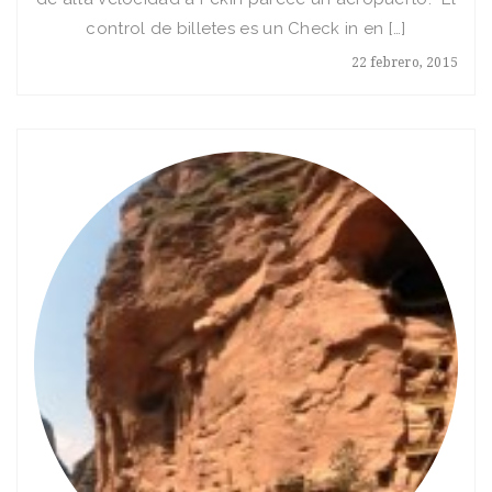
control de billetes es un Check in en […]
22 febrero, 2015