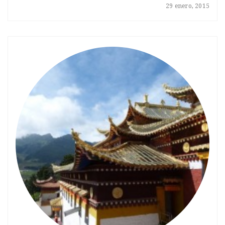
29 enero, 2015