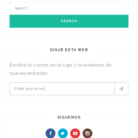
SIGUE ESTA WEB
Escribe tu correo en la caja y te avisamos de
nuevas entradas
SIGUENOS