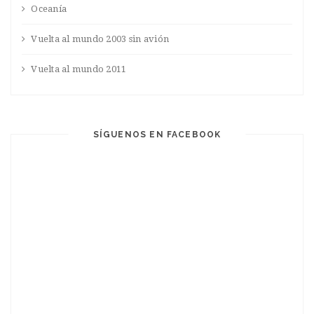
Oceanía
Vuelta al mundo 2003 sin avión
Vuelta al mundo 2011
SÍGUENOS EN FACEBOOK