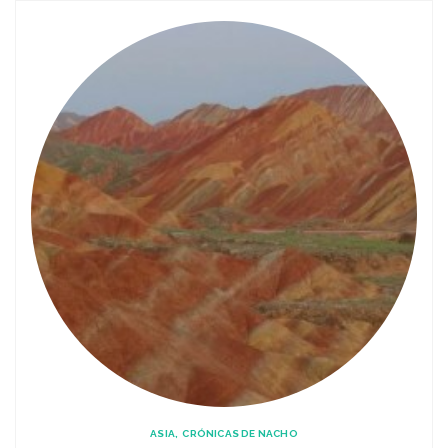
ASIA
CRÓNICAS DE NACHO