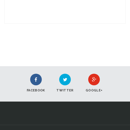
FACEBOOK
TWITTER
GOOGLE+