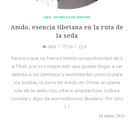
ASIA
CRÓNICAS DE ADRIANA
Amdo, esencia tibetana en la ruta de
la seda
5450
10
0
Para los que no hemos tenido la oportunidad de ir
a Tibet, por lo complicado que puede llegar a ser
debido a los permisos y exorbitantes precios para
los turistas, la zona de Amdo en China, en plena
ruta de la seda, nos ofrece arquitectura, cultura,
comida y algo de ese misticismo tibetano. Por otro
[…]
18 enero, 2015