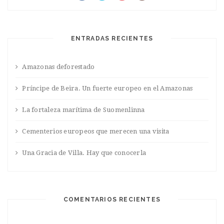
ENTRADAS RECIENTES
Amazonas deforestado
Príncipe de Beira. Un fuerte europeo en el Amazonas
La fortaleza marítima de Suomenlinna
Cementerios europeos que merecen una visita
Una Gracia de Villa. Hay que conocerla
COMENTARIOS RECIENTES