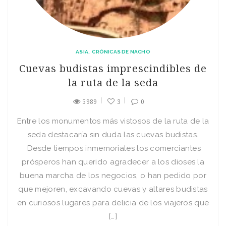
ASIA
CRÓNICAS DE NACHO
Cuevas budistas imprescindibles de
la ruta de la seda
5989
3
0
Entre los monumentos más vistosos de la ruta de la
seda destacaría sin duda las cuevas budistas.
Desde tiempos inmemoriales los comerciantes
prósperos han querido agradecer a los dioses la
buena marcha de los negocios, o han pedido por
que mejoren, excavando cuevas y altares budistas
en curiosos lugares para delicia de los viajeros que
[…]