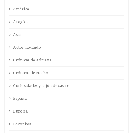
América
Aragón
Asia
Autor invitado
Crónicas de Adriana
Crónicas de Nacho
Curiosidades y cajón de sastre
España
Europa
Favoritos