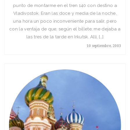
punto de montarme en el tren 140 con destino a
Vladivostok. Eran las doce y media de la noche,
una hora un poco inconveniente para salir, pero
con la ventaja de que, según el billete, me dejaba a
las tres de la tarde en Irkutsk. Allí­, […]
10 septiembre, 2003