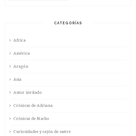
CATEGORÍAS
Africa
América
Aragón
Asia
Autor invitado
Crónicas de Adriana
Crónicas de Nacho
Curiosidades y cajón de sastre