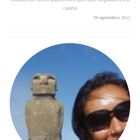
casita
20 septiembre, 2012