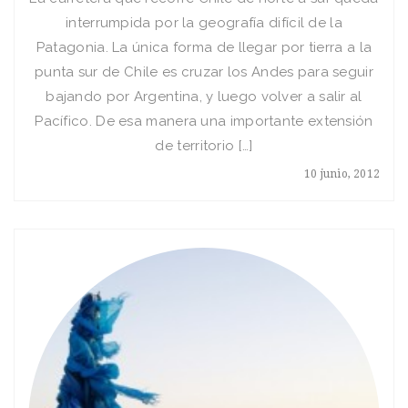
interrumpida por la geografía difícil de la
Patagonia. La única forma de llegar por tierra a la
punta sur de Chile es cruzar los Andes para seguir
bajando por Argentina, y luego volver a salir al
Pacífico. De esa manera una importante extensión
de territorio […]
10 junio, 2012