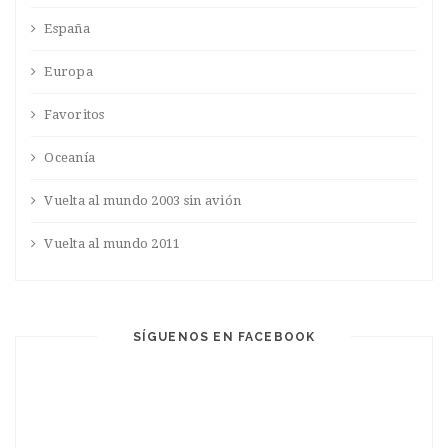
España
Europa
Favoritos
Oceanía
Vuelta al mundo 2003 sin avión
Vuelta al mundo 2011
SÍGUENOS EN FACEBOOK