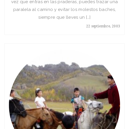
vez que entras en las praderas, puedes trazar una
paralela al camino y evitar los molestos baches,
siempre que lleves un […]
22 septiembre, 2003