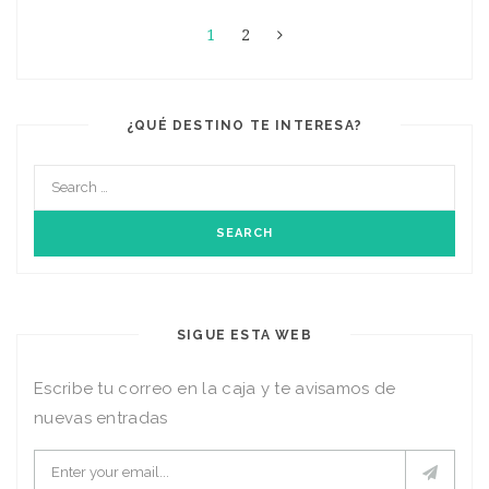
1
2
¿QUÉ DESTINO TE INTERESA?
SIGUE ESTA WEB
Escribe tu correo en la caja y te avisamos de
nuevas entradas