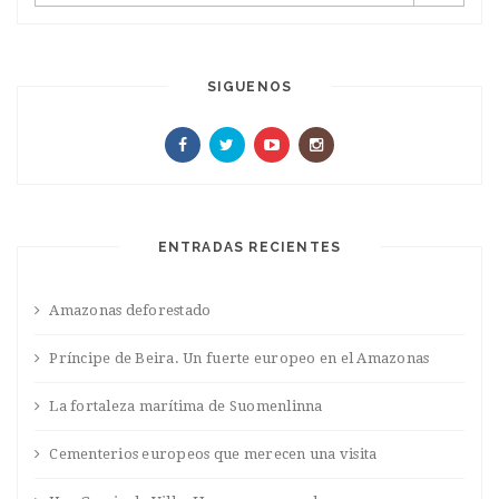
SIGUENOS
ENTRADAS RECIENTES
Amazonas deforestado
Príncipe de Beira. Un fuerte europeo en el Amazonas
La fortaleza marítima de Suomenlinna
Cementerios europeos que merecen una visita