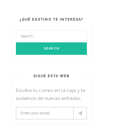
¿QUÉ DESTINO TE INTERESA?
SIGUE ESTA WEB
Escribe tu correo en la caja y te
avisamos de nuevas entradas