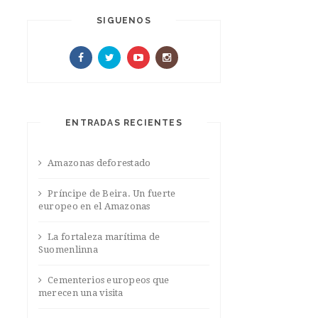
SIGUENOS
ENTRADAS RECIENTES
Amazonas deforestado
Príncipe de Beira. Un fuerte
europeo en el Amazonas
La fortaleza marítima de
Suomenlinna
Cementerios europeos que
merecen una visita