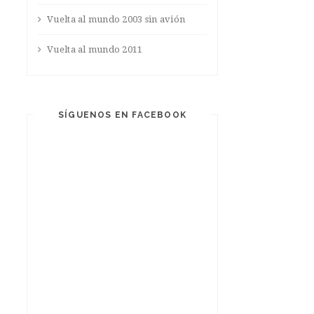
Vuelta al mundo 2003 sin avión
Vuelta al mundo 2011
SÍGUENOS EN FACEBOOK