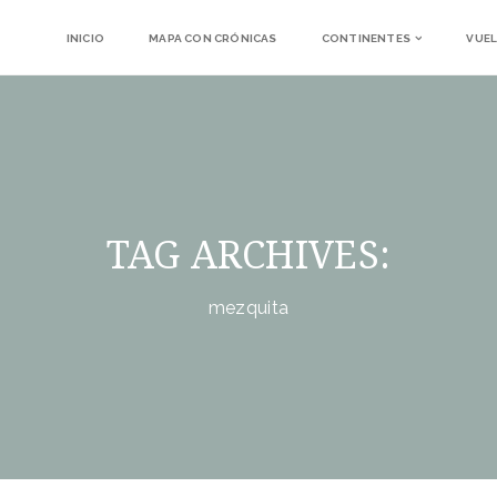
INICIO
MAPA CON CRÓNICAS
CONTINENTES
VUEL
TAG ARCHIVES:
mezquita