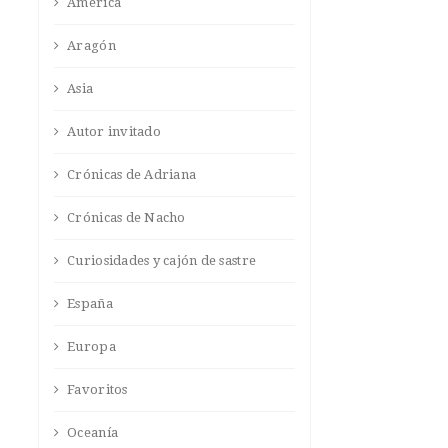
América
Aragón
Asia
Autor invitado
Crónicas de Adriana
Crónicas de Nacho
Curiosidades y cajón de sastre
España
Europa
Favoritos
Oceanía