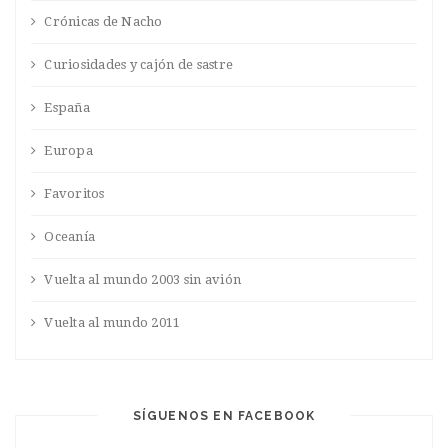
Crónicas de Nacho
Curiosidades y cajón de sastre
España
Europa
Favoritos
Oceanía
Vuelta al mundo 2003 sin avión
Vuelta al mundo 2011
SÍGUENOS EN FACEBOOK