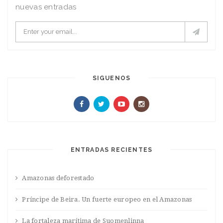
nuevas entradas
SIGUENOS
ENTRADAS RECIENTES
Amazonas deforestado
Príncipe de Beira. Un fuerte europeo en el Amazonas
La fortaleza marítima de Suomenlinna