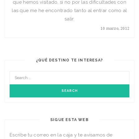
que hemos visitado, si no por las dificultades con
las que me he encontrado tanto al entrar como al
salir.
10 marzo, 2012
¿QUÉ DESTINO TE INTERESA?
SIGUE ESTA WEB
Escribe tu correo en la caja y te avisamos de