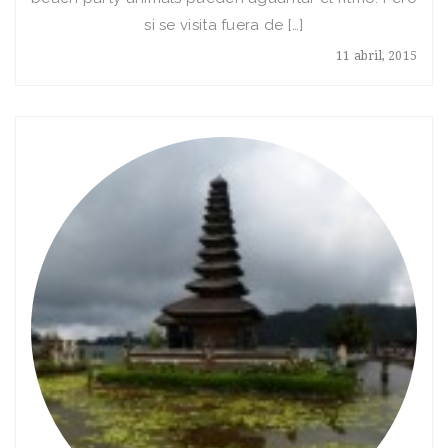
si se visita fuera de […]
11 abril, 2015