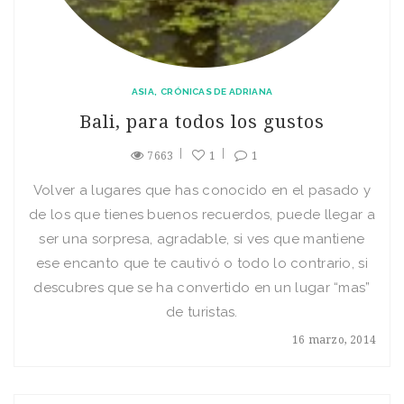
ASIA
CRÓNICAS DE ADRIANA
Bali, para todos los gustos
7663
1
1
Volver a lugares que has conocido en el pasado y
de los que tienes buenos recuerdos, puede llegar a
ser una sorpresa, agradable, si ves que mantiene
ese encanto que te cautivó o todo lo contrario, si
descubres que se ha convertido en un lugar “mas”
de turistas.
16 marzo, 2014