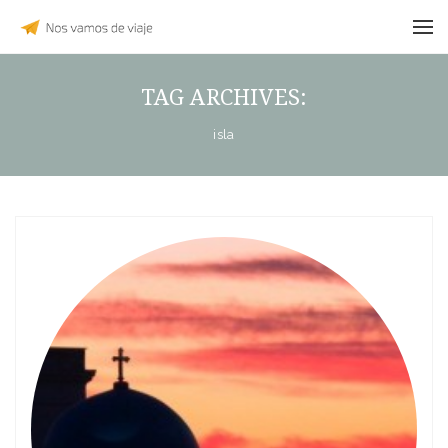
TAG ARCHIVES:
isla