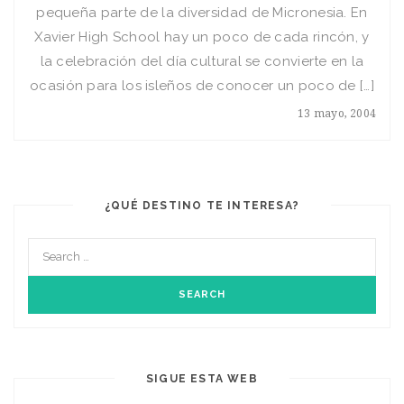
pequeña parte de la diversidad de Micronesia. En
Xavier High School hay un poco de cada rincón, y
la celebración del dí­a cultural se convierte en la
ocasión para los isleños de conocer un poco de […]
13 mayo, 2004
¿QUÉ DESTINO TE INTERESA?
SIGUE ESTA WEB