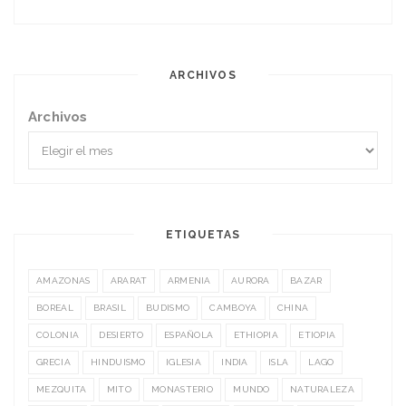
ARCHIVOS
Archivos
ETIQUETAS
AMAZONAS
ARARAT
ARMENIA
AURORA
BAZAR
BOREAL
BRASIL
BUDISMO
CAMBOYA
CHINA
COLONIA
DESIERTO
ESPAÑOLA
ETHIOPIA
ETIOPIA
GRECIA
HINDUISMO
IGLESIA
INDIA
ISLA
LAGO
MEZQUITA
MITO
MONASTERIO
MUNDO
NATURALEZA