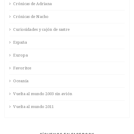
Crónicas de Adriana
Crónicas de Nacho
Curiosidades y cajón de sastre
España
Europa
Favoritos
Oceanía
Vuelta al mundo 2003 sin avión
Vuelta al mundo 2011