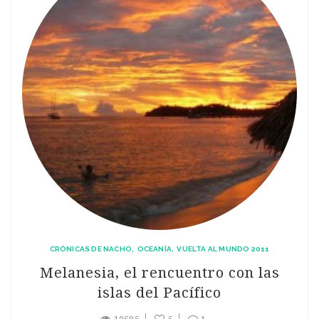
CRÓNICAS DE NACHO
OCEANÍA
VUELTA AL MUNDO 2011
Melanesia, el rencuentro con las
islas del Pacífico