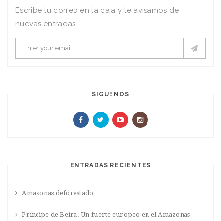
Escribe tu correo en la caja y te avisamos de
nuevas entradas
SIGUENOS
ENTRADAS RECIENTES
Amazonas deforestado
Príncipe de Beira. Un fuerte europeo en el Amazonas