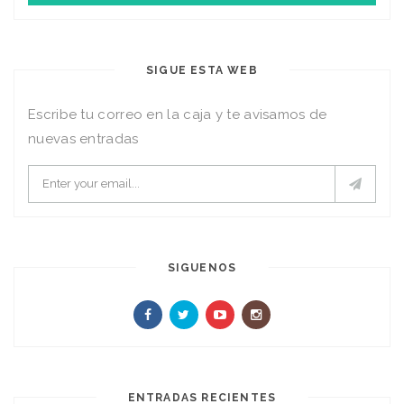
SIGUE ESTA WEB
Escribe tu correo en la caja y te avisamos de
nuevas entradas
SIGUENOS
ENTRADAS RECIENTES