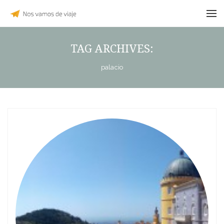
TAG ARCHIVES:
palacio