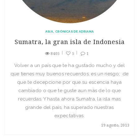
ASIA
CRÓNICAS DE ADRIANA
Sumatra, la gran isla de Indonesia
8405
5
1
Volver a un país que te ha gustado mucho y del
que tienes muy buenos recuerdos, es un riesgo; de
que te decepcione por que su escencia haya
cambiado o que te guste aun más de lo que
recuerdas. Y hasta ahora Sumatra, la isla mas
grande del país, ha superado nuestras
expectativas.
19 agosto, 2013