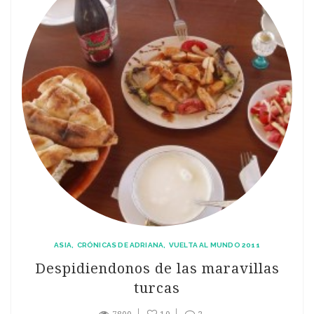
ASIA
CRÓNICAS DE ADRIANA
VUELTA AL MUNDO 2011
Despidiendonos de las maravillas
turcas