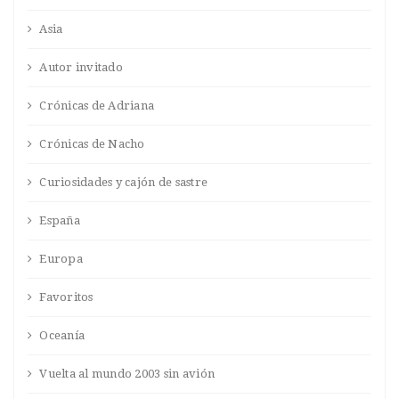
Asia
Autor invitado
Crónicas de Adriana
Crónicas de Nacho
Curiosidades y cajón de sastre
España
Europa
Favoritos
Oceanía
Vuelta al mundo 2003 sin avión