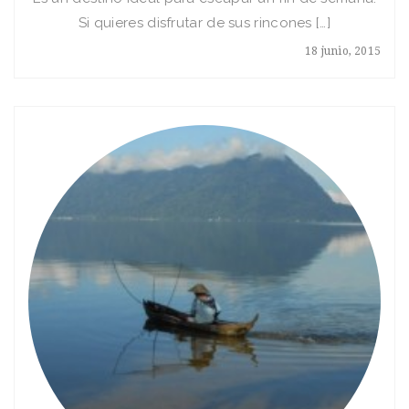
Si quieres disfrutar de sus rincones […]
18 junio, 2015