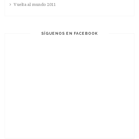
Vuelta al mundo 2011
SÍGUENOS EN FACEBOOK