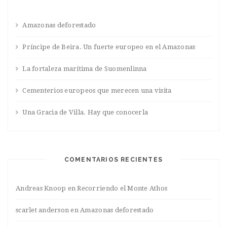
Amazonas deforestado
Príncipe de Beira. Un fuerte europeo en el Amazonas
La fortaleza marítima de Suomenlinna
Cementerios europeos que merecen una visita
Una Gracia de Villa. Hay que conocerla
COMENTARIOS RECIENTES
Andreas Knoop
en
Recorriendo el Monte Athos
scarlet anderson
en
Amazonas deforestado