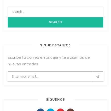
SIGUE ESTA WEB
Escribe tu correo en la caja y te avisamos de
nuevas entradas
SIGUENOS