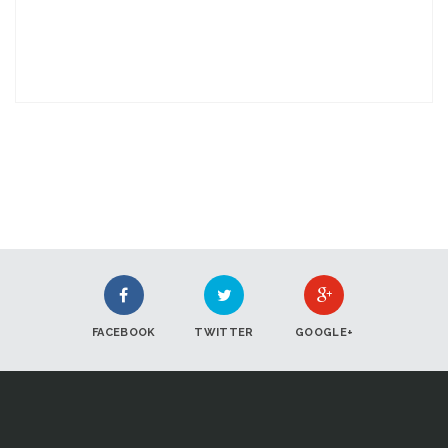
FACEBOOK
TWITTER
GOOGLE+