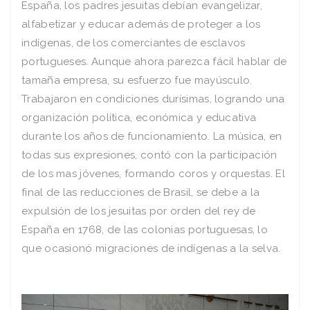
España, los padres jesuitas debían evangelizar,
alfabetizar y educar además de proteger a los
indígenas, de los comerciantes de esclavos
portugueses. Aunque ahora parezca fácil hablar de
tamaña empresa, su esfuerzo fue mayúsculo.
Trabajaron en condiciones durísimas, logrando una
organización política, económica y educativa
durante los años de funcionamiento. La música, en
todas sus expresiones, contó con la participación
de los mas jóvenes, formando coros y orquestas. El
final de las reducciones de Brasil, se debe a la
expulsión de los jesuitas por orden del rey de
España en 1768, de las colonias portuguesas, lo
que ocasionó migraciones de indígenas a la selva.