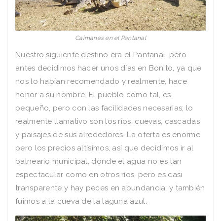
Caimanes en el Pantanal
Nuestro siguiente destino era el Pantanal, pero
antes decidimos hacer unos días en Bonito, ya que
nos lo habían recomendado y realmente, hace
honor a su nombre. El pueblo como tal, es
pequeño, pero con las facilidades necesarias; lo
realmente llamativo son los ríos, cuevas, cascadas
y paisajes de sus alrededores. La oferta es enorme
pero los precios altísimos, así que decidimos ir al
balneario municipal, donde el agua no es tan
espectacular como en otros ríos, pero es casi
transparente y hay peces en abundancia; y también
fuimos a la cueva de la laguna azul.