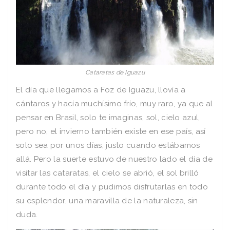
Cataratas de Iguazu
El día que llegamos a Foz de Iguazu, llovía a
cántaros y hacía muchísimo frío, muy raro, ya que al
pensar en Brasil, solo te imaginas, sol, cielo azul,
pero no, el invierno también existe en ese país, así
solo sea por unos días, justo cuando estábamos
allá. Pero la suerte estuvo de nuestro lado el día de
visitar las cataratas, el cielo se abrió, el sol brilló
durante todo el día y pudimos disfrutarlas en todo
su esplendor, una maravilla de la naturaleza, sin
duda.