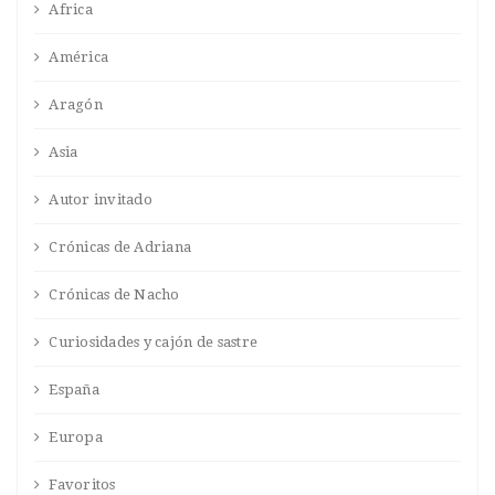
Africa
América
Aragón
Asia
Autor invitado
Crónicas de Adriana
Crónicas de Nacho
Curiosidades y cajón de sastre
España
Europa
Favoritos