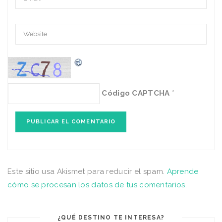
Código CAPTCHA
*
Este sitio usa Akismet para reducir el spam.
Aprende
cómo se procesan los datos de tus comentarios
.
¿QUÉ DESTINO TE INTERESA?