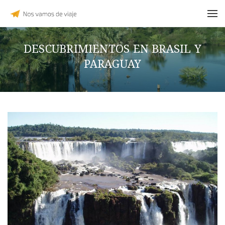
DESCUBRIMIENTOS EN BRASIL Y
PARAGUAY