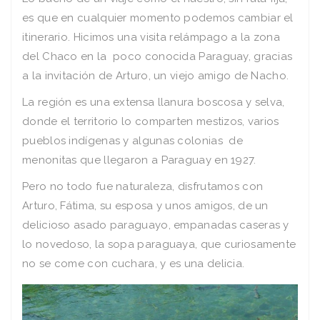
es que en cualquier momento podemos cambiar el
itinerario. Hicimos una visita relámpago a la zona
del Chaco en la poco conocida Paraguay, gracias
a la invitación de Arturo, un viejo amigo de Nacho.
La región es una extensa llanura boscosa y selva,
donde el territorio lo comparten mestizos, varios
pueblos indígenas y algunas colonias de
menonitas que llegaron a Paraguay en 1927.
Pero no todo fue naturaleza, disfrutamos con
Arturo, Fátima, su esposa y unos amigos, de un
delicioso asado paraguayo, empanadas caseras y
lo novedoso, la sopa paraguaya, que curiosamente
no se come con cuchara, y es una delicia.