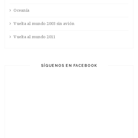
Oceanía
Vuelta al mundo 2003 sin avión
Vuelta al mundo 2011
SÍGUENOS EN FACEBOOK