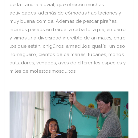
de la llanura aluvial, que ofrecen muchas
actividades, además de cómodas habitaciones y
muy buena comida. Además de pescar pirañas,
hicimos paseos en barca, a caballo, a pie, en carro
y vimos una diversidad increíble de animales, entre
los que están, chigüiros, armadillos, quatís, un oso
hormiguero, cientos de caimanes, tucanes, monos
aulladores, venados, aves de diferentes especies y
miles de molestos mosquitos.