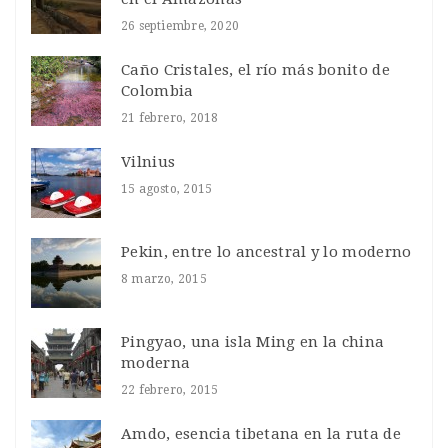
26 septiembre, 2020
Caño Cristales, el río más bonito de
Colombia
21 febrero, 2018
Vilnius
15 agosto, 2015
Pekin, entre lo ancestral y lo moderno
8 marzo, 2015
Pingyao, una isla Ming en la china
moderna
22 febrero, 2015
Amdo, esencia tibetana en la ruta de