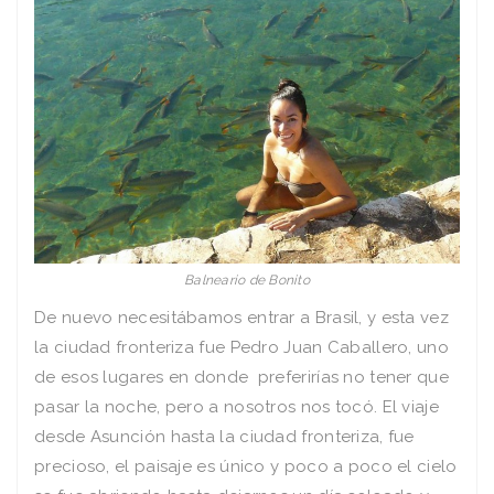
Balneario de Bonito
De nuevo necesitábamos entrar a Brasil, y esta vez
la ciudad fronteriza fue Pedro Juan Caballero, uno
de esos lugares en donde preferirías no tener que
pasar la noche, pero a nosotros nos tocó. El viaje
desde Asunción hasta la ciudad fronteriza, fue
precioso, el paisaje es único y poco a poco el cielo