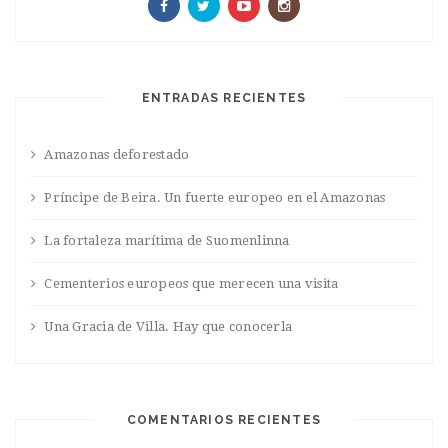
ENTRADAS RECIENTES
Amazonas deforestado
Príncipe de Beira. Un fuerte europeo en el Amazonas
La fortaleza marítima de Suomenlinna
Cementerios europeos que merecen una visita
Una Gracia de Villa. Hay que conocerla
COMENTARIOS RECIENTES