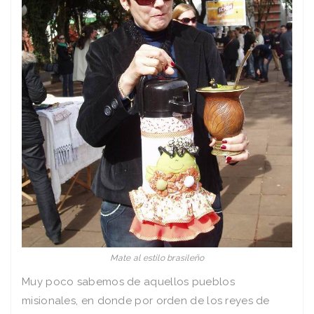
Mate al estilo brasileño
Muy poco sabemos de aquellos pueblos
misionales, en donde por orden de los reyes de