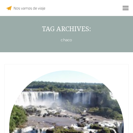
TAG ARCHIVES:
chaco