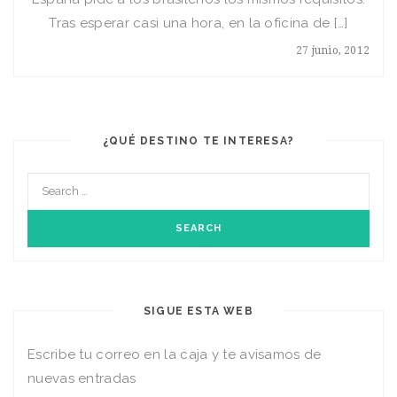
Tras esperar casi una hora, en la oficina de […]
27 junio, 2012
¿QUÉ DESTINO TE INTERESA?
SIGUE ESTA WEB
Escribe tu correo en la caja y te avisamos de
nuevas entradas