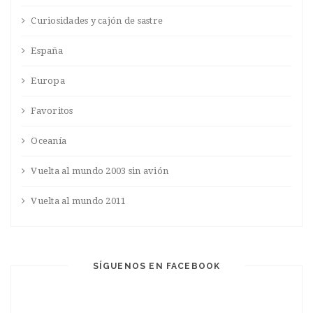
Curiosidades y cajón de sastre
España
Europa
Favoritos
Oceanía
Vuelta al mundo 2003 sin avión
Vuelta al mundo 2011
SÍGUENOS EN FACEBOOK