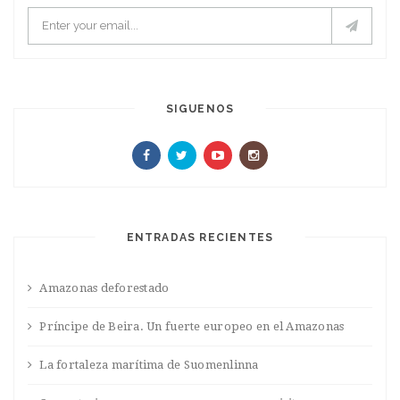
SIGUENOS
ENTRADAS RECIENTES
Amazonas deforestado
Príncipe de Beira. Un fuerte europeo en el Amazonas
La fortaleza marítima de Suomenlinna