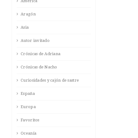
América
Aragón
Asia
Autor invitado
Crónicas de Adriana
Crónicas de Nacho
Curiosidades y cajón de sastre
España
Europa
Favoritos
Oceanía