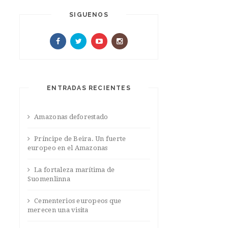
SIGUENOS
ENTRADAS RECIENTES
Amazonas deforestado
Príncipe de Beira. Un fuerte
europeo en el Amazonas
La fortaleza marítima de
Suomenlinna
Cementerios europeos que
merecen una visita