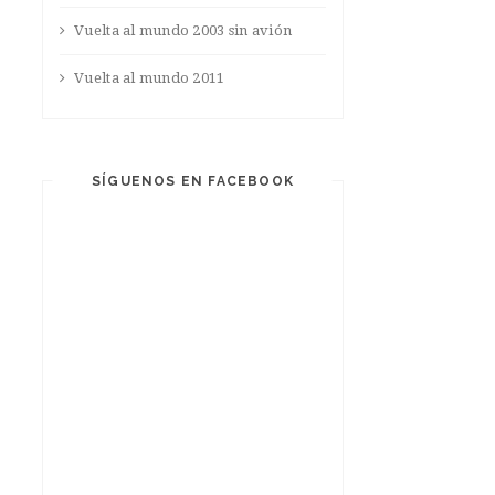
Vuelta al mundo 2003 sin avión
Vuelta al mundo 2011
SÍGUENOS EN FACEBOOK