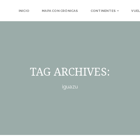
INICIO
MAPA CON CRÓNICAS
CONTINENTES
VUEL
TAG ARCHIVES:
iguazu