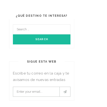
¿QUÉ DESTINO TE INTERESA?
SIGUE ESTA WEB
Escribe tu correo en la caja y te
avisamos de nuevas entradas