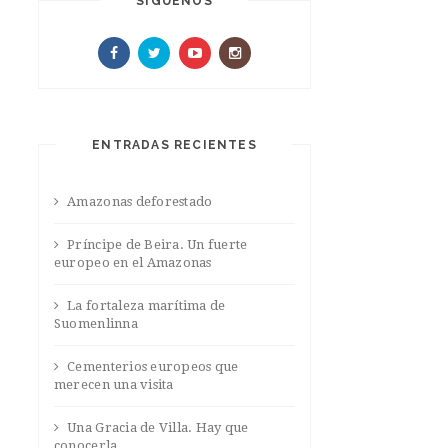
SIGUENOS
ENTRADAS RECIENTES
Amazonas deforestado
Príncipe de Beira. Un fuerte
europeo en el Amazonas
La fortaleza marítima de
Suomenlinna
Cementerios europeos que
merecen una visita
Una Gracia de Villa. Hay que
conocerla