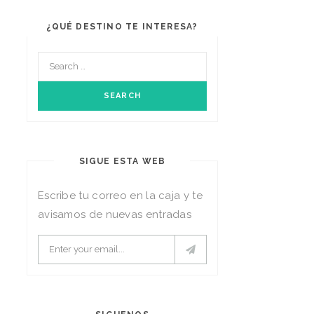
¿QUÉ DESTINO TE INTERESA?
SIGUE ESTA WEB
Escribe tu correo en la caja y te
avisamos de nuevas entradas