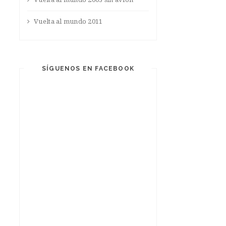
Vuelta al mundo 2011
SÍGUENOS EN FACEBOOK