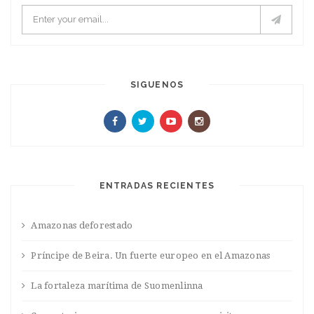
SIGUENOS
ENTRADAS RECIENTES
Amazonas deforestado
Príncipe de Beira. Un fuerte europeo en el Amazonas
La fortaleza marítima de Suomenlinna