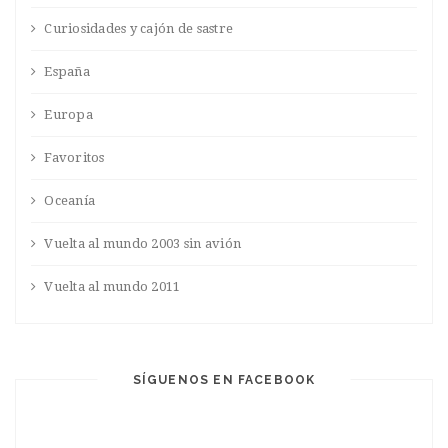
Curiosidades y cajón de sastre
España
Europa
Favoritos
Oceanía
Vuelta al mundo 2003 sin avión
Vuelta al mundo 2011
SÍGUENOS EN FACEBOOK