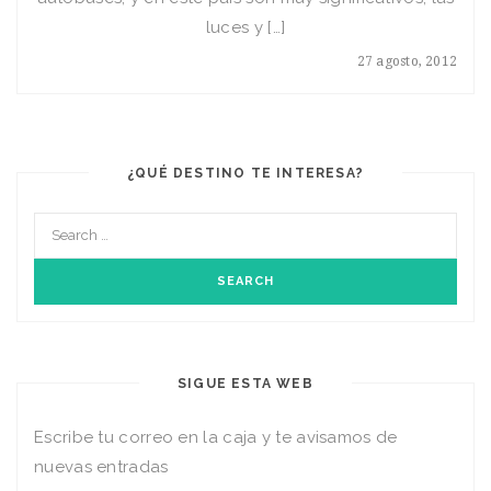
luces y […]
27 agosto, 2012
¿QUÉ DESTINO TE INTERESA?
SIGUE ESTA WEB
Escribe tu correo en la caja y te avisamos de
nuevas entradas