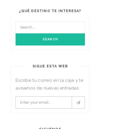
¿QUÉ DESTINO TE INTERESA?
SIGUE ESTA WEB
Escribe tu correo en la caja y te
avisamos de nuevas entradas