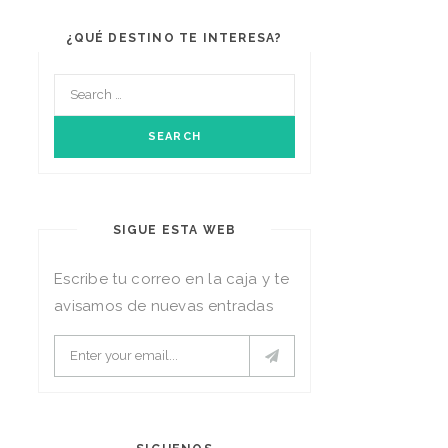
¿QUÉ DESTINO TE INTERESA?
SIGUE ESTA WEB
Escribe tu correo en la caja y te
avisamos de nuevas entradas