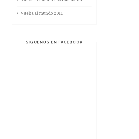
Vuelta al mundo 2011
SÍGUENOS EN FACEBOOK