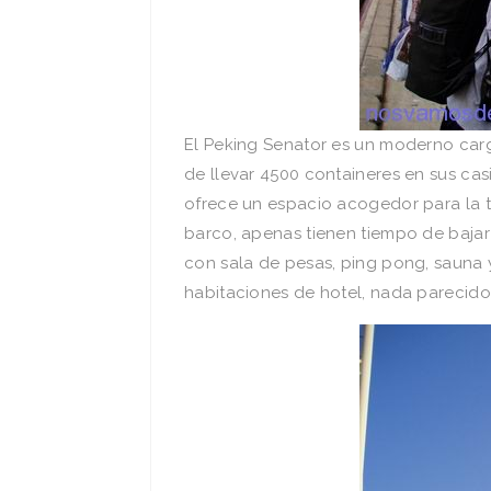
El Peking Senator es un moderno ca
de llevar 4500 containeres en sus cas
ofrece un espacio acogedor para la t
barco, apenas tienen tiempo de bajar
con sala de pesas, ping pong, sauna 
habitaciones de hotel, nada parecidos 