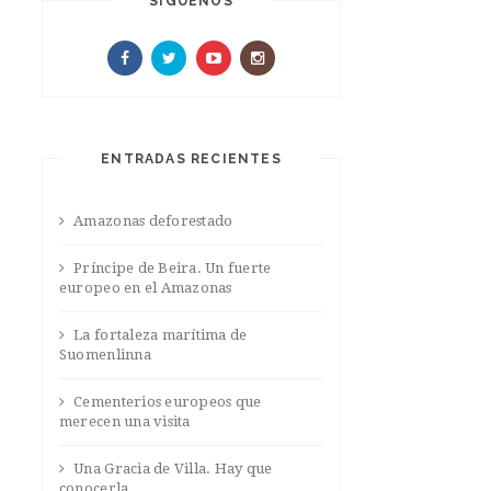
SIGUENOS
ENTRADAS RECIENTES
Amazonas deforestado
Príncipe de Beira. Un fuerte
europeo en el Amazonas
La fortaleza marítima de
Suomenlinna
Cementerios europeos que
merecen una visita
Una Gracia de Villa. Hay que
conocerla