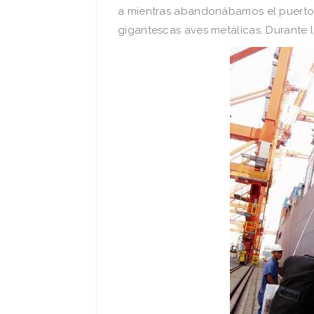
a mientras abandonábamos el puerto 
gigantescas aves metálicas. Durante lo