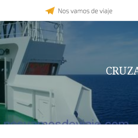
CRUZA