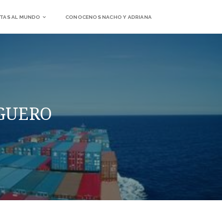
TAS AL MUNDO
CONOCENOS NACHO Y ADRIANA
RGUERO