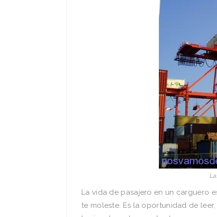
La
La vida de pasajero en un carguero e
te moleste. Es la oportunidad de leer, 