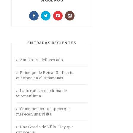
SIGUENOS
ENTRADAS RECIENTES
Amazonas deforestado
Príncipe de Beira. Un fuerte
europeo en el Amazonas
La fortaleza marítima de
Suomenlinna
Cementerios europeos que
merecen una visita
Una Gracia de Villa. Hay que
conocerla