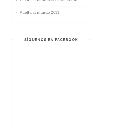
Vuelta al mundo 2011
SÍGUENOS EN FACEBOOK