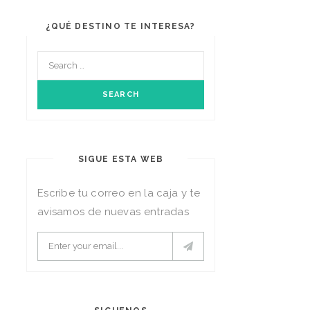
¿QUÉ DESTINO TE INTERESA?
SIGUE ESTA WEB
Escribe tu correo en la caja y te
avisamos de nuevas entradas