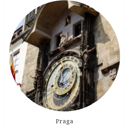
Praga