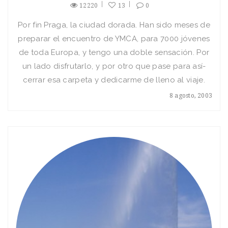
12220
13
0
Por fin Praga, la ciudad dorada. Han sido meses de
preparar el encuentro de YMCA, para 7000 jóvenes
de toda Europa, y tengo una doble sensación. Por
un lado disfrutarlo, y por otro que pase para así­
cerrar esa carpeta y dedicarme de lleno al viaje.
8 agosto, 2003