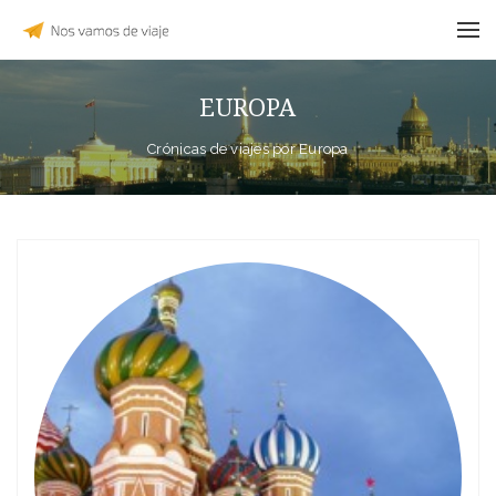
EUROPA
Crónicas de viajes por Europa