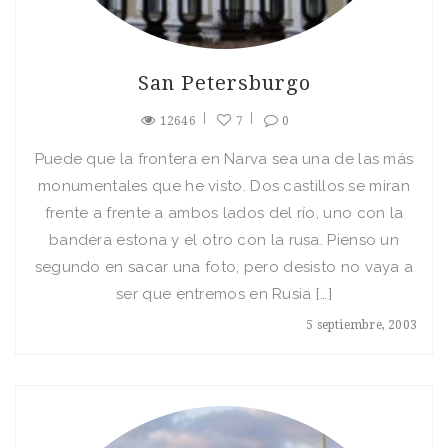
San Petersburgo
12646
7
0
Puede que la frontera en Narva sea una de las más
monumentales que he visto. Dos castillos se miran
frente a frente a ambos lados del rí­o, uno con la
bandera estona y el otro con la rusa. Pienso un
segundo en sacar una foto, pero desisto no vaya a
ser que entremos en Rusia […]
5 septiembre, 2003