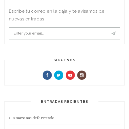
Escribe tu correo en la caja y te avisamos de
nuevas entradas
SIGUENOS
ENTRADAS RECIENTES
Amazonas deforestado