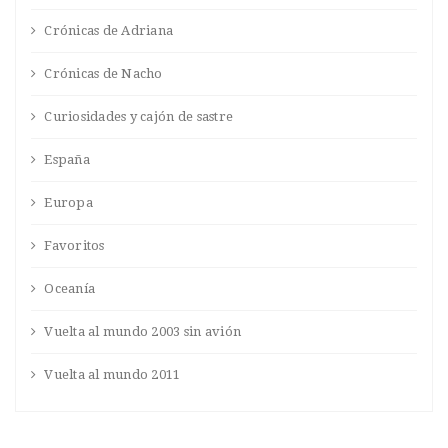
Crónicas de Adriana
Crónicas de Nacho
Curiosidades y cajón de sastre
España
Europa
Favoritos
Oceanía
Vuelta al mundo 2003 sin avión
Vuelta al mundo 2011