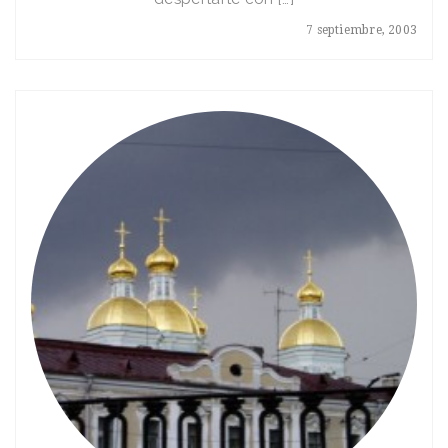
7 septiembre, 2003