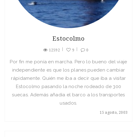
Estocolmo
12592
9
0
Por fin me poní­a en marcha. Pero lo bueno del viaje
independiente es que los planes pueden cambiar
rápidamente. Quién me iba a decir que iba a visitar
Estocolmo pasando la noche rodeado de 300
suecas. Además añadia el barco a los transportes
usados.
15 agosto, 2003