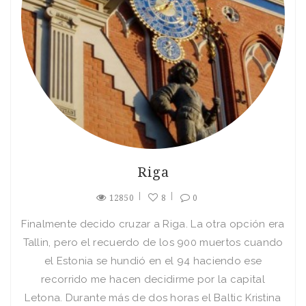
Riga
12850
8
0
Finalmente decido cruzar a Riga. La otra opción era
Tallin, pero el recuerdo de los 900 muertos cuando
el Estonia se hundió en el 94 haciendo ese
recorrido me hacen decidirme por la capital
Letona. Durante más de dos horas el Baltic Kristina