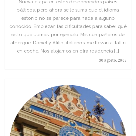
Nueva etapa en estos desconocidos paí­ses
bálticos, pero ahora se le suma que el idioma
estonio no se parece para nada a alguno
conocido. Empiezan las dificultades para saber qué
es lo que comes, por ejemplo. Mis compañeros de
albergue, Daniel y Atilio, italianos, me llevan a Tallin
en coche. Nos alojamos en otra residencia […]
30 agosto, 2003