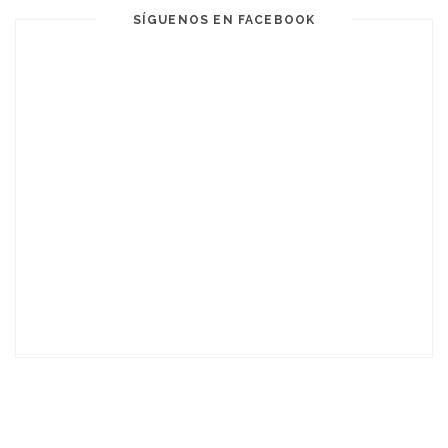
SÍGUENOS EN FACEBOOK