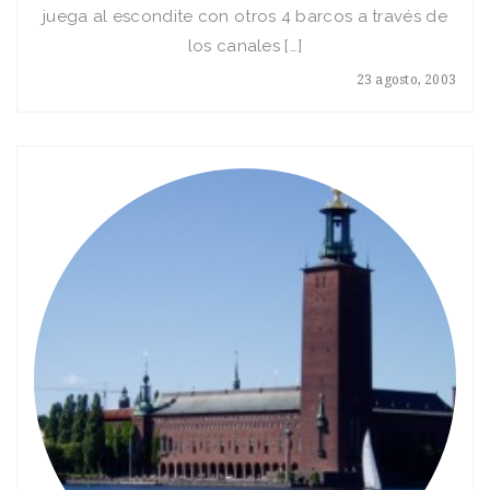
juega al escondite con otros 4 barcos a través de
los canales […]
23 agosto, 2003