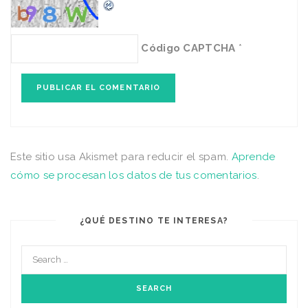
Código CAPTCHA
*
Este sitio usa Akismet para reducir el spam.
Aprende
cómo se procesan los datos de tus comentarios
.
¿QUÉ DESTINO TE INTERESA?