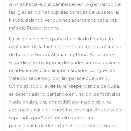
si miras hacia el sur, cambias el estilo germánico de
las iglesias, por las cúpulas doradas de la catedral
Nevski, dejando ver que nos acercamos cada vez
más ala Rusiaortodoxa.
La historia de estos paí­ses ha estado ligada a la
evolución de la lucha de poder entre las potencias
de la zona: Suecia, Alemania y Rusia. Se suceden
episodios de invasión, independencia, ocupación y
reindependencia, siempre marcados por guerras,
tratados secretos y, por fin, parece que paz. El
último episodio, el de la reindependencia de Rusia,
se desencadenó cantando en uno de los festivales
tradicionales, y se consolidó por medio de una
cadena humana que unió las tres capitales bálticas,
separadas por600 kilómetros, con una
participación de dos millones de personas. Fue el