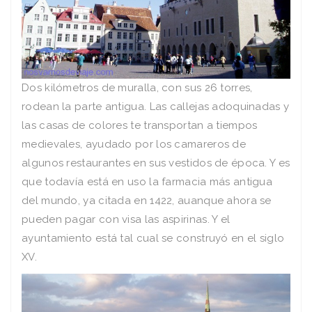
Dos kilómetros de muralla, con sus 26 torres,
rodean la parte antigua. Las callejas adoquinadas y
las casas de colores te transportan a tiempos
medievales, ayudado por los camareros de
algunos restaurantes en sus vestidos de época. Y es
que todaví­a está en uso la farmacia más antigua
del mundo, ya citada en 1422, auanque ahora se
pueden pagar con visa las aspirinas. Y el
ayuntamiento está tal cual se construyó en el siglo
XV.