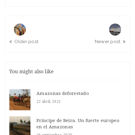
Older post
Newer post
You might also like
Amazonas deforestado
22 abril, 2021
Príncipe de Beira. Un fuerte europeo
en el Amazonas
26 septiembre, 2020