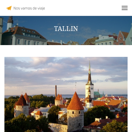
TALLIN