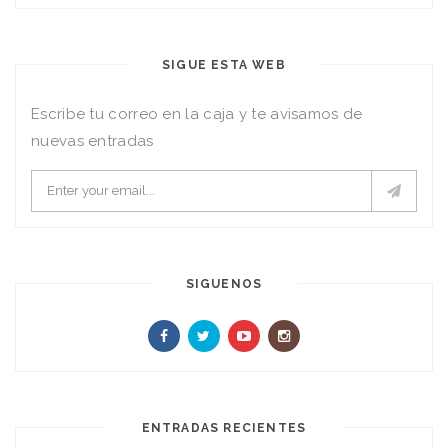
SIGUE ESTA WEB
Escribe tu correo en la caja y te avisamos de
nuevas entradas
SIGUENOS
ENTRADAS RECIENTES