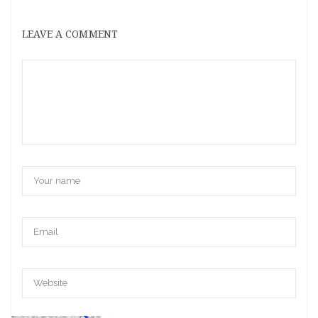
LEAVE A COMMENT