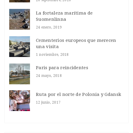
La fortaleza marítima de
Suomenlinna
24 enero, 2019
Cementerios europeos que merecen
una visita
1 noviembre, 2018
Paris para reincidentes
24 mayo, 2018
Ruta por el norte de Polonia y Gdansk
12 junio, 2017