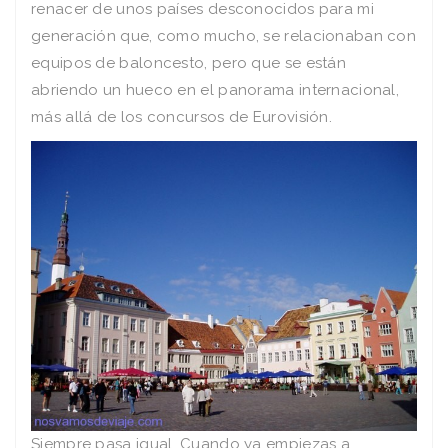
renacer de unos paí­ses desconocidos para mi
generación que, como mucho, se relacionaban con
equipos de baloncesto, pero que se están
abriendo un hueco en el panorama internacional,
más allá de los concursos de Eurovisión.
Siempre pasa igual. Cuando ya empiezas a