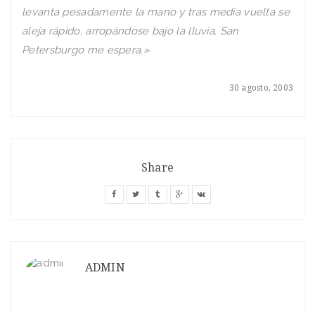
levanta pesadamente la mano y tras media vuelta se
aleja rápido, arropándose bajo la lluvia. San
Petersburgo me espera.»
30 agosto, 2003
Share
ADMIN