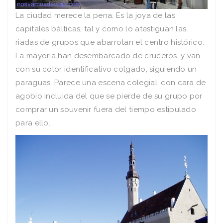
La ciudad merece la pena. Es la joya de las
capitales bálticas, tal y como lo atestiguan las
riadas de grupos que abarrotan el centro histórico.
La mayorí­a han desembarcado de cruceros, y van
con su color identificativo colgado, siguiendo un
paraguas. Parece una escena colegial, con cara de
agobio incluida del que se pierde de su grupo por
comprar un souvenir fuera del tiempo estipulado
para ello.