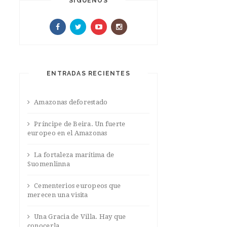
SIGUENOS
ENTRADAS RECIENTES
Amazonas deforestado
Príncipe de Beira. Un fuerte
europeo en el Amazonas
La fortaleza marítima de
Suomenlinna
Cementerios europeos que
merecen una visita
Una Gracia de Villa. Hay que
conocerla