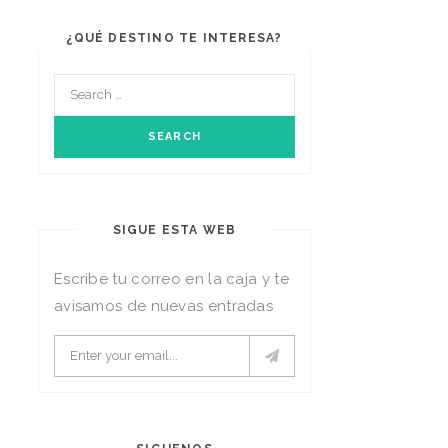
¿QUÉ DESTINO TE INTERESA?
SIGUE ESTA WEB
Escribe tu correo en la caja y te
avisamos de nuevas entradas