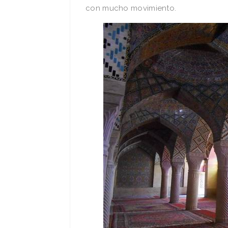
con mucho movimiento.