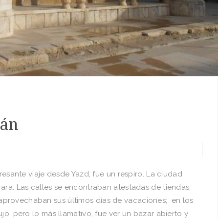
rán
eresante viaje desde Yazd, fue un respiro. La ciudad
ara. Las calles se encontraban atestadas de tiendas,
provechaban sus últimos días de vacaciones; en los
jo, pero lo más llamativo, fue ver un bazar abierto y