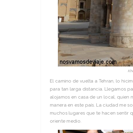
Kh
El camino de vuelta a Tehran, lo hici
para tan larga distancia. Llegamos 
alojamos en casa de un local, quien 
manera en este país. La ciudad me so
muchos lugares que te hacen sentir 
oriente medio.