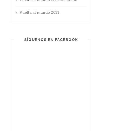
Vuelta al mundo 2011
SÍGUENOS EN FACEBOOK