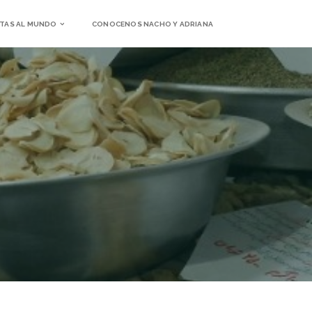
TAS AL MUNDO
CONOCENOS NACHO Y ADRIANA