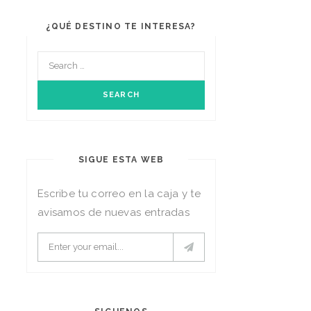
¿QUÉ DESTINO TE INTERESA?
SIGUE ESTA WEB
Escribe tu correo en la caja y te
avisamos de nuevas entradas