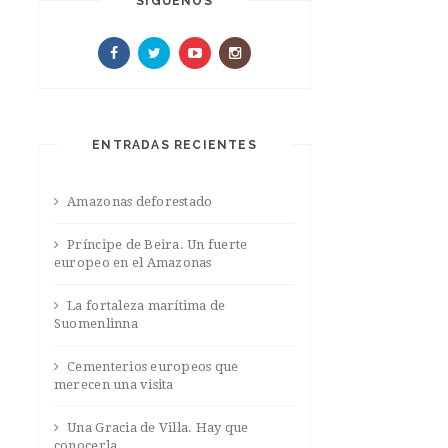
SIGUENOS
ENTRADAS RECIENTES
Amazonas deforestado
Príncipe de Beira. Un fuerte
europeo en el Amazonas
La fortaleza marítima de
Suomenlinna
Cementerios europeos que
merecen una visita
Una Gracia de Villa. Hay que
conocerla