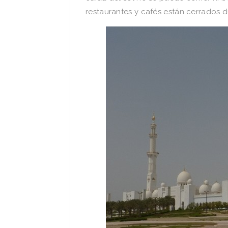
restaurantes y cafés están cerrados d