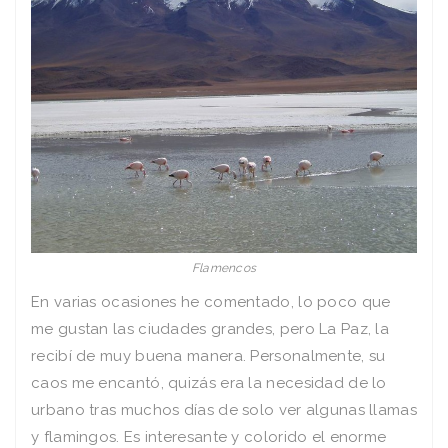
Flamencos
En varias ocasiones he comentado, lo poco que
me gustan las ciudades grandes, pero La Paz, la
recibí de muy buena manera. Personalmente, su
caos me encantó, quizás era la necesidad de lo
urbano tras muchos días de solo ver algunas llamas
y flamingos. Es interesante y colorido el enorme