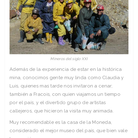
Mineros del siglo XXI
Además de la experiencia de estar en la histórica
mina, conocimos gente muy linda como Claudia y
Luis, quienes mas tarde nos invitaron a cenar;
también a Fracois, con quien viajamos un tiempo
por el país, y el divertido grupo de artistas
callejeros, que hicieron la visita muy animada.
Muy recomendable es la casa de la Moneda,
considerado el mejor museo del país, que bien vale