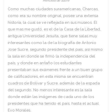
Mercado de Sucre
Como muchas ciudades suramericanas, Charcas,
como era su nombre original, posee una extensa
historia, la cual se ve reflejada en sus museos. El
que mas me gustó, es el de la Casa de la Libertad,
antigua Universidad Jesuita, que tiene salas muy
interesantes como la de la biografía de Antonio
Jose Sucre, segundo presidente del país, así mismo
la sala en donde se firmó la independencia del
país, y donde en antaño los estudiantes
presentaban sus exámenes frente a un buen grupo
de calificadores, en esta misma se encuentran
cuadros de Bolivar y Sucre, además de la espada
del segundo. No menos interesante es la sala
donde están las imágenes de cada uno de los
presidentes que ha tenido el país, hasta el actual
Evo Morales.