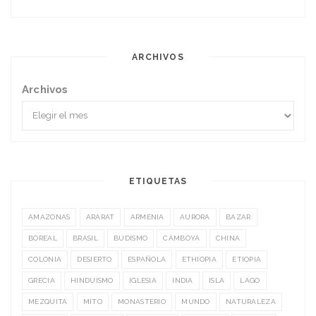
ARCHIVOS
Archivos
ETIQUETAS
AMAZONAS
ARARAT
ARMENIA
AURORA
BAZAR
BOREAL
BRASIL
BUDISMO
CAMBOYA
CHINA
COLONIA
DESIERTO
ESPAÑOLA
ETHIOPIA
ETIOPIA
GRECIA
HINDUISMO
IGLESIA
INDIA
ISLA
LAGO
MEZQUITA
MITO
MONASTERIO
MUNDO
NATURALEZA