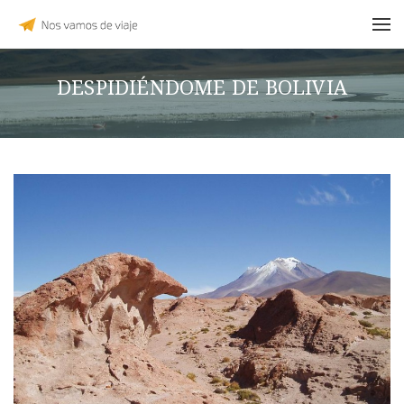
DESPIDIÉNDOME DE BOLIVIA