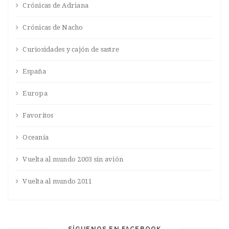
Crónicas de Adriana
Crónicas de Nacho
Curiosidades y cajón de sastre
España
Europa
Favoritos
Oceanía
Vuelta al mundo 2003 sin avión
Vuelta al mundo 2011
SÍGUENOS EN FACEBOOK