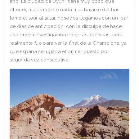
año. La ciudad de Uyuni, tiene muy poco que
ofrecer, mucha gente nada mas bajarse del bus
toma el tour al salar, nosotros llegamos con un par
de días de anticipación, con la disculpa de hacer
una buena investigación entre las agencias, pero
realmente fue para ver la final de la Champions, ya
que España se jugaba el primer puesto por
segunda vez consecutiva.