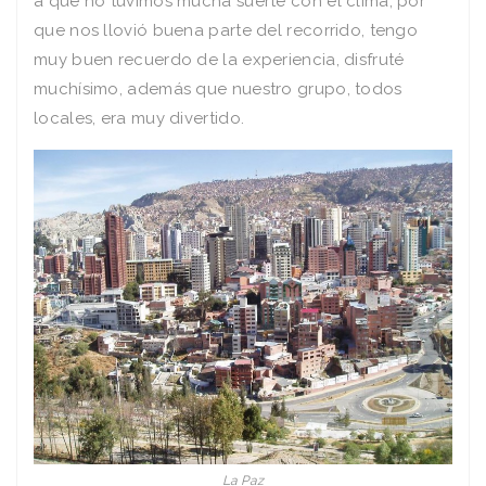
a que no tuvimos mucha suerte con el clima, por
que nos llovió buena parte del recorrido, tengo
muy buen recuerdo de la experiencia, disfruté
muchísimo, además que nuestro grupo, todos
locales, era muy divertido.
La Paz