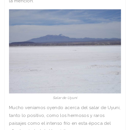
la mención.
Salar de Uyuni
Mucho veníamos oyendo acerca del salar de Uyuni,
tanto lo positivo, como los hermosos y raros
paisajes como el intenso frío en esta época del