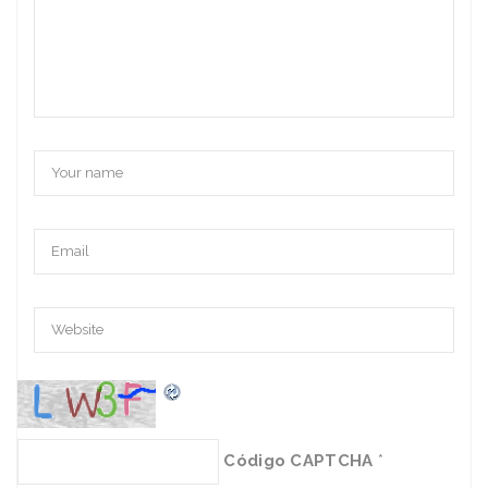
Código CAPTCHA
*