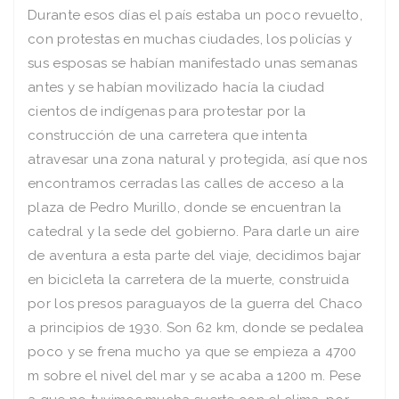
Durante esos días el país estaba un poco revuelto,
con protestas en muchas ciudades, los policías y
sus esposas se habían manifestado unas semanas
antes y se habían movilizado hacía la ciudad
cientos de indígenas para protestar por la
construcción de una carretera que intenta
atravesar una zona natural y protegida, así que nos
encontramos cerradas las calles de acceso a la
plaza de Pedro Murillo, donde se encuentran la
catedral y la sede del gobierno. Para darle un aire
de aventura a esta parte del viaje, decidimos bajar
en bicicleta la carretera de la muerte, construida
por los presos paraguayos de la guerra del Chaco
a principios de 1930. Son 62 km, donde se pedalea
poco y se frena mucho ya que se empieza a 4700
m sobre el nivel del mar y se acaba a 1200 m. Pese