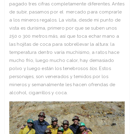
pagado tres cifras completamente diferentes. Antes
de subir, pasamos por el mercado para comprarle
a los mineros regalos. La visita, desde mi punto de
vista es durísima, primero por que se suben unos
250 o 300 metros más, así que toca echar mano a
las hojitas de coca para sobrellevar la altura: la
temperatura dentro varía muchísimo, a ratos hace
mucho frío, luego mucho calor, hay demasiado
polvo y luego están los tenebrosos
tíos.
Estos
personajes, son venerados y temidos por los
mineros y semanalmente les hacen ofrendas de
alcohol, cigarrillos y coca.