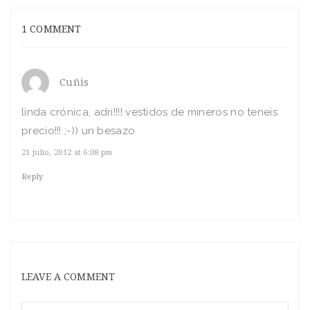
1 COMMENT
Cuñis
linda crónica, adri!!!! vestidos de mineros no teneis
precio!!! ;-)) un besazo
21 julio, 2012 at 6:08 pm
Reply
LEAVE A COMMENT