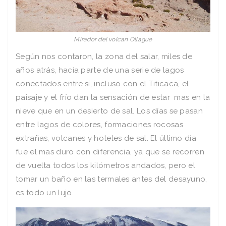
Mirador del volcan Ollague
Según nos contaron, la zona del salar, miles de
años atrás, hacía parte de una serie de lagos
conectados entre sí, incluso con el Titicaca, el
paisaje y el frío dan la sensación de estar mas en la
nieve que en un desierto de sal. Los días se pasan
entre lagos de colores, formaciones rocosas
extrañas, volcanes y hoteles de sal. El último día
fue el mas duro con diferencia, ya que se recorren
de vuelta todos los kilómetros andados, pero el
tomar un baño en las termales antes del desayuno,
es todo un lujo.