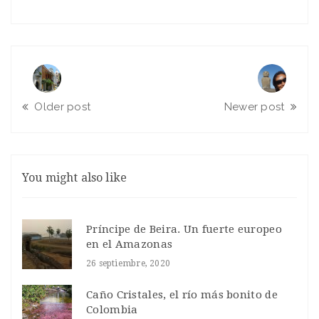
Older post
Newer post
You might also like
Príncipe de Beira. Un fuerte europeo
en el Amazonas
26 septiembre, 2020
Caño Cristales, el río más bonito de
Colombia