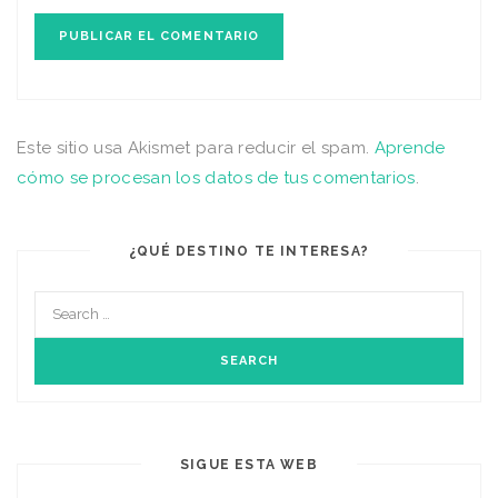
Este sitio usa Akismet para reducir el spam.
Aprende
cómo se procesan los datos de tus comentarios
.
¿QUÉ DESTINO TE INTERESA?
SIGUE ESTA WEB