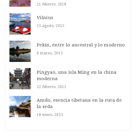
21 febrero, 2018
Vilnius
15 agosto, 2015
Pekin, entre lo ancestral y lo moderno
8 marzo, 2015
Pingyao, una isla Ming en la china
moderna
22 febrero, 2015
Amdo, esencia tibetana en la ruta de
la seda
18 enero, 2015