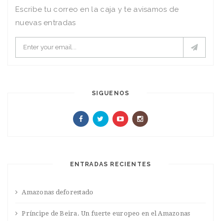
Escribe tu correo en la caja y te avisamos de
nuevas entradas
SIGUENOS
ENTRADAS RECIENTES
Amazonas deforestado
Príncipe de Beira. Un fuerte europeo en el Amazonas