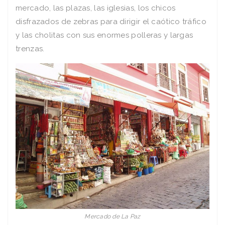
mercado, las plazas, las iglesias, los chicos
disfrazados de zebras para dirigir el caótico tráfico
y las cholitas con sus enormes polleras y largas
trenzas.
Mercado de La Paz