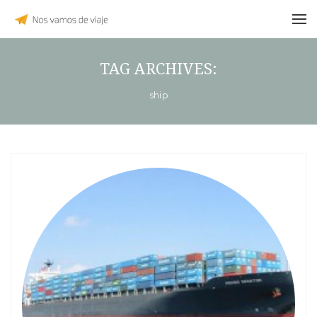
TAG ARCHIVES:
ship