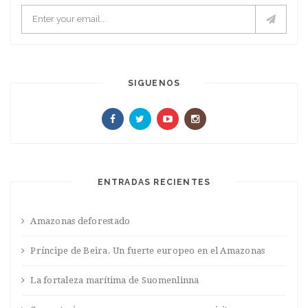
SIGUENOS
ENTRADAS RECIENTES
Amazonas deforestado
Príncipe de Beira. Un fuerte europeo en el Amazonas
La fortaleza marítima de Suomenlinna