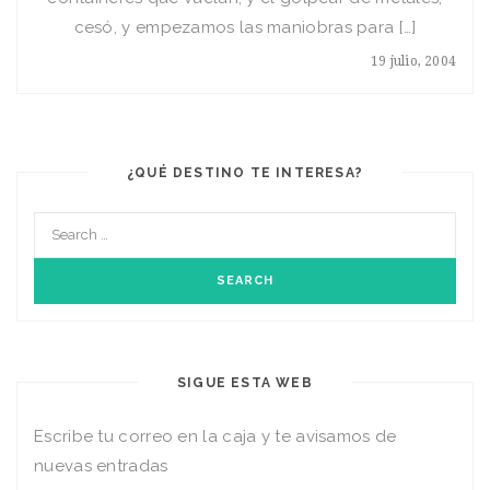
cesó, y empezamos las maniobras para […]
19 julio, 2004
¿QUÉ DESTINO TE INTERESA?
SIGUE ESTA WEB
Escribe tu correo en la caja y te avisamos de
nuevas entradas