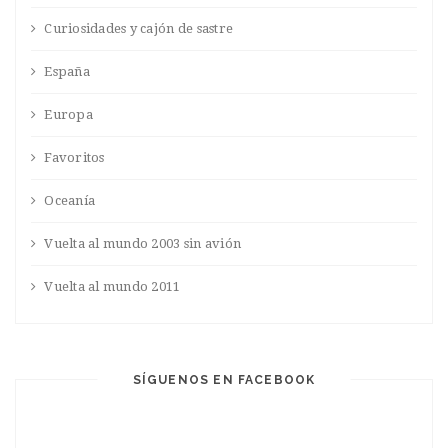
Curiosidades y cajón de sastre
España
Europa
Favoritos
Oceanía
Vuelta al mundo 2003 sin avión
Vuelta al mundo 2011
SÍGUENOS EN FACEBOOK