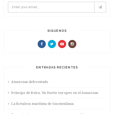
SIGUENOS
ENTRADAS RECIENTES
Amazonas deforestado
Príncipe de Beira. Un fuerte europeo en el Amazonas
La fortaleza marítima de Suomenlinna