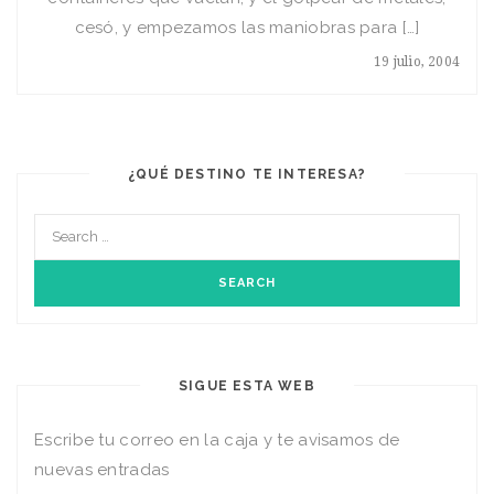
cesó, y empezamos las maniobras para […]
19 julio, 2004
¿QUÉ DESTINO TE INTERESA?
SIGUE ESTA WEB
Escribe tu correo en la caja y te avisamos de
nuevas entradas