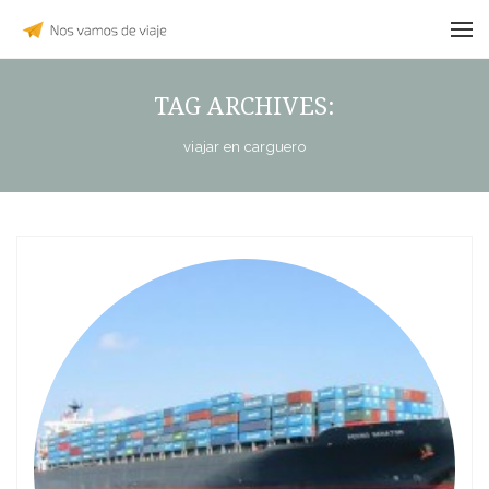
TAG ARCHIVES:
viajar en carguero