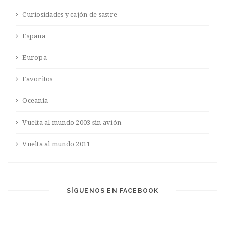
Curiosidades y cajón de sastre
España
Europa
Favoritos
Oceanía
Vuelta al mundo 2003 sin avión
Vuelta al mundo 2011
SÍGUENOS EN FACEBOOK