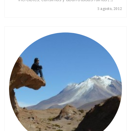
5 agosto, 2012