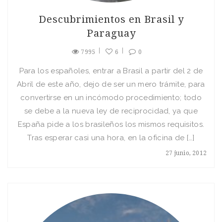
Descubrimientos en Brasil y
Paraguay
7995
6
0
Para los españoles, entrar a Brasil a partir del 2 de
Abril de este año, dejo de ser un mero trámite, para
convertirse en un incómodo procedimiento; todo
se debe a la nueva ley de reciprocidad, ya que
España pide a los brasileños los mismos requisitos.
Tras esperar casi una hora, en la oficina de […]
27 junio, 2012