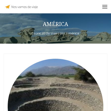
AMÉRICA
Cronicas de viajes por América