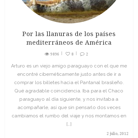
Por las llanuras de los países
mediterráneos de América
9896
8
2
Arturo es un viejo amigo paraguayo con el que me
encontré cibernéticamente justo antes de ir a
comprar los billetes hacia el Pantanal brasileño.
Qué agradable coincidencia. Iba para el Chaco
paraguayo al día siguiente, y nos invitaba a
acompañarle, así que sin pensarlo dos veces
cambiamos el rumbo del viaje y nos montamos en
[…]
2 julio, 2012