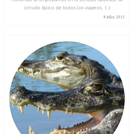
circuito típico de todos los viajeros, […]
8 julio, 2012