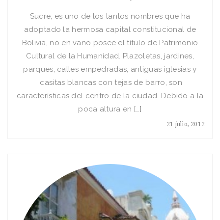
Sucre, es uno de los tantos nombres que ha
adoptado la hermosa capital constitucional de
Bolivia, no en vano posee el título de Patrimonio
Cultural de la Humanidad. Plazoletas, jardines,
parques, calles empedradas, antiguas iglesias y
casitas blancas con tejas de barro, son
características del centro de la ciudad. Debido a la
poca altura en […]
21 julio, 2012