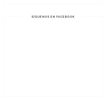
SÍGUENOS EN FACEBOOK