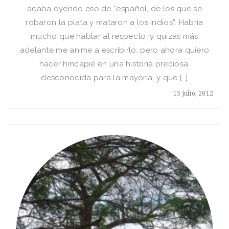
acaba oyendo eso de “español, de los que se
robaron la plata y mataron a los indios”. Habría
mucho que hablar al respecto, y quizás más
adelante me anime a escribirlo, pero ahora quiero
hacer hincapié en una historia preciosa,
desconocida para la mayoría, y que […]
15 julio, 2012