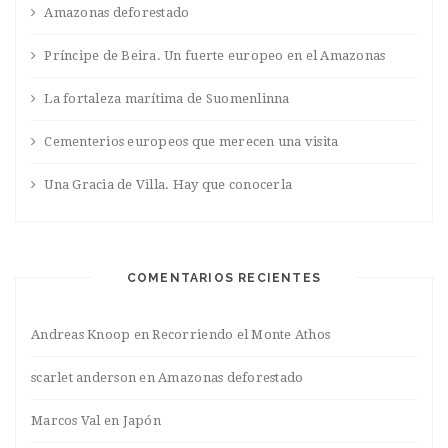
Amazonas deforestado
Príncipe de Beira. Un fuerte europeo en el Amazonas
La fortaleza marítima de Suomenlinna
Cementerios europeos que merecen una visita
Una Gracia de Villa. Hay que conocerla
COMENTARIOS RECIENTES
Andreas Knoop
en
Recorriendo el Monte Athos
scarlet anderson
en
Amazonas deforestado
Marcos Val
en
Japón