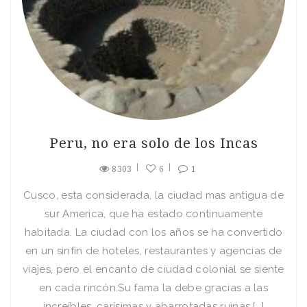
Peru, no era solo de los Incas
8303
6
1
Cusco, esta considerada, la ciudad mas antigua de
sur America, que ha estado continuamente
habitada. La ciudad con los años se ha convertido
en un sinfín de hoteles, restaurantes y agencias de
viajes, pero el encanto de ciudad colonial se siente
en cada rincón.Su fama la debe gracias a las
increíbles, carísimas y abarrotadas ruinas […]