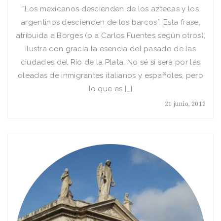
“Los mexicanos descienden de los aztecas y los
argentinos descienden de los barcos”. Esta frase,
atribuida a Borges (o a Carlos Fuentes según otros),
ilustra con gracia la esencia del pasado de las
ciudades del Río de la Plata. No sé si será por las
oleadas de inmigrantes italianos y españoles, pero
lo que es […]
21 junio, 2012