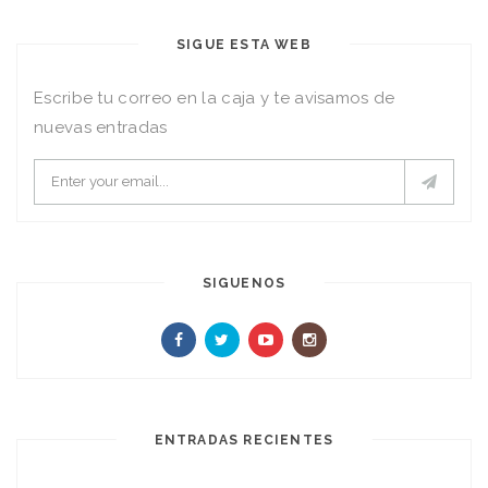
SIGUE ESTA WEB
Escribe tu correo en la caja y te avisamos de
nuevas entradas
SIGUENOS
ENTRADAS RECIENTES