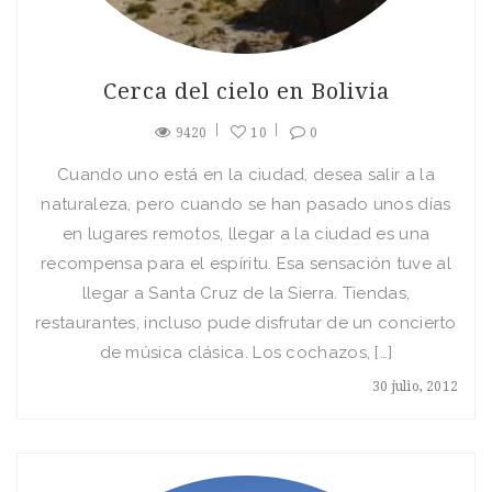
Cerca del cielo en Bolivia
9420
10
0
Cuando uno está en la ciudad, desea salir a la
naturaleza, pero cuando se han pasado unos días
en lugares remotos, llegar a la ciudad es una
recompensa para el espíritu. Esa sensación tuve al
llegar a Santa Cruz de la Sierra. Tiendas,
restaurantes, incluso pude disfrutar de un concierto
de música clásica. Los cochazos, […]
30 julio, 2012