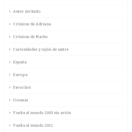
Autor invitado
Crónicas de Adriana
Crónicas de Nacho
Curiosidades y cajón de sastre
España
Europa
Favoritos
Oceanía
Vuelta al mundo 2003 sin avión
Vuelta al mundo 2011