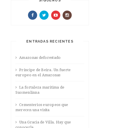
SIGUENOS
ENTRADAS RECIENTES
Amazonas deforestado
Príncipe de Beira. Un fuerte
europeo en el Amazonas
La fortaleza marítima de
Suomenlinna
Cementerios europeos que
merecen una visita
Una Gracia de Villa. Hay que
conocerla