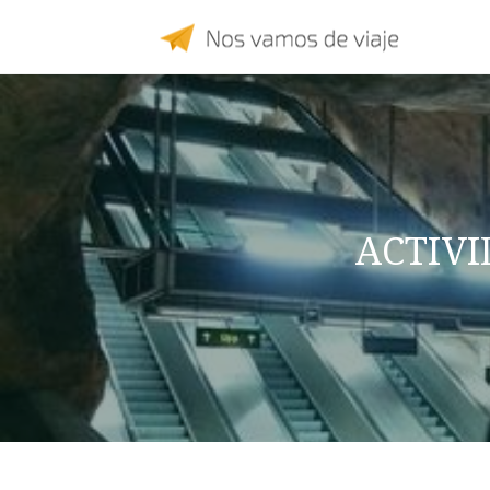
ACTIVI