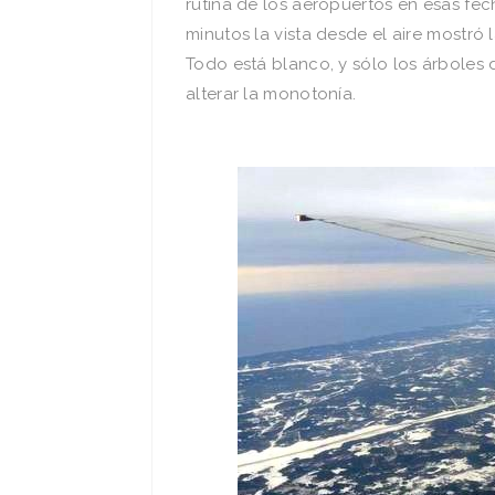
rutina de los aeropuertos en esas fec
minutos la vista desde el aire mostró 
Todo está blanco, y sólo los árboles
alterar la monotonía.