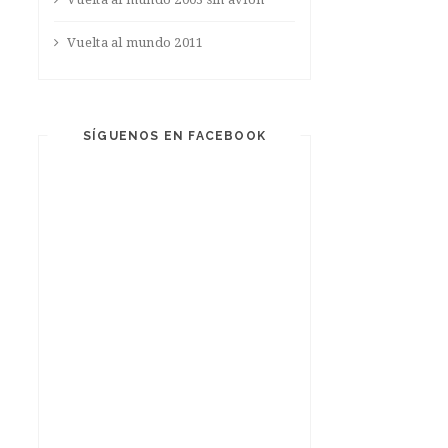
Vuelta al mundo 2011
SÍGUENOS EN FACEBOOK