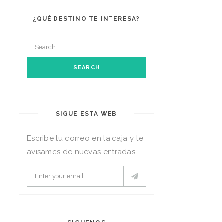
¿QUÉ DESTINO TE INTERESA?
SIGUE ESTA WEB
Escribe tu correo en la caja y te
avisamos de nuevas entradas