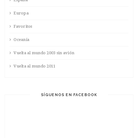
Europa
Favoritos
Oceanía
Vuelta al mundo 2003 sin avión
Vuelta al mundo 2011
SÍGUENOS EN FACEBOOK