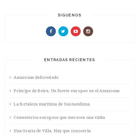
SIGUENOS
ENTRADAS RECIENTES
Amazonas deforestado
Príncipe de Beira. Un fuerte europeo en el Amazonas
La fortaleza marítima de Suomenlinna
Cementerios europeos que merecen una visita
Una Gracia de Villa. Hay que conocerla