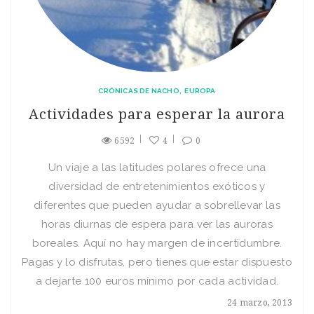
CRÓNICAS DE NACHO
EUROPA
Actividades para esperar la aurora
6592
4
0
Un viaje a las latitudes polares ofrece una
diversidad de entretenimientos exóticos y
diferentes que pueden ayudar a sobrellevar las
horas diurnas de espera para ver las auroras
boreales. Aquí no hay margen de incertidumbre.
Pagas y lo disfrutas, pero tienes que estar dispuesto
a dejarte 100 euros mínimo por cada actividad.
24 marzo, 2013