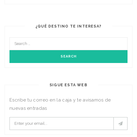
¿QUÉ DESTINO TE INTERESA?
SIGUE ESTA WEB
Escribe tu correo en la caja y te avisamos de
nuevas entradas