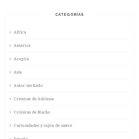
CATEGORÍAS
Africa
América
Aragón
Asia
Autor invitado
Crónicas de Adriana
Crónicas de Nacho
Curiosidades y cajón de sastre
España