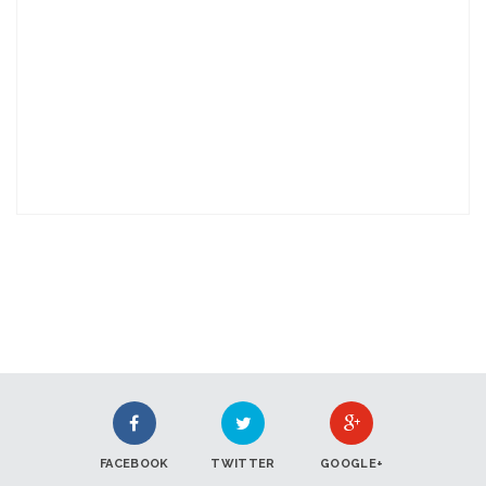
FACEBOOK
TWITTER
GOOGLE+