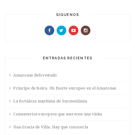
SIGUENOS
ENTRADAS RECIENTES
Amazonas deforestado
Príncipe de Beira. Un fuerte europeo en el Amazonas
La fortaleza marítima de Suomenlinna
Cementerios europeos que merecen una visita
Una Gracia de Villa. Hay que conocerla