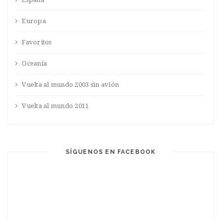
Europa
Favoritos
Oceanía
Vuelta al mundo 2003 sin avión
Vuelta al mundo 2011
SÍGUENOS EN FACEBOOK