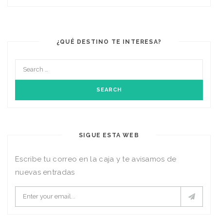
¿QUÉ DESTINO TE INTERESA?
SIGUE ESTA WEB
Escribe tu correo en la caja y te avisamos de
nuevas entradas