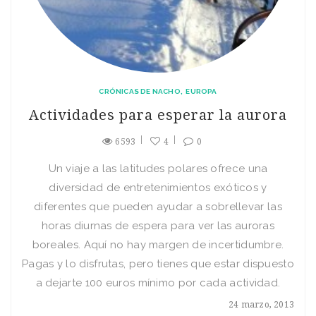
CRÓNICAS DE NACHO
EUROPA
Actividades para esperar la aurora
6593
4
0
Un viaje a las latitudes polares ofrece una
diversidad de entretenimientos exóticos y
diferentes que pueden ayudar a sobrellevar las
horas diurnas de espera para ver las auroras
boreales. Aquí no hay margen de incertidumbre.
Pagas y lo disfrutas, pero tienes que estar dispuesto
a dejarte 100 euros mínimo por cada actividad.
24 marzo, 2013