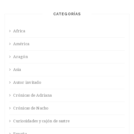
CATEGORÍAS
Africa
América
Aragón
Asia
Autor invitado
Crónicas de Adriana
Crónicas de Nacho
Curiosidades y cajón de sastre
España