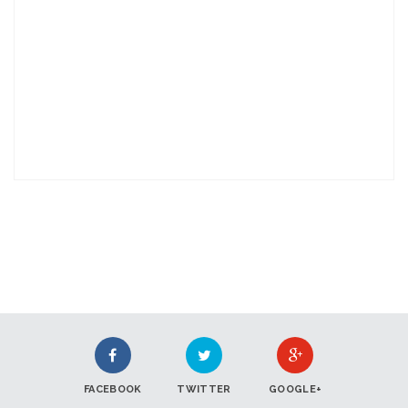
FACEBOOK
TWITTER
GOOGLE+