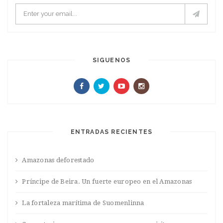
SIGUENOS
ENTRADAS RECIENTES
Amazonas deforestado
Príncipe de Beira. Un fuerte europeo en el Amazonas
La fortaleza marítima de Suomenlinna