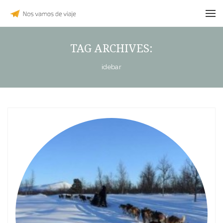
TAG ARCHIVES:
idebar