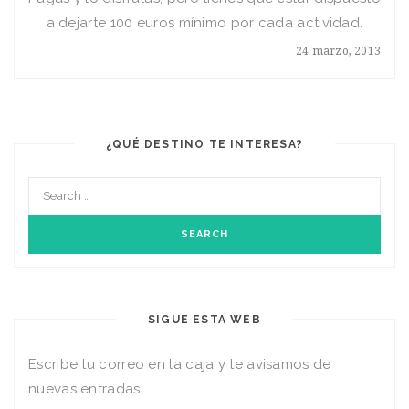
a dejarte 100 euros mínimo por cada actividad.
24 marzo, 2013
¿QUÉ DESTINO TE INTERESA?
SIGUE ESTA WEB
Escribe tu correo en la caja y te avisamos de
nuevas entradas