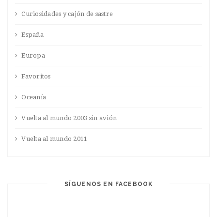
Curiosidades y cajón de sastre
España
Europa
Favoritos
Oceanía
Vuelta al mundo 2003 sin avión
Vuelta al mundo 2011
SÍGUENOS EN FACEBOOK