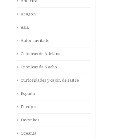
América
Aragón
Asia
Autor invitado
Crónicas de Adriana
Crónicas de Nacho
Curiosidades y cajón de sastre
España
Europa
Favoritos
Oceanía