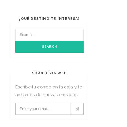
¿QUÉ DESTINO TE INTERESA?
SIGUE ESTA WEB
Escribe tu correo en la caja y te
avisamos de nuevas entradas