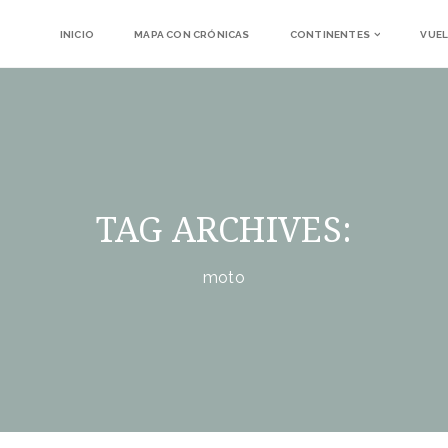
INICIO
MAPA CON CRÓNICAS
CONTINENTES
VUEL
TAG ARCHIVES:
moto