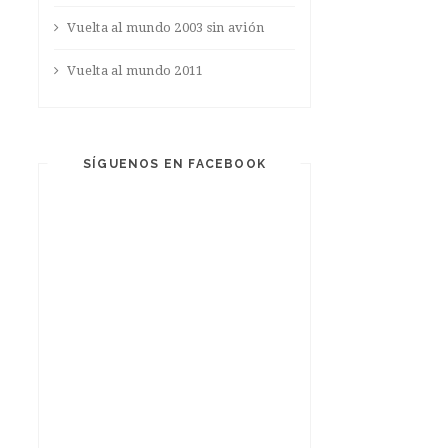
Vuelta al mundo 2003 sin avión
Vuelta al mundo 2011
SÍGUENOS EN FACEBOOK