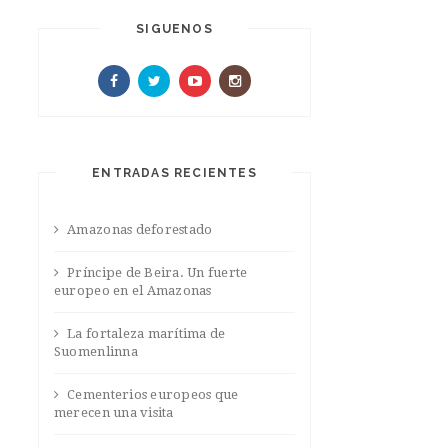
SIGUENOS
ENTRADAS RECIENTES
Amazonas deforestado
Príncipe de Beira. Un fuerte
europeo en el Amazonas
La fortaleza marítima de
Suomenlinna
Cementerios europeos que
merecen una visita