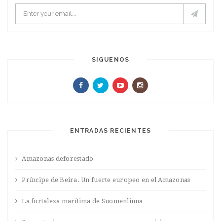
SIGUENOS
ENTRADAS RECIENTES
Amazonas deforestado
Príncipe de Beira. Un fuerte europeo en el Amazonas
La fortaleza marítima de Suomenlinna