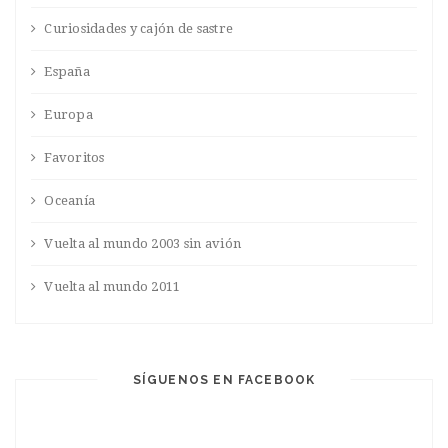
Curiosidades y cajón de sastre
España
Europa
Favoritos
Oceanía
Vuelta al mundo 2003 sin avión
Vuelta al mundo 2011
SÍGUENOS EN FACEBOOK