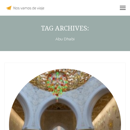
TAG ARCHIVES:
Abu Dhabi