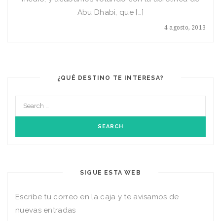
Abu Dhabi, que […]
4 agosto, 2013
¿QUÉ DESTINO TE INTERESA?
SIGUE ESTA WEB
Escribe tu correo en la caja y te avisamos de
nuevas entradas