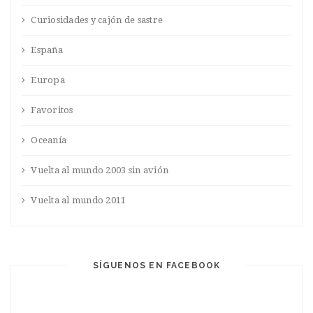
Curiosidades y cajón de sastre
España
Europa
Favoritos
Oceanía
Vuelta al mundo 2003 sin avión
Vuelta al mundo 2011
SÍGUENOS EN FACEBOOK