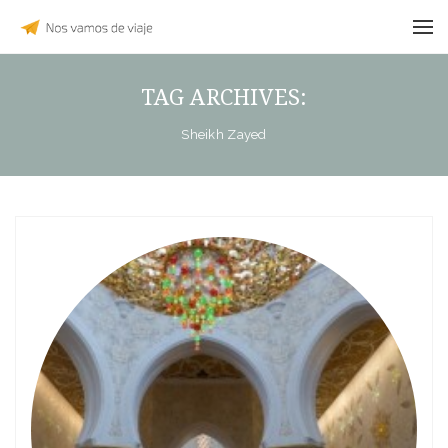
TAG ARCHIVES:
Sheikh Zayed