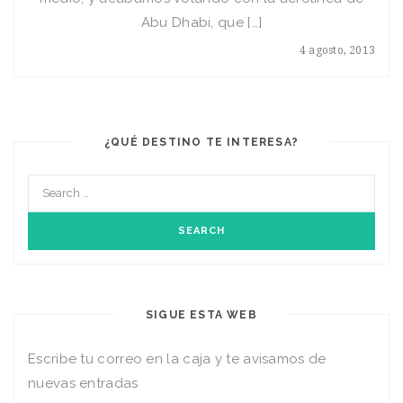
Abu Dhabi, que […]
4 agosto, 2013
¿QUÉ DESTINO TE INTERESA?
SIGUE ESTA WEB
Escribe tu correo en la caja y te avisamos de
nuevas entradas