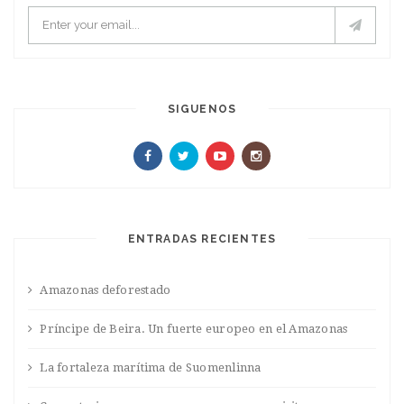
SIGUENOS
ENTRADAS RECIENTES
Amazonas deforestado
Príncipe de Beira. Un fuerte europeo en el Amazonas
La fortaleza marítima de Suomenlinna