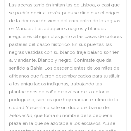
Las aceras también imitan las de Lisboa, o casi que
se podría decir al revés, pues se dice que el origen
de la decoración viene del encuentro de las aguas
en Manaos. Los adoquines negros y blancos
irregulares dibujan olas junto a las casas de colores
pasteles del casco histórico. En sus puertas, las
negras vestidas con su blanco traje baiano sonríen
al viandante. Blanco y negro. Contraste que da
sentido a Bahía. Los descendientes de los miles de
africanos que fueron desembarcados para sustituir
a los aniquilados indígenas, trabajando las
plantaciones de caña de azúcar de la colonia
portuguesa, son los que hoy marcan el ritmo de la
ciudad. Y ese ritmo sale sin duda del barrio del
Pelourinho
, que toma su nombre de la pequeña
plaza en la que se azotaba a los esclavos. Allí se