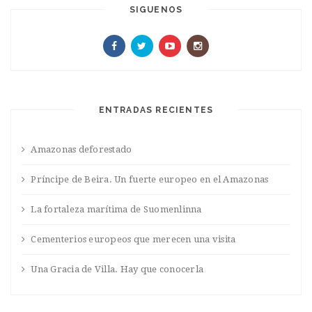
SIGUENOS
ENTRADAS RECIENTES
Amazonas deforestado
Príncipe de Beira. Un fuerte europeo en el Amazonas
La fortaleza marítima de Suomenlinna
Cementerios europeos que merecen una visita
Una Gracia de Villa. Hay que conocerla