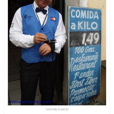
comida al peso