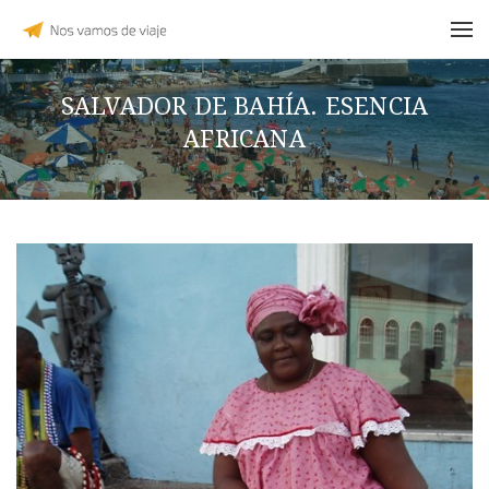
SALVADOR DE BAHÍA. ESENCIA
AFRICANA