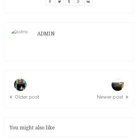
ADMIN
Older post
Newer post
You might also like