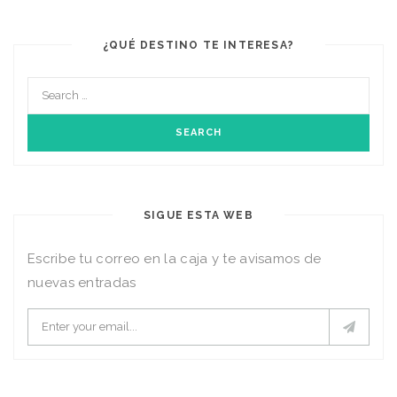
¿QUÉ DESTINO TE INTERESA?
SIGUE ESTA WEB
Escribe tu correo en la caja y te avisamos de
nuevas entradas