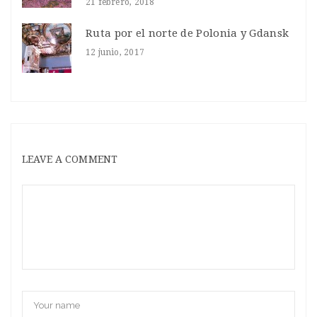
21 febrero, 2018
Ruta por el norte de Polonia y Gdansk
12 junio, 2017
LEAVE A COMMENT