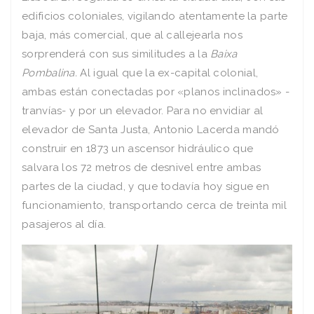
edificios coloniales, vigilando atentamente la parte
baja, más comercial, que al callejearla nos
sorprenderá con sus similitudes a la
Baixa
Pombalina.
Al igual que la ex-capital colonial,
ambas están conectadas por «planos inclinados» -
tranvías- y por un elevador. Para no envidiar al
elevador de Santa Justa, Antonio Lacerda mandó
construir en 1873 un ascensor hidráulico que
salvara los 72 metros de desnivel entre ambas
partes de la ciudad, y que todavía hoy sigue en
funcionamiento, transportando cerca de treinta mil
pasajeros al día.