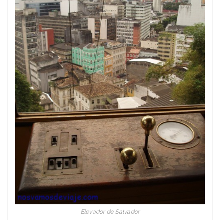
Elevador de Salvador