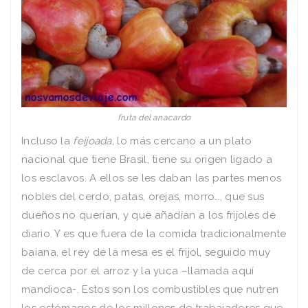
fruta del anacardo
Incluso la
feijoada
, lo más cercano a un plato
nacional que tiene Brasil, tiene su origen ligado a
los esclavos. A ellos se les daban las partes menos
nobles del cerdo, patas, orejas, morro…, que sus
dueños no querían, y que añadían a los frijoles de
diario. Y es que fuera de la comida tradicionalmente
baiana, el rey de la mesa es el frijol, seguido muy
de cerca por el arroz y la yuca –llamada aquí
mandioca-. Estos son los combustibles que nutren