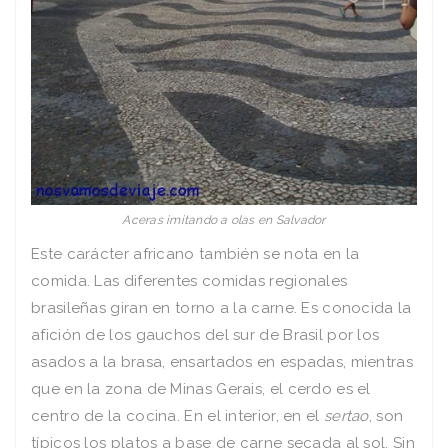
Aceras imitando a olas en Salvador
Este carácter africano también se nota en la
comida. Las diferentes comidas regionales
brasileñas giran en torno a la carne. Es conocida la
afición de los gauchos del sur de Brasil por los
asados a la brasa, ensartados en espadas, mientras
que en la zona de Minas Gerais, el cerdo es el
centro de la cocina. En el interior, en el
sertao
, son
típicos los platos a base de carne secada al sol. Sin