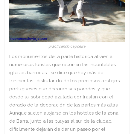
practicando capoeira
Los monumentos de la parte histórica atraen a
numerosos turistas que recorren las incontables
iglesias barrocas –se dice que hay más de
trescientas- disfrutando de los preciosos azulejos
portugueses que decoran sus paredes, y que
desde su sobriedad azulada contrastan con el
dorado de la decoración de las partes más altas.
Aunque suelen alojarse en los hoteles de la zona
de Barra, junto a las playas al sur de la ciudad,
difícilmente dejarán de dar un paseo por el