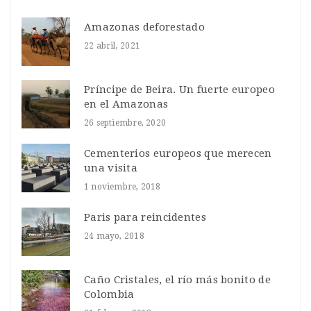
Amazonas deforestado
22 abril, 2021
Príncipe de Beira. Un fuerte europeo
en el Amazonas
26 septiembre, 2020
Cementerios europeos que merecen
una visita
1 noviembre, 2018
Paris para reincidentes
24 mayo, 2018
Caño Cristales, el río más bonito de
Colombia