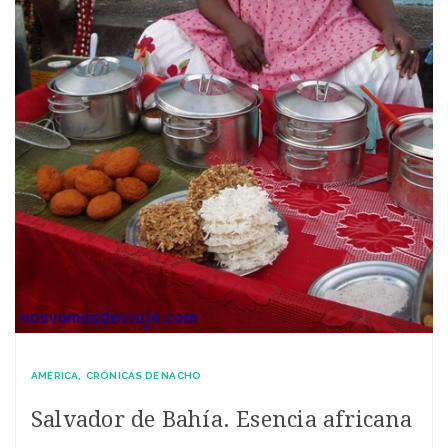
AMÉRICA
CRÓNICAS DE NACHO
Salvador de Bahía. Esencia africana