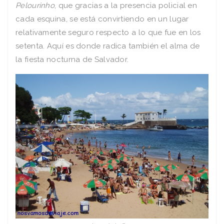
Pelourinho
, que gracias a la presencia policial en
cada esquina, se está convirtiendo en un lugar
relativamente seguro respecto a lo que fue en los
setenta. Aquí es donde radica también el alma de
la fiesta nocturna de Salvador.