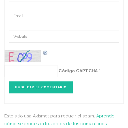
Código CAPTCHA
*
Este sitio usa Akismet para reducir el spam.
Aprende
cómo se procesan los datos de tus comentarios
.