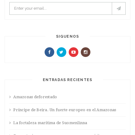
SIGUENOS
ENTRADAS RECIENTES
Amazonas deforestado
Príncipe de Beira. Un fuerte europeo en el Amazonas
La fortaleza marítima de Suomenlinna