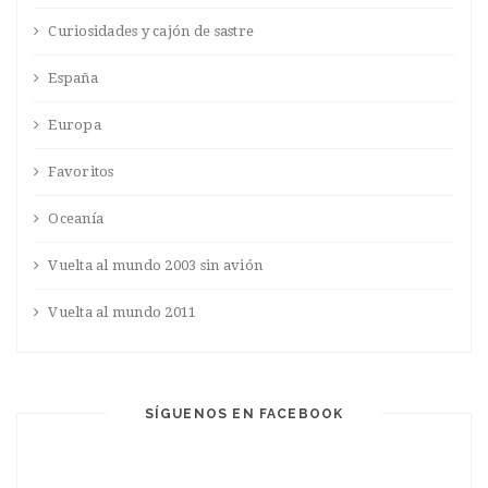
Curiosidades y cajón de sastre
España
Europa
Favoritos
Oceanía
Vuelta al mundo 2003 sin avión
Vuelta al mundo 2011
SÍGUENOS EN FACEBOOK