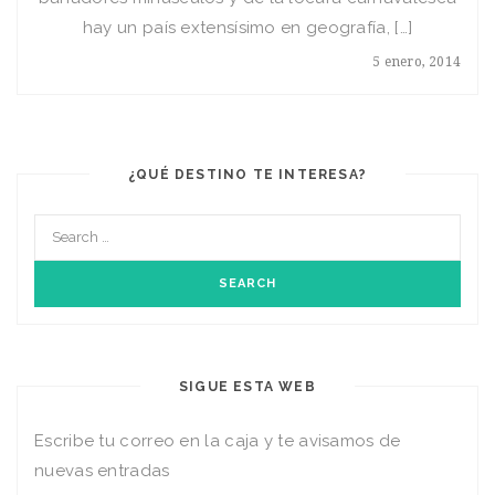
hay un país extensísimo en geografía, […]
5 enero, 2014
¿QUÉ DESTINO TE INTERESA?
SIGUE ESTA WEB
Escribe tu correo en la caja y te avisamos de
nuevas entradas