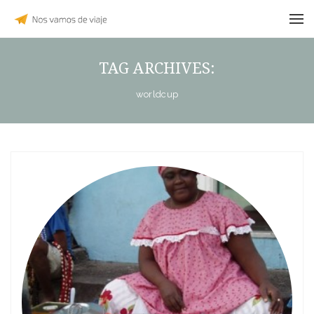
TAG ARCHIVES:
worldcup