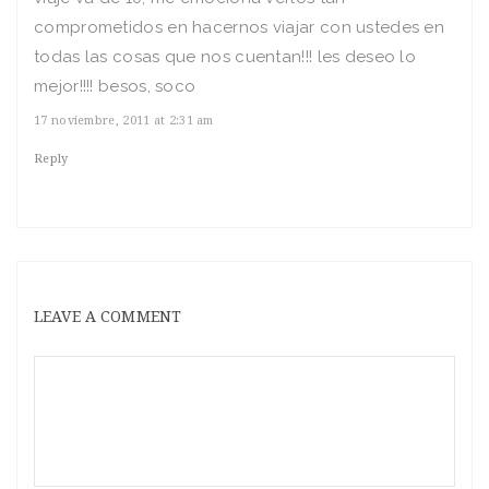
comprometidos en hacernos viajar con ustedes en
todas las cosas que nos cuentan!!! les deseo lo
mejor!!!! besos, soco
17 noviembre, 2011 at 2:31 am
Reply
LEAVE A COMMENT