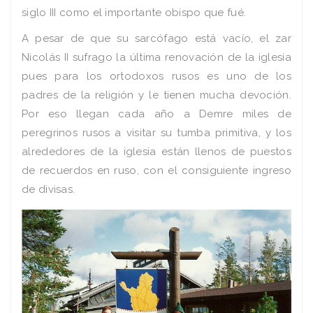
siglo III como el importante obispo que fué.
A pesar de que su sarcófago está vacío, el zar
Nicolás II sufrago la última renovación de la iglesia
pues para los ortodoxos rusos es uno de los
padres de la religión y le tienen mucha devoción.
Por eso llegan cada año a Demre miles de
peregrinos rusos a visitar su tumba primitiva, y los
alrededores de la iglesia están llenos de puestos
de recuerdos en ruso, con el consiguiente ingreso
de divisas.