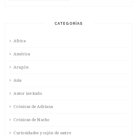
CATEGORÍAS
Africa
América
Aragón
Asia
Autor invitado
Crónicas de Adriana
Crónicas de Nacho
Curiosidades y cajón de sastre