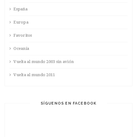
España
Europa
Favoritos
Oceanía
Vuelta al mundo 2003 sin avión
Vuelta al mundo 2011
SÍGUENOS EN FACEBOOK