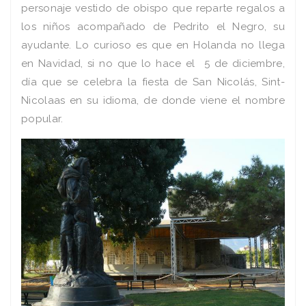
personaje vestido de obispo que reparte regalos a
los niños acompañado de Pedrito el Negro, su
ayudante. Lo curioso es que en Holanda no llega
en Navidad, si no que lo hace el 5 de diciembre,
día que se celebra la fiesta de San Nicolás, Sint-
Nicolaas en su idioma, de donde viene el nombre
popular.