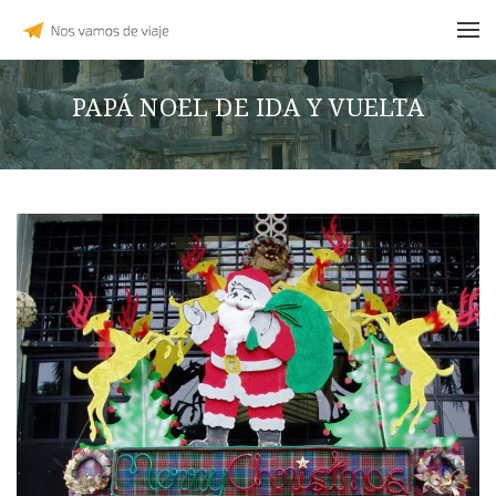
PAPÁ NOEL DE IDA Y VUELTA