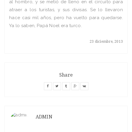
al hombro, y se metió de lleno en el circuito para
atraer a los turistas, y sus divisas. Se lo llevaron
hace casi mil años, pero ha vuelto para quedarse.
Ya lo saben, Papá Noel era turco.
23 diciembre, 2013
Share
ADMIN