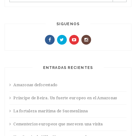
SIGUENOS
ENTRADAS RECIENTES
Amazonas deforestado
Príncipe de Beira. Un fuerte europeo en el Amazonas
La fortaleza marítima de Suomenlinna
Cementerios europeos que merecen una visita