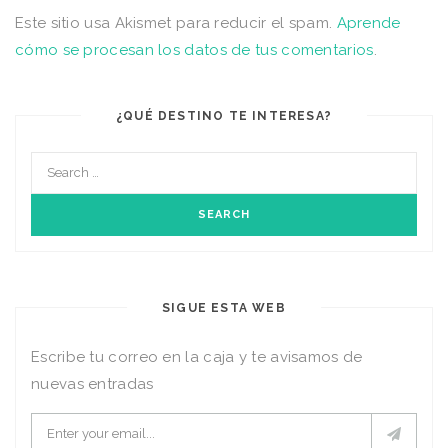
Este sitio usa Akismet para reducir el spam.
Aprende
cómo se procesan los datos de tus comentarios
.
¿QUÉ DESTINO TE INTERESA?
SIGUE ESTA WEB
Escribe tu correo en la caja y te avisamos de
nuevas entradas