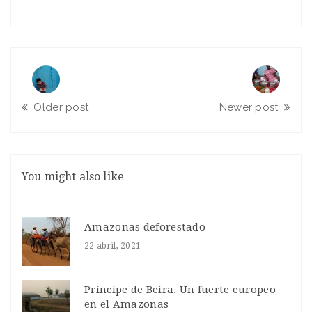
Older post
Newer post
You might also like
Amazonas deforestado
22 abril, 2021
Príncipe de Beira. Un fuerte europeo
en el Amazonas