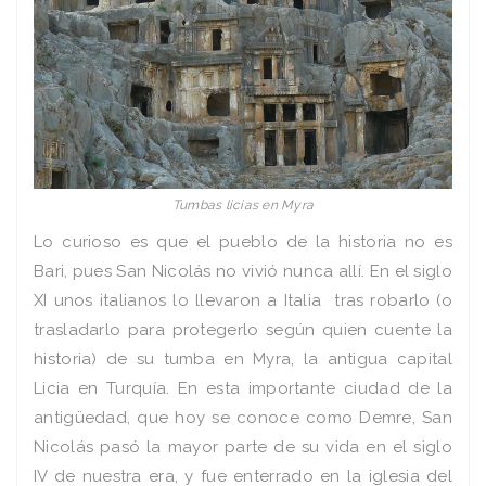
Tumbas licias en Myra
Lo curioso es que el pueblo de la historia no es
Bari, pues San Nicolás no vivió nunca allí. En el siglo
XI unos italianos lo llevaron a Italia tras robarlo (o
trasladarlo para protegerlo según quien cuente la
historia) de su tumba en Myra, la antigua capital
Licia en Turquía. En esta importante ciudad de la
antigüedad, que hoy se conoce como Demre, San
Nicolás pasó la mayor parte de su vida en el siglo
IV de nuestra era, y fue enterrado en la iglesia del