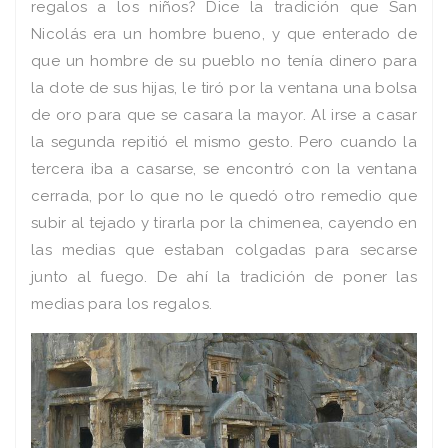
regalos a los niños? Dice la tradición que San
Nicolás era un hombre bueno, y que enterado de
que un hombre de su pueblo no tenía dinero para
la dote de sus hijas, le tiró por la ventana una bolsa
de oro para que se casara la mayor. Al irse a casar
la segunda repitió el mismo gesto. Pero cuando la
tercera iba a casarse, se encontró con la ventana
cerrada, por lo que no le quedó otro remedio que
subir al tejado y tirarla por la chimenea, cayendo en
las medias que estaban colgadas para secarse
junto al fuego. De ahí la tradición de poner las
medias para los regalos.