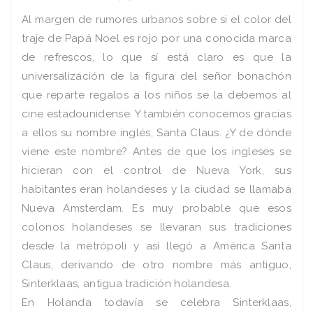
Al margen de rumores urbanos sobre si el color del
traje de Papá Noel es rojo por una conocida marca
de refrescos, lo que sí está claro es que la
universalización de la figura del señor bonachón
que reparte regalos a los niños se la debemos al
cine estadounidense. Y también conocemos gracias
a ellos su nombre inglés, Santa Claus. ¿Y de dónde
viene este nombre? Antes de que los ingleses se
hicieran con el control de Nueva York, sus
habitantes eran holandeses y la ciudad se llamaba
Nueva Amsterdam. Es muy probable que esos
colonos holandeses se llevaran sus tradiciones
desde la metrópoli y así llegó a América Santa
Claus, derivando de otro nombre más antiguo,
Sinterklaas, antigua tradición holandesa.
En Holanda todavía se celebra Sinterklaas,