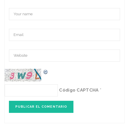
Código CAPTCHA
*