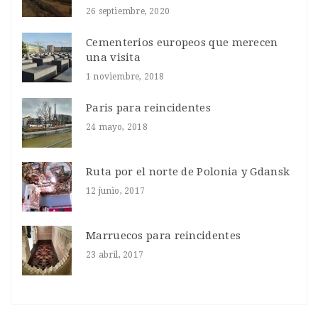
26 septiembre, 2020
Cementerios europeos que merecen
una visita
1 noviembre, 2018
Paris para reincidentes
24 mayo, 2018
Ruta por el norte de Polonia y Gdansk
12 junio, 2017
Marruecos para reincidentes
23 abril, 2017