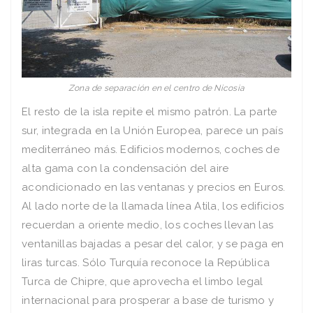
Zona de separación en el centro de Nicosia
El resto de la isla repite el mismo patrón. La parte
sur, integrada en la Unión Europea, parece un país
mediterráneo más. Edificios modernos, coches de
alta gama con la condensación del aire
acondicionado en las ventanas y precios en Euros.
Al lado norte de la llamada línea Atila, los edificios
recuerdan a oriente medio, los coches llevan las
ventanillas bajadas a pesar del calor, y se paga en
liras turcas. Sólo Turquía reconoce la República
Turca de Chipre, que aprovecha el limbo legal
internacional para prosperar a base de turismo y