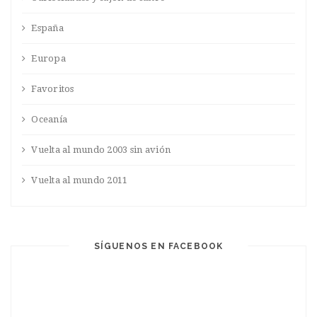
España
Europa
Favoritos
Oceanía
Vuelta al mundo 2003 sin avión
Vuelta al mundo 2011
SÍGUENOS EN FACEBOOK