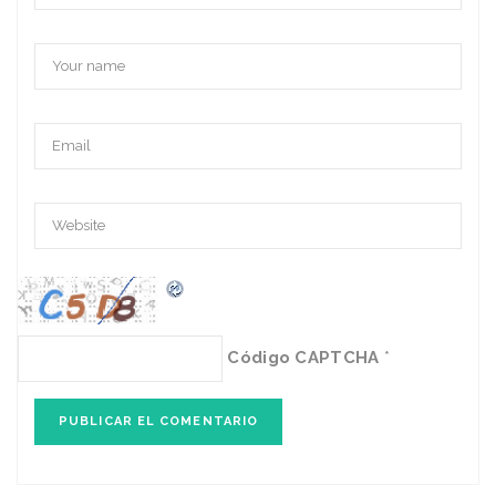
Código CAPTCHA
*