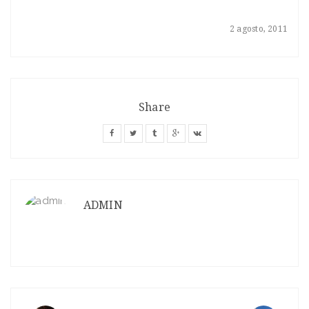
2 agosto, 2011
Share
ADMIN