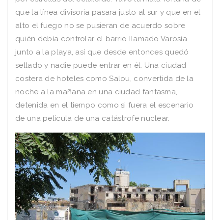
que la línea divisoria pasara justo al sur y que en el
alto el fuego no se pusieran de acuerdo sobre
quién debía controlar el barrio llamado Varosía
junto a la playa, así que desde entonces quedó
sellado y nadie puede entrar en él. Una ciudad
costera de hoteles como Salou, convertida de la
noche a la mañana en una ciudad fantasma,
detenida en el tiempo como si fuera el escenario
de una película de una catástrofe nuclear.