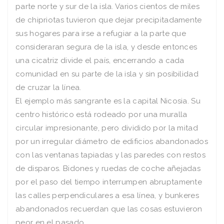
parte norte y sur de la isla. Varios cientos de miles
de chipriotas tuvieron que dejar precipitadamente
sus hogares para irse a refugiar a la parte que
consideraran segura de la isla, y desde entonces
una cicatriz divide el país, encerrando a cada
comunidad en su parte de la isla y sin posibilidad
de cruzar la línea.
El ejemplo más sangrante es la capital Nicosia. Su
centro histórico está rodeado por una muralla
circular impresionante, pero dividido por la mitad
por un irregular diámetro de edificios abandonados
con las ventanas tapiadas y las paredes con restos
de disparos. Bidones y ruedas de coche añejadas
por el paso del tiempo interrumpen abruptamente
las calles perpendiculares a esa línea, y bunkeres
abandonados recuerdan que las cosas estuvieron
peor en el pasado.