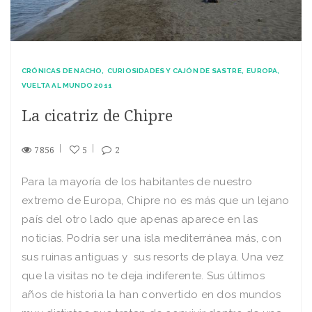
CRÓNICAS DE NACHO
CURIOSIDADES Y CAJÓN DE SASTRE
EUROPA
VUELTA AL MUNDO 2011
La cicatriz de Chipre
7856
5
2
Para la mayoría de los habitantes de nuestro
extremo de Europa, Chipre no es más que un lejano
país del otro lado que apenas aparece en las
noticias. Podría ser una isla mediterránea más, con
sus ruinas antiguas y sus resorts de playa. Una vez
que la visitas no te deja indiferente. Sus últimos
años de historia la han convertido en dos mundos