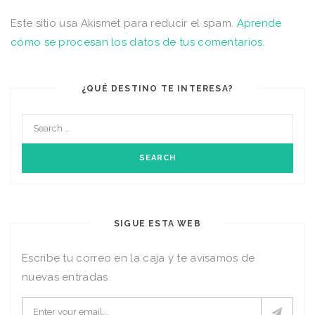
Este sitio usa Akismet para reducir el spam.
Aprende
cómo se procesan los datos de tus comentarios
.
¿QUÉ DESTINO TE INTERESA?
SIGUE ESTA WEB
Escribe tu correo en la caja y te avisamos de
nuevas entradas