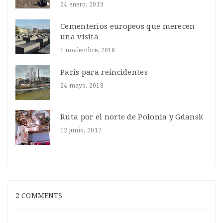
24 enero, 2019
Cementerios europeos que merecen
una visita
1 noviembre, 2018
Paris para reincidentes
24 mayo, 2018
Ruta por el norte de Polonia y Gdansk
12 junio, 2017
2 COMMENTS