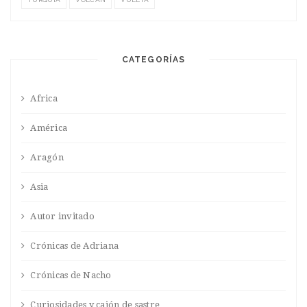
CATEGORÍAS
Africa
América
Aragón
Asia
Autor invitado
Crónicas de Adriana
Crónicas de Nacho
Curiosidades y cajón de sastre