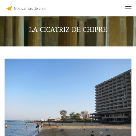
LA CICATRIZ DE CHIPRE