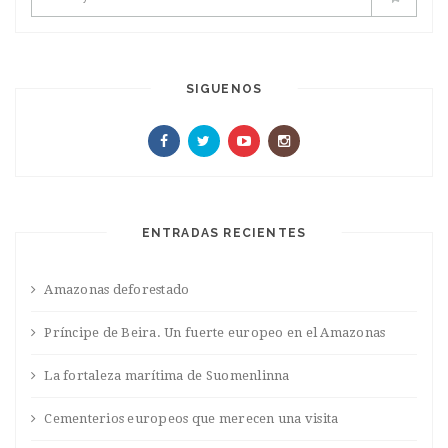
SIGUENOS
ENTRADAS RECIENTES
Amazonas deforestado
Príncipe de Beira. Un fuerte europeo en el Amazonas
La fortaleza marítima de Suomenlinna
Cementerios europeos que merecen una visita