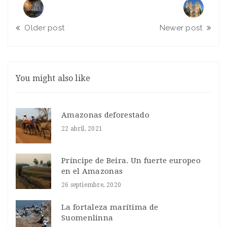
Older post
Newer post
You might also like
Amazonas deforestado
22 abril, 2021
Príncipe de Beira. Un fuerte europeo
en el Amazonas
26 septiembre, 2020
La fortaleza marítima de
Suomenlinna