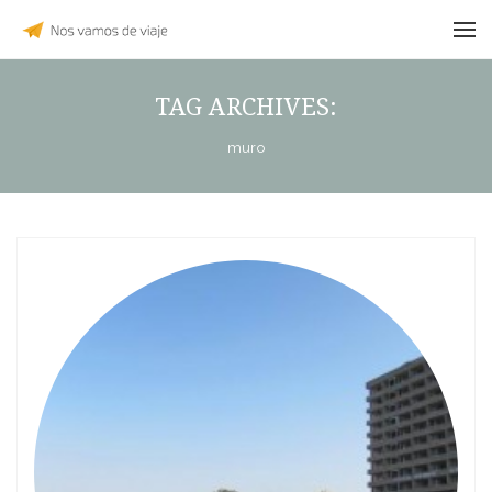
TAG ARCHIVES:
muro