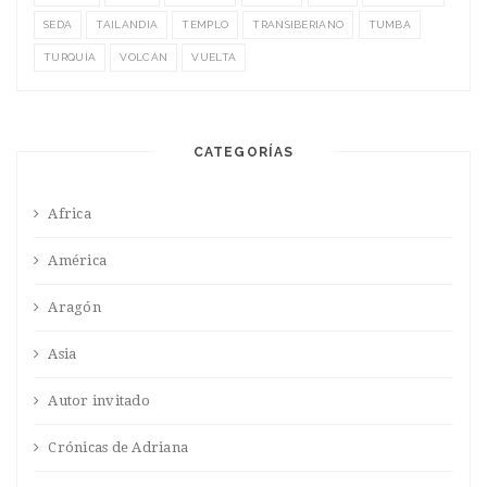
SEDA
TAILANDIA
TEMPLO
TRANSIBERIANO
TUMBA
TURQUÍA
VOLCÁN
VUELTA
CATEGORÍAS
Africa
América
Aragón
Asia
Autor invitado
Crónicas de Adriana