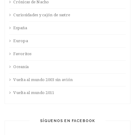
Crónicas de Nacho
Curiosidades y cajón de sastre
España
Europa
Favoritos
Oceanía
Vuelta al mundo 2003 sin avión
Vuelta al mundo 2011
SÍGUENOS EN FACEBOOK