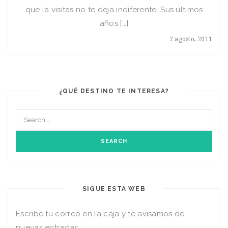
que la visitas no te deja indiferente. Sus últimos
años […]
2 agosto, 2011
¿QUÉ DESTINO TE INTERESA?
SIGUE ESTA WEB
Escribe tu correo en la caja y te avisamos de
nuevas entradas