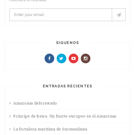
SIGUENOS
ENTRADAS RECIENTES
Amazonas deforestado
Príncipe de Beira. Un fuerte europeo en el Amazonas
La fortaleza marítima de Suomenlinna