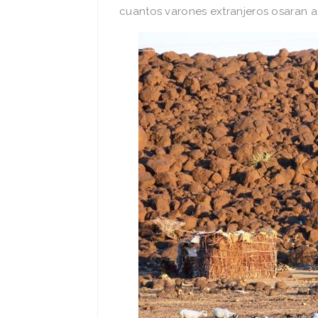
cuantos varones extranjeros osaran ade