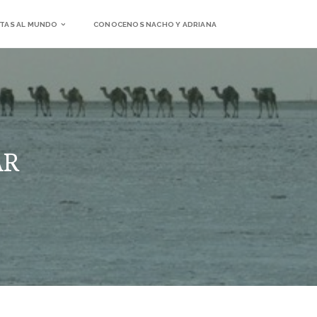
TAS AL MUNDO
CONOCENOS NACHO Y ADRIANA
AR