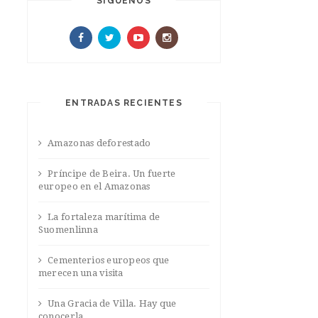
SIGUENOS
ENTRADAS RECIENTES
Amazonas deforestado
Príncipe de Beira. Un fuerte
europeo en el Amazonas
La fortaleza marítima de
Suomenlinna
Cementerios europeos que
merecen una visita
Una Gracia de Villa. Hay que
conocerla