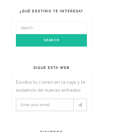
¿QUÉ DESTINO TE INTERESA?
SIGUE ESTA WEB
Escribe tu correo en la caja y te
avisamos de nuevas entradas