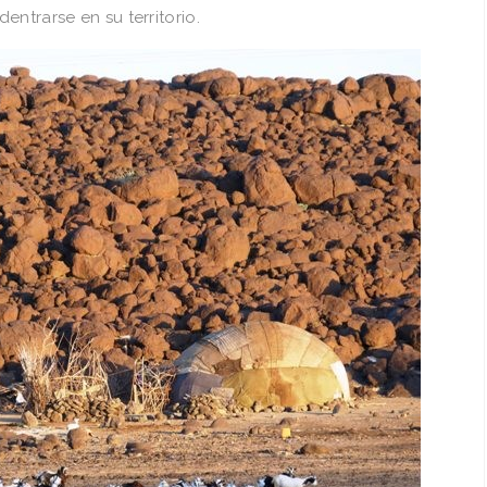
ntrarse en su territorio.