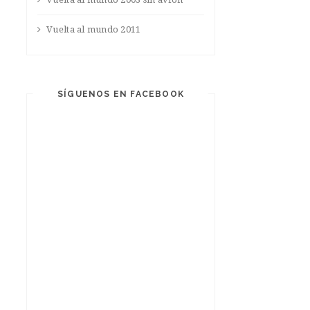
Vuelta al mundo 2011
SÍGUENOS EN FACEBOOK