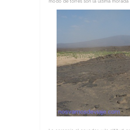
modo de torres son la última morada 