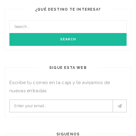
¿QUÉ DESTINO TE INTERESA?
SIGUE ESTA WEB
Escribe tu correo en la caja y te avisamos de
nuevas entradas
SIGUENOS