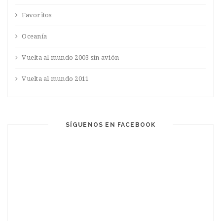
Favoritos
Oceanía
Vuelta al mundo 2003 sin avión
Vuelta al mundo 2011
SÍGUENOS EN FACEBOOK