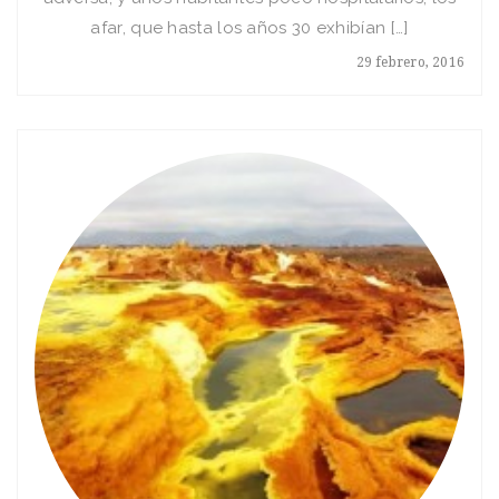
afar, que hasta los años 30 exhibían […]
29 febrero, 2016