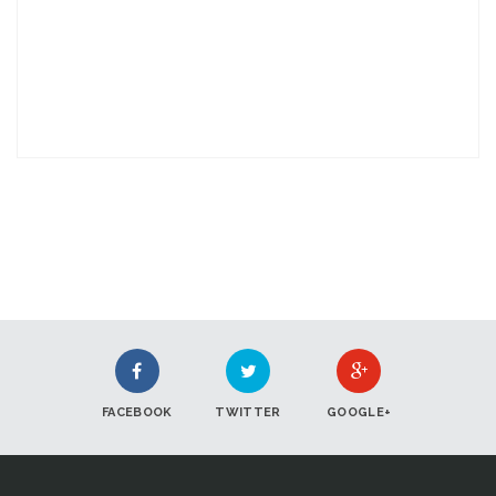
FACEBOOK
TWITTER
GOOGLE+