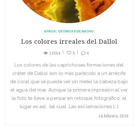
AFRICA
CRÓNICAS DE NACHO
Los colores irreales del Dallol
13504
0
6
Los colores de las caprichosas formaciones del
cráter de Dallol son lo más parecido a un arrecife
de coral que se puede ver sin meter la cabeza bajo
el agua del mar. Aunque la primera impresión al ver
la foto te lleve a pensar en retoque fotográfico, el
lugar es así, tal cual. Las exclamaciones […]
14 febrero, 2016