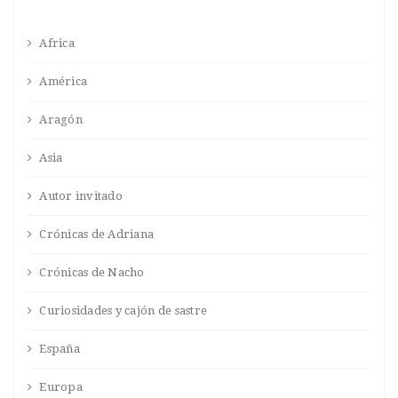
Africa
América
Aragón
Asia
Autor invitado
Crónicas de Adriana
Crónicas de Nacho
Curiosidades y cajón de sastre
España
Europa