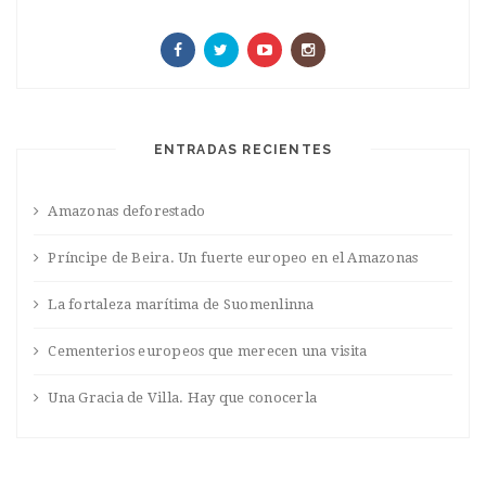
ENTRADAS RECIENTES
Amazonas deforestado
Príncipe de Beira. Un fuerte europeo en el Amazonas
La fortaleza marítima de Suomenlinna
Cementerios europeos que merecen una visita
Una Gracia de Villa. Hay que conocerla