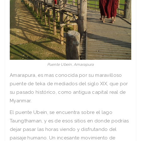
Puente Ubein, Amarapura
Amarapura, es mas conocida por su maravilloso
puente de teka de mediados del siglo XIX, que por
su pasado histórico, como antigua capital real de
Myanmar.
El puente Ubein, se encuentra sobre el lago
Taungthaman, y es de esos sitios en donde podrías
dejar pasar las horas viendo y disfrutando del
paisaje humano. Un incesante movimiento de