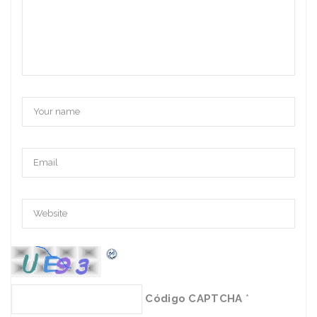
Código CAPTCHA
*