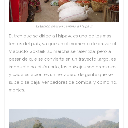
Estación de tren camino a Hsipaw
El tren que se dirige a Hsipaw, es uno de los mas
lentos del país, ya que en el momento de cruzar el
Viaducto Gokteik, su marcha se ralentiza; pero a
pesar de que se convierte en un trayecto largo, es
imposible no disfrutarlo; los paisajes son preciosos
y cada estación es un hervidero de gente que se
sube o se baja, vendedores de comida, y como no,
monjes.