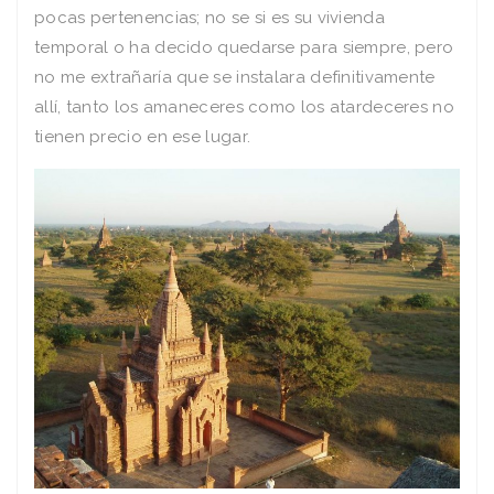
pocas pertenencias; no se si es su vivienda
temporal o ha decido quedarse para siempre, pero
no me extrañaría que se instalara definitivamente
allí, tanto los amaneceres como los atardeceres no
tienen precio en ese lugar.