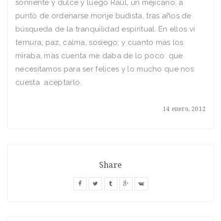
sonriente y dulce y luego Raúl, un mejicano, a
punto de ordenarse monje budista, tras años de
búsqueda de la tranquilidad espiritual. En ellos vi
ternura, paz, calma, sosiego; y cuanto más los
miraba, mas cuenta me daba de lo poco que
necesitamos para ser felices y lo mucho que nos
cuesta aceptarlo.
14 enero, 2012
Share