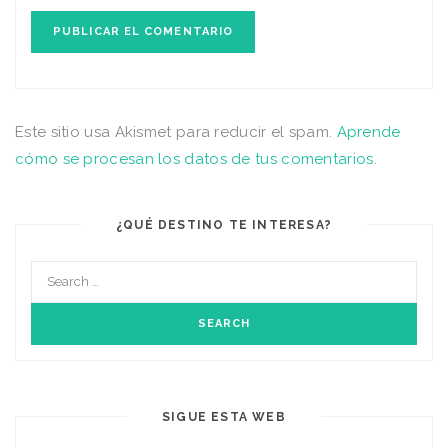
Este sitio usa Akismet para reducir el spam.
Aprende
cómo se procesan los datos de tus comentarios
.
¿QUÉ DESTINO TE INTERESA?
SIGUE ESTA WEB