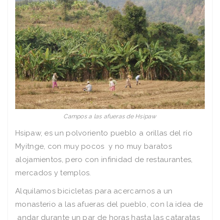
Campos a las afueras de Hsipaw
Hsipaw, es un polvoriento pueblo a orillas del río
Myitnge, con muy pocos y no muy baratos
alojamientos, pero con infinidad de restaurantes,
mercados y templos.
Alquilamos bicicletas para acercarnos a un
monasterio a las afueras del pueblo, con la idea de
andar durante un par de horas hasta las cataratas