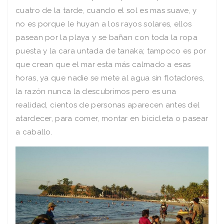
cuatro de la tarde, cuando el sol es mas suave, y
no es porque le huyan a los rayos solares, ellos
pasean por la playa y se bañan con toda la ropa
puesta y la cara untada de tanaka; tampoco es por
que crean que el mar esta más calmado a esas
horas, ya que nadie se mete al agua sin flotadores,
la razón nunca la descubrimos pero es una
realidad, cientos de personas aparecen antes del
atardecer, para comer, montar en bicicleta o pasear
a caballo.