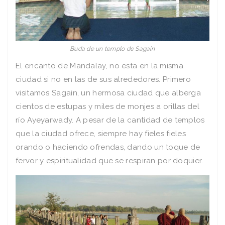
Buda de un templo de Sagain
El encanto de Mandalay, no esta en la misma
ciudad si no en las de sus alrededores. Primero
visitamos Sagain, un hermosa ciudad que alberga
cientos de estupas y miles de monjes a orillas del
río Ayeyarwady. A pesar de la cantidad de templos
que la ciudad ofrece, siempre hay fieles fieles
orando o haciendo ofrendas, dando un toque de
fervor y espiritualidad que se respiran por doquier.