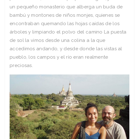
un pequeño monasterio que alberga un buda de
bambú y montones de niños monjes, quienes se
encontraban quemando las hojas caídas de los
árboles y limpiando el polvo del camino La puesta
de sol la vimos desde una colina a la que
accedimos andando, y desde donde las vistas al
pueblo, los campos y el río eran realmente
preciosas.