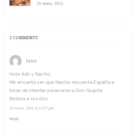
29 enero, 2015
2 COMMENTS
Ester
Hola Adri y Nacho:
Me encanta ver que Nacho recuerda España a
base de intentar parecerse a Don Quijote.
Besitos a los dos.
24 enero, 2012 at 12:27 pm
Reply