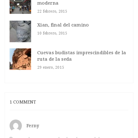
moderna
22 febrero, 2015
Xian, final del camino
10 febrero, 2015
Cuevas budistas imprescindibles de la
ruta de la seda
29 enero, 2015
1 COMMENT
Ferny