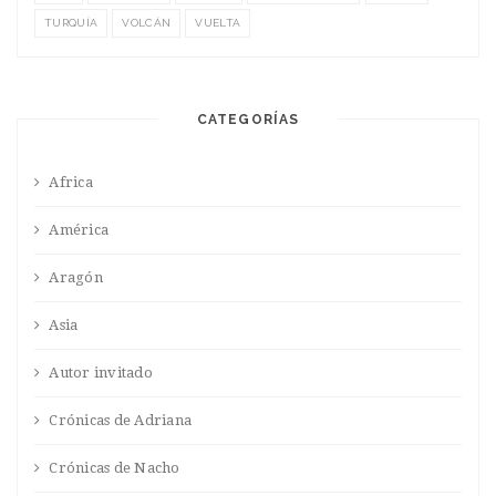
TURQUÍA
VOLCÁN
VUELTA
CATEGORÍAS
Africa
América
Aragón
Asia
Autor invitado
Crónicas de Adriana
Crónicas de Nacho