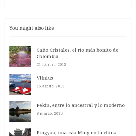
You might also like
Caño Cristales, el río más bonito de
Colombia
21 febrero, 2018
Vilnius
15 agosto, 2015
Pekin, entre lo ancestral y lo moderno
8 marzo, 2015
Pingyao, una isla Ming en la china