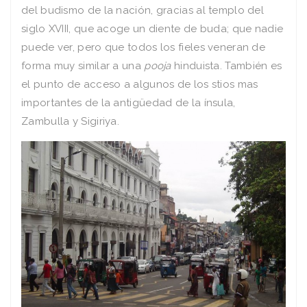
del budismo de la nación, gracias al templo del
siglo XVIII, que acoge un diente de buda; que nadie
puede ver, pero que todos los fieles veneran de
forma muy similar a una
pooja
hinduista. También es
el punto de acceso a algunos de los stios mas
importantes de la antigüedad de la ínsula,
Zambulla y Sigiriya.