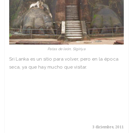
Patas de león, SIgiriya
Sri Lanka es un sitio para volver, pero en la época
seca, ya que hay mucho que visitar.
3 diciembre, 2011