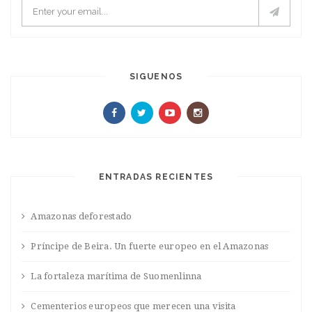
SIGUENOS
ENTRADAS RECIENTES
Amazonas deforestado
Príncipe de Beira. Un fuerte europeo en el Amazonas
La fortaleza marítima de Suomenlinna
Cementerios europeos que merecen una visita