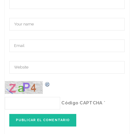
Código CAPTCHA
*