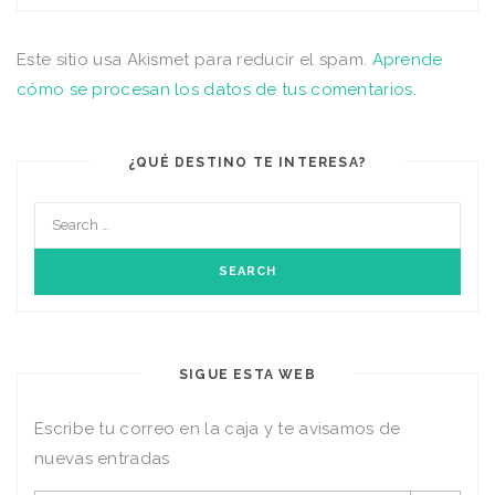
Este sitio usa Akismet para reducir el spam.
Aprende
cómo se procesan los datos de tus comentarios
.
¿QUÉ DESTINO TE INTERESA?
SIGUE ESTA WEB
Escribe tu correo en la caja y te avisamos de
nuevas entradas