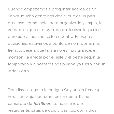
Cuando empezamos a preguntar acerca de Sri
Lanka, mucha gente nos decía, que es un país
precioso, como India, pero organizado y limpio, la
verdad, es que es muy lindo e interesante, pero el
parecido a India no se lo encontré. En varias
ocasiones, estuvimos a punto de no ir, por el mal
tiempo; pese a que la isla no es muy grande, el
monzón la afecta por el este y el oeste según la
temporada y a nosotros nos pillaba ya fuera por un
lado u otro.
Decidimos llegar a la antigua Ceylan, en ferry, 14
horas de viaje nocturno, en un comodísimo
camarote de
ferrilines
, compartiendo el
restaurante, salas de ocio y pasillos, con indios,