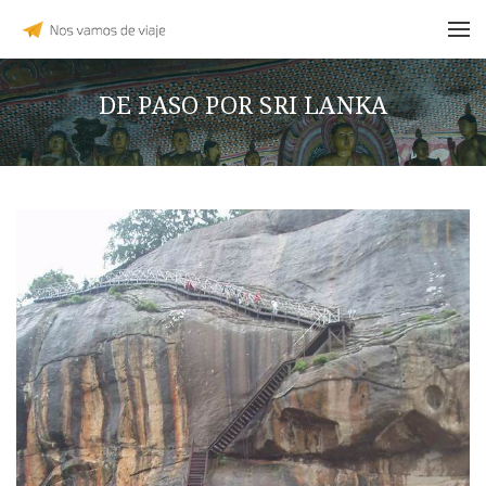
DE PASO POR SRI LANKA