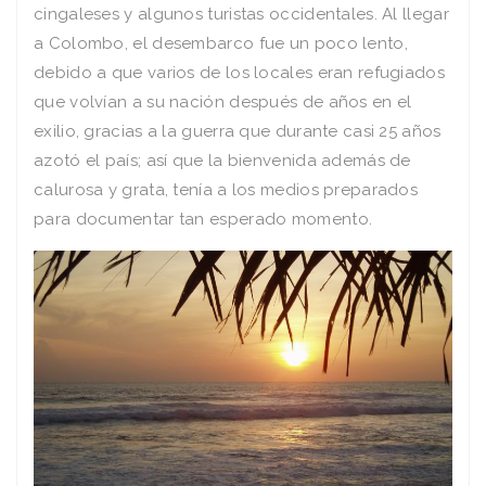
cingaleses y algunos turistas occidentales. Al llegar
a Colombo, el desembarco fue un poco lento,
debido a que varios de los locales eran refugiados
que volvían a su nación después de años en el
exilio, gracias a la guerra que durante casi 25 años
azotó el país; así que la bienvenida además de
calurosa y grata, tenía a los medios preparados
para documentar tan esperado momento.