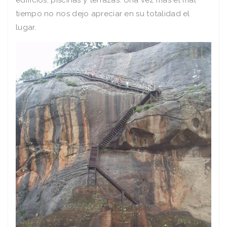
tiempo no nos dejo apreciar en su totalidad el
lugar.