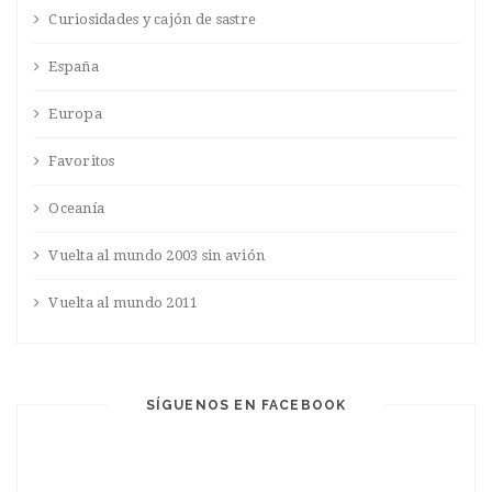
Curiosidades y cajón de sastre
España
Europa
Favoritos
Oceanía
Vuelta al mundo 2003 sin avión
Vuelta al mundo 2011
SÍGUENOS EN FACEBOOK