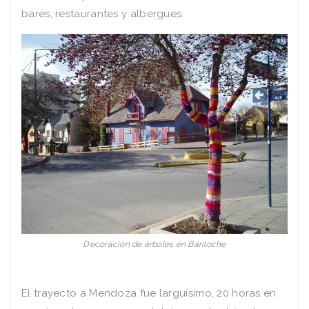
bares, restaurantes y albergues.
Decoración de árboles en Bariloche
El trayecto a Mendoza fue larguísimo, 20 horas en