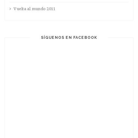
Vuelta al mundo 2011
SÍGUENOS EN FACEBOOK