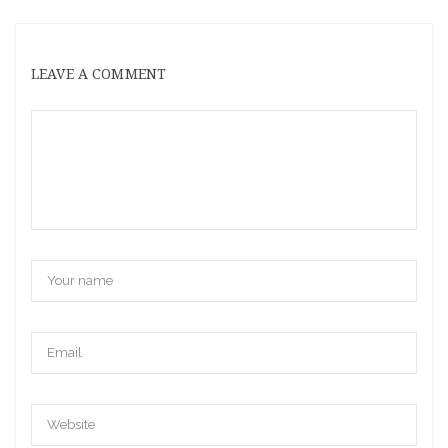
LEAVE A COMMENT