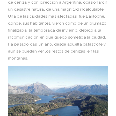
de ceniza y con dirección a Argentina, ocasionaron
un desastre natural de una magnitud incalculable.
Una de las ciudades mas afectadas, fue Bariloche,
donde, sus habitantes, vieron como de un plumazo
finalizaba la temporada de invierno, debido a la
incomunicación en que quedó sometida la ciudad.
Ha pasado casi un año, desde aquella catástrofe y
aún se pueden ver los restos de cenizas en las
montañas.