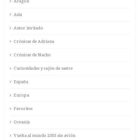
Aragón
Asia
Autor invitado
Crónicas de Adriana
Crónicas de Nacho
Curiosidades y cajón de sastre
España
Europa
Favoritos
Oceanía
Vuelta al mundo 2003 sin avión