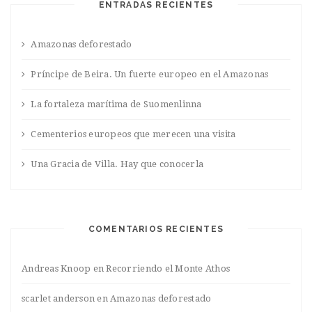
ENTRADAS RECIENTES
Amazonas deforestado
Príncipe de Beira. Un fuerte europeo en el Amazonas
La fortaleza marítima de Suomenlinna
Cementerios europeos que merecen una visita
Una Gracia de Villa. Hay que conocerla
COMENTARIOS RECIENTES
Andreas Knoop
en
Recorriendo el Monte Athos
scarlet anderson
en
Amazonas deforestado