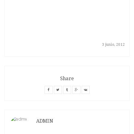
3 junio, 2012
Share
ADMIN