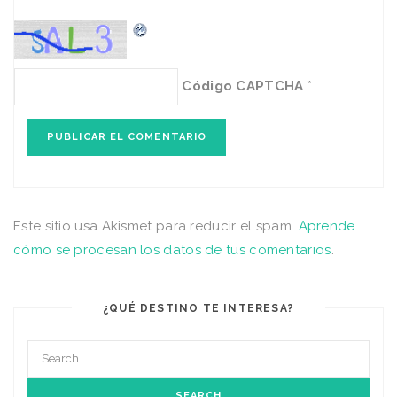
Código CAPTCHA
*
Este sitio usa Akismet para reducir el spam.
Aprende
cómo se procesan los datos de tus comentarios
.
¿QUÉ DESTINO TE INTERESA?