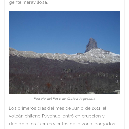
gente maravillosa.
Paisaje del Paso de Chile a Argentina
Los primeros días del mes de Junio de 2011, el
volcán chileno Puyehue, entró en erupción y
debido a los fuertes vientos de la zona, cargados