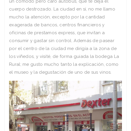
un cómodo pero caro autobús, que te deja el
cuerpo destrozado. La ciudad en sí, no me llamo
mucho la atención, excepto por la cantidad
exagerada de bancos, centros financieros y
oficinas de prestamos express, que invitan a
consumir y gastar sin control. Además de pasear
por el centro de la ciudad me dirigía a la zona de
los viñedos, y visité, de forma guiada la bodega La
Rural; me gusto mucho tanto la explicación, como
el museo y la degustación de uno de sus vinos.