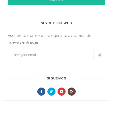
SIGUE ESTA WEB
Escribe tu correo en la caja y te avisamos de
nuevas entradas
SIGUENOS