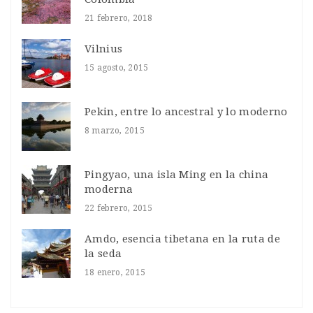
21 febrero, 2018
Vilnius
15 agosto, 2015
Pekin, entre lo ancestral y lo moderno
8 marzo, 2015
Pingyao, una isla Ming en la china
moderna
22 febrero, 2015
Amdo, esencia tibetana en la ruta de
la seda
18 enero, 2015