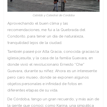
Cabildo y Catedral de Cordoba
Aprovechando el buen clima y las
recomendaciones, me fui a la Quebrada del
Condorito, para tener un día de naturaleza,
tranquilidad lejos de la ciudad.
También paseé por Alta Gracia, conocida gracias la
iglesia jesuita, y la casa de la familia Guevara, en
donde vivió el revolucionario Ernesto “Che”
Guevara, durante su niñez. Ahora es un interesente
pero caro museo, donde se exponen algunos
objetos personales e infinidad de fotos en
diferentes etapas de su vida.
De Córdoba, tengo un gran recuerdo, y más aún de
la gente que conocí, como Karina, una simpática