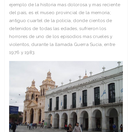
ejemplo de la historia mas dolorosa y mas reciente
del país, es el museo provincial de la memoria;
antiguo cuartel de la policía, donde cientos de
detenidos de todas las edades, sufrieron los
horrores de uno de los episodios mas crueles y
violentos, durante la llamada Guerra Sucia, entre
1976 y 1983.