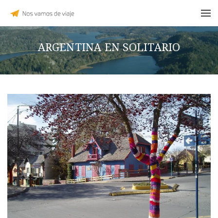
ARGENTINA EN SOLITARIO