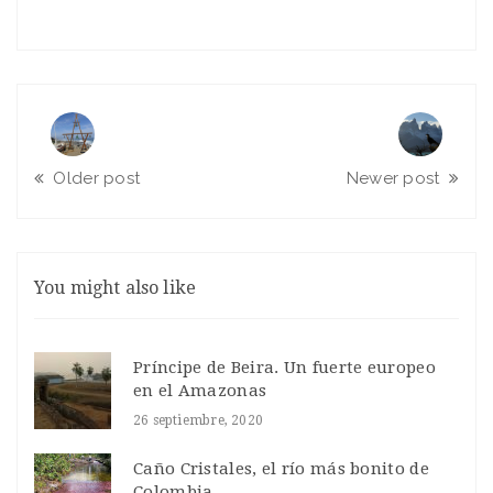
Older post
Newer post
You might also like
Príncipe de Beira. Un fuerte europeo
en el Amazonas
26 septiembre, 2020
Caño Cristales, el río más bonito de
Colombia