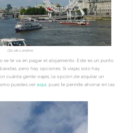
Ojo de Londres
 se te va en pagar el alojamiento. Este es un punto
baratas, pero hay opciones. Si viajas solo hay
 cuánta gente viajes, la opción de alquilar un
como puedes ver
aquí
, pues te permite ahorrar en las