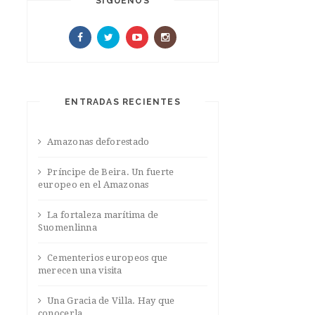
SIGUENOS
ENTRADAS RECIENTES
Amazonas deforestado
Príncipe de Beira. Un fuerte
europeo en el Amazonas
La fortaleza marítima de
Suomenlinna
Cementerios europeos que
merecen una visita
Una Gracia de Villa. Hay que
conocerla