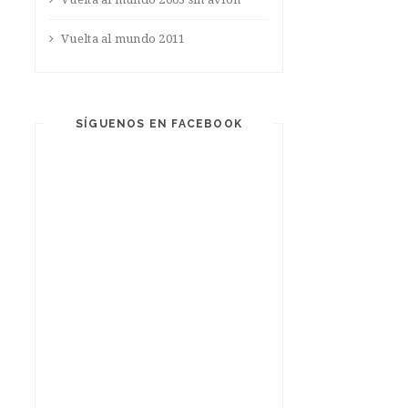
Vuelta al mundo 2011
SÍGUENOS EN FACEBOOK