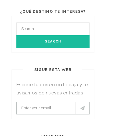
¿QUÉ DESTINO TE INTERESA?
SIGUE ESTA WEB
Escribe tu correo en la caja y te
avisamos de nuevas entradas