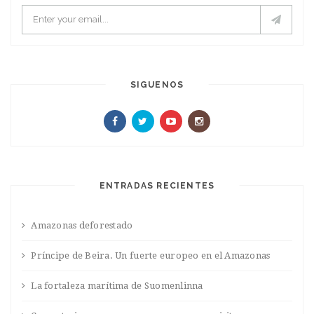
SIGUENOS
ENTRADAS RECIENTES
Amazonas deforestado
Príncipe de Beira. Un fuerte europeo en el Amazonas
La fortaleza marítima de Suomenlinna