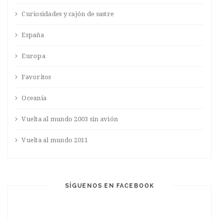
Curiosidades y cajón de sastre
España
Europa
Favoritos
Oceanía
Vuelta al mundo 2003 sin avión
Vuelta al mundo 2011
SÍGUENOS EN FACEBOOK