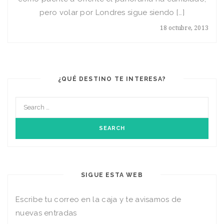
pero volar por Londres sigue siendo […]
18 octubre, 2013
¿QUÉ DESTINO TE INTERESA?
SIGUE ESTA WEB
Escribe tu correo en la caja y te avisamos de
nuevas entradas