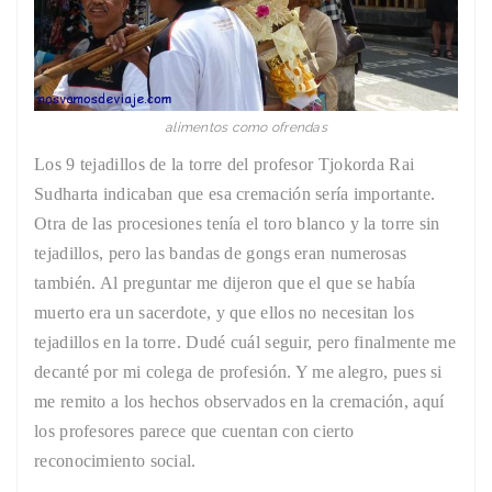
alimentos como ofrendas
Los 9 tejadillos de la torre del profesor Tjokorda Rai
Sudharta indicaban que esa cremación sería importante.
Otra de las procesiones tenía el toro blanco y la torre sin
tejadillos, pero las bandas de gongs eran numerosas
también. Al preguntar me dijeron que el que se había
muerto era un sacerdote, y que ellos no necesitan los
tejadillos en la torre. Dudé cuál seguir, pero finalmente me
decanté por mi colega de profesión. Y me alegro, pues si
me remito a los hechos observados en la cremación, aquí
los profesores parece que cuentan con cierto
reconocimiento social.