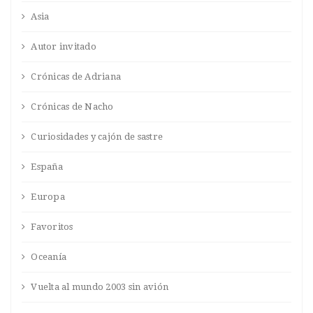
Asia
Autor invitado
Crónicas de Adriana
Crónicas de Nacho
Curiosidades y cajón de sastre
España
Europa
Favoritos
Oceanía
Vuelta al mundo 2003 sin avión