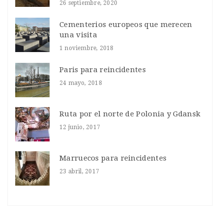
26 septiembre, 2020
Cementerios europeos que merecen
una visita
1 noviembre, 2018
Paris para reincidentes
24 mayo, 2018
Ruta por el norte de Polonia y Gdansk
12 junio, 2017
Marruecos para reincidentes
23 abril, 2017