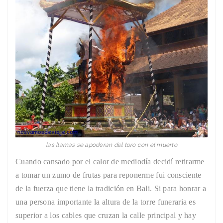
las llamas se apoderan del toro con el muerto
Cuando cansado por el calor de mediodía decidí retirarme
a tomar un zumo de frutas para reponerme fui consciente
de la fuerza que tiene la tradición en Bali. Si para honrar a
una persona importante la altura de la torre funeraria es
superior a los cables que cruzan la calle principal y hay