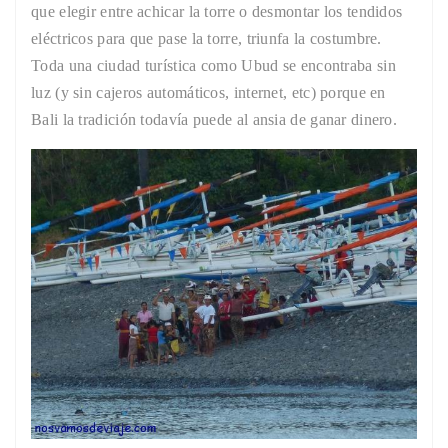
que elegir entre achicar la torre o desmontar los tendidos
eléctricos para que pase la torre, triunfa la costumbre.
Toda una ciudad turística como Ubud se encontraba sin
luz (y sin cajeros automáticos, internet, etc) porque en
Bali la tradición todavía puede al ansia de ganar dinero.