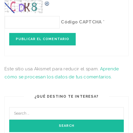
Código CAPTCHA
*
Este sitio usa Akismet para reducir el spam.
Aprende
cómo se procesan los datos de tus comentarios
.
¿QUÉ DESTINO TE INTERESA?