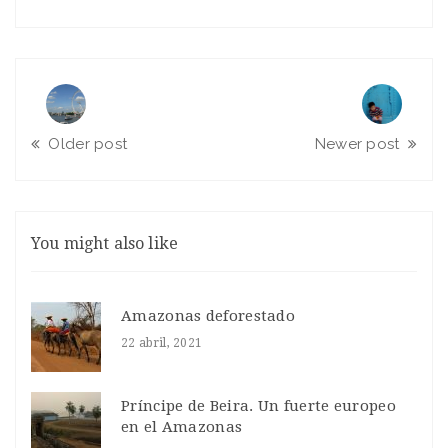
Older post
Newer post
You might also like
Amazonas deforestado
22 abril, 2021
Príncipe de Beira. Un fuerte europeo
en el Amazonas