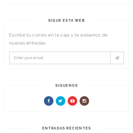
SIGUE ESTA WEB
Escribe tu correo en la caja y te avisamos de
nuevas entradas
SIGUENOS
ENTRADAS RECIENTES