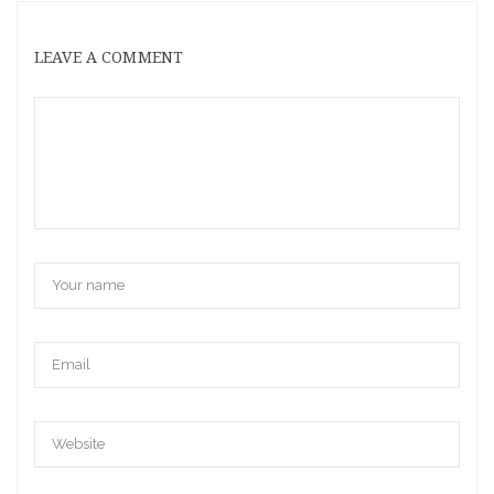
LEAVE A COMMENT