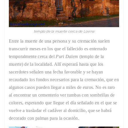
templo de la muerte cerca de Lovina
Entre la muerte de una persona y su cremación suelen
transcurrir meses en los que el fallecido es enterrado
temporalmente cerca del
Puri Dalem
(templo de la
muerte) de la localidad. Allí esperará hasta que los
sacerdotes señalen una fecha favorable y se hayan
recaudado los fondos necesarios para la cremación, que en
algunos casos pueden llegar a miles de euros. No es raro
al encontrar un cementerio ver tumbas con sombrillas de
colores, esperando que llegue el día señalado en el que se
vuelve a trasladar el cadáver al domicilio, que se habrá
decorado con palmas para la ocasión.