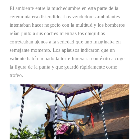
El ambiente entre la muchedumbre en esta parte de la
ceremonia era distendido. Los vendedores ambulantes
intentaban hacer negocio con la multitud y los bomberos
reían junto a sus coches mientras los chiquillos
correteaban ajenos a la seriedad que uno imaginaba en
semejante momento. Los aplausos indicaron que un
valiente había trepado la torre funeraria con éxito a coger
la figura de la punta y que guardó rápidamente como
trofeo.