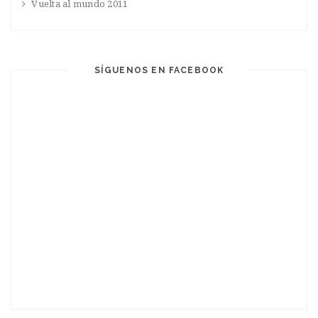
Vuelta al mundo 2011
SÍGUENOS EN FACEBOOK