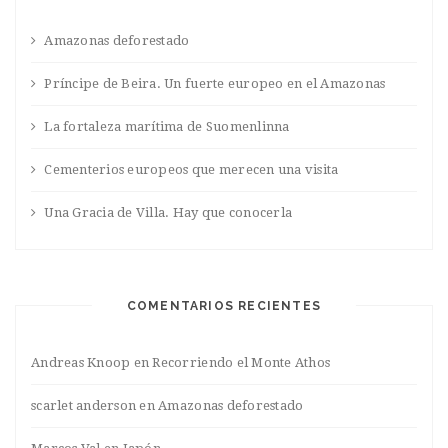
Amazonas deforestado
Príncipe de Beira. Un fuerte europeo en el Amazonas
La fortaleza marítima de Suomenlinna
Cementerios europeos que merecen una visita
Una Gracia de Villa. Hay que conocerla
COMENTARIOS RECIENTES
Andreas Knoop
en
Recorriendo el Monte Athos
scarlet anderson
en
Amazonas deforestado