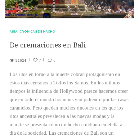
ASIA
CRÓNICAS DE NACHO
De cremaciones en Bali
11624
7
0
Los ritos en torno a la muerte cobran protagonismo en
estos días cercanos a Todos los Santos. En los últimos
tiempos la influencia de Hollywood parece hacernos creer
que en todo el mundo los niños van pidiendo por las casas
caramelos. Pero quedan muchos rincones en los que los
ritos ancestrales prevalecen a las nuevas modas y la
muerte se presenta como un hecho cotidiano en el día a
día de la sociedad. Las cremaciones de Bali son un