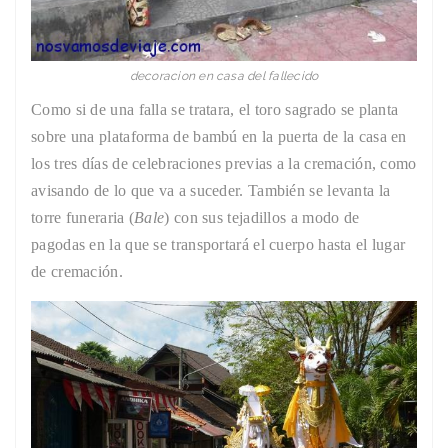
decoracion en casa del fallecido
Como si de una falla se tratara, el toro sagrado se planta
sobre una plataforma de bambú en la puerta de la casa en
los tres días de celebraciones previas a la cremación, como
avisando de lo que va a suceder. También se levanta la
torre funeraria (
Bale
) con sus tejadillos a modo de
pagodas en la que se transportará el cuerpo hasta el lugar
de cremación.