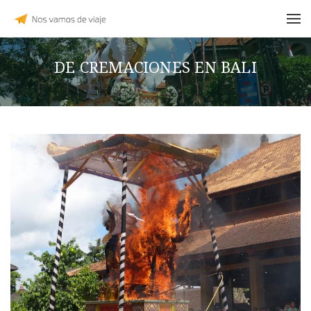
DE CREMACIONES EN BALI