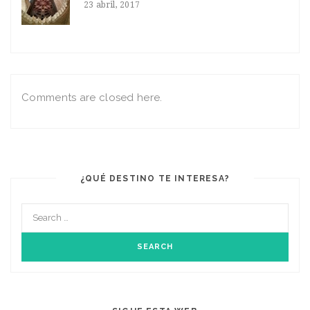
23 abril, 2017
Comments are closed here.
¿QUÉ DESTINO TE INTERESA?