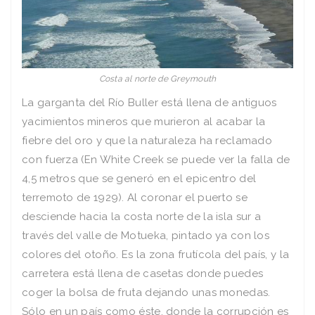
Costa al norte de Greymouth
La garganta del Río Buller está llena de antiguos
yacimientos mineros que murieron al acabar la
fiebre del oro y que la naturaleza ha reclamado
con fuerza (En White Creek se puede ver la falla de
4,5 metros que se generó en el epicentro del
terremoto de 1929). Al coronar el puerto se
desciende hacia la costa norte de la isla sur a
través del valle de Motueka, pintado ya con los
colores del otoño. Es la zona frutícola del país, y la
carretera está llena de casetas donde puedes
coger la bolsa de fruta dejando unas monedas.
Sólo en un país como éste, donde la corrupción es