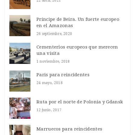
22 abril, 2021
Príncipe de Beira. Un fuerte europeo
en el Amazonas
26 septiembre, 2020
Cementerios europeos que merecen
una visita
1 noviembre, 2018
Paris para reincidentes
24 mayo, 2018
Ruta por el norte de Polonia y Gdansk
12 junio, 2017
Marruecos para reincidentes