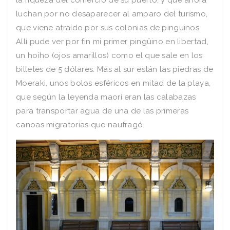
luchan por no desaparecer al amparo del turismo,
que viene atraído por sus colonias de pingüinos.
Allí pude ver por fin mi primer pingüino en libertad,
un hoiho (ojos amarillos) como el que sale en los
billetes de 5 dólares. Más al sur están las piedras de
Moeraki, unos bolos esféricos en mitad de la playa,
que según la leyenda maorí eran las calabazas
para transportar agua de una de las primeras
canoas migratorias que naufragó.