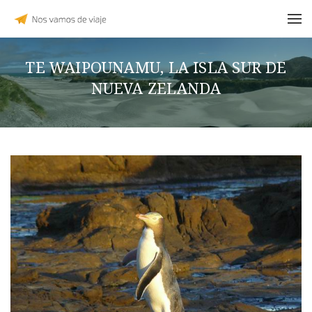
TE WAIPOUNAMU, LA ISLA SUR DE
NUEVA ZELANDA