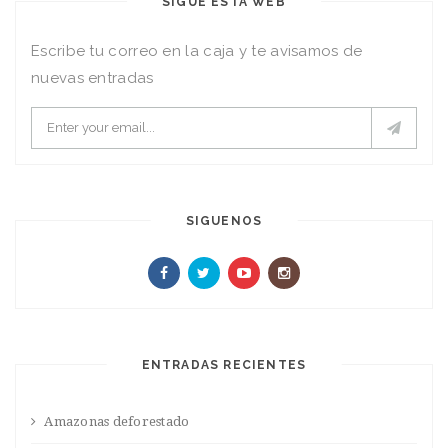
SIGUE ESTA WEB
Escribe tu correo en la caja y te avisamos de
nuevas entradas
SIGUENOS
ENTRADAS RECIENTES
Amazonas deforestado