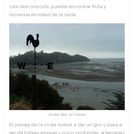
casi desconocida, puedes encontrar fruta y
monedas en mitad de la nada.
Goden Bay en Takaka
El paisaje de la costa vuelve a dar un giro y pasa a
ser de bahías amplias y poco profundas, alternadas