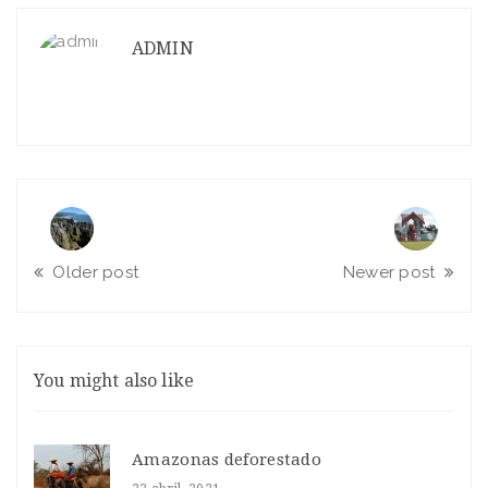
ADMIN
Older post
Newer post
You might also like
Amazonas deforestado