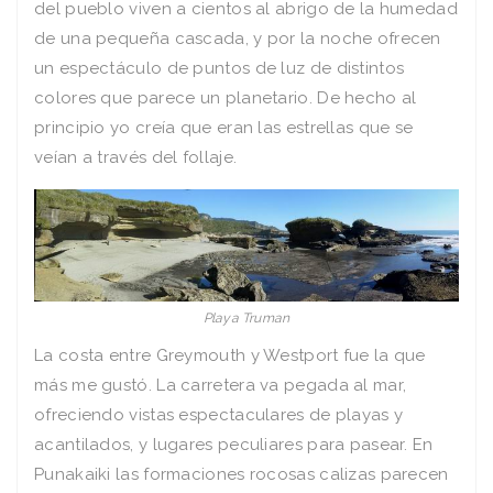
del pueblo viven a cientos al abrigo de la humedad
de una pequeña cascada, y por la noche ofrecen
un espectáculo de puntos de luz de distintos
colores que parece un planetario. De hecho al
principio yo creía que eran las estrellas que se
veían a través del follaje.
Playa Truman
La costa entre Greymouth y Westport fue la que
más me gustó. La carretera va pegada al mar,
ofreciendo vistas espectaculares de playas y
acantilados, y lugares peculiares para pasear. En
Punakaiki las formaciones rocosas calizas parecen