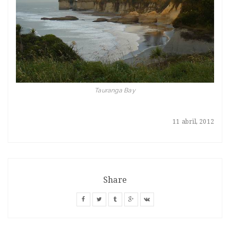
Tauranga Bay
11 abril, 2012
Share