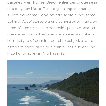
pasteles, y en Truman Beach entiendes lo que sería
una playa en Marte. Todo bajo la impresionante
silueta del Monte Cook nevado sobre el horizonte
del mar. Al señalárselo a una señora que miraba en
dirección contraria, me contestó que no podía ser,
que debían ser nubes pues siempre está nublado.
Le insistí y le ofrecí mirar por el teleobjetivo, pero
estaba tan segura de que eran nubes que declinó.
Hizo honor al refrán “no has más…”