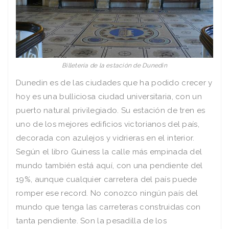
Billetería de la estación de Dunedin
Dunedin es de las ciudades que ha podido crecer y
hoy es una bulliciosa ciudad universitaria, con un
puerto natural privilegiado. Su estación de tren es
uno de los mejores edificios victorianos del país,
decorada con azulejos y vidrieras en el interior.
Según el libro Guiness la calle más empinada del
mundo también está aquí, con una pendiente del
19%, aunque cualquier carretera del país puede
romper ese record. No conozco ningún país del
mundo que tenga las carreteras construidas con
tanta pendiente. Son la pesadilla de los