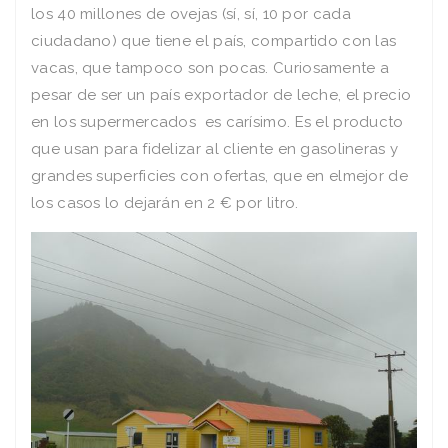
los 40 millones de ovejas (sí, sí, 10 por cada
ciudadano) que tiene el país, compartido con las
vacas, que tampoco son pocas. Curiosamente a
pesar de ser un país exportador de leche, el precio
en los supermercados es carísimo. Es el producto
que usan para fidelizar al cliente en gasolineras y
grandes superficies con ofertas, que en elmejor de
los casos lo dejarán en 2 € por litro.