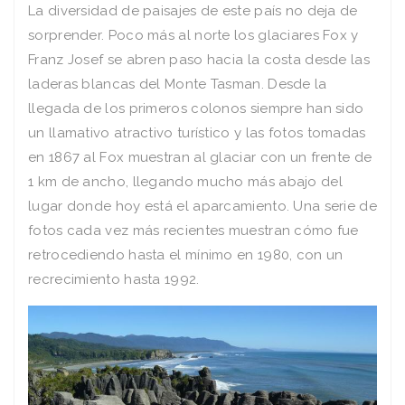
La diversidad de paisajes de este país no deja de
sorprender. Poco más al norte los glaciares Fox y
Franz Josef se abren paso hacia la costa desde las
laderas blancas del Monte Tasman. Desde la
llegada de los primeros colonos siempre han sido
un llamativo atractivo turístico y las fotos tomadas
en 1867 al Fox muestran al glaciar con un frente de
1 km de ancho, llegando mucho más abajo del
lugar donde hoy está el aparcamiento. Una serie de
fotos cada vez más recientes muestran cómo fue
retrocediendo hasta el mínimo en 1980, con un
recrecimiento hasta 1992.