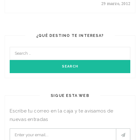
29 marzo, 2012
¿QUÉ DESTINO TE INTERESA?
SIGUE ESTA WEB
Escribe tu correo en la caja y te avisamos de
nuevas entradas