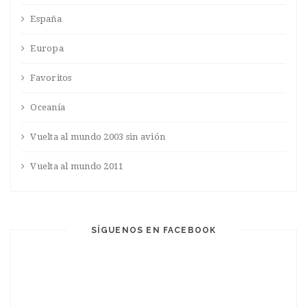
España
Europa
Favoritos
Oceanía
Vuelta al mundo 2003 sin avión
Vuelta al mundo 2011
SÍGUENOS EN FACEBOOK