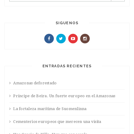
SIGUENOS
ENTRADAS RECIENTES
Amazonas deforestado
Príncipe de Beira. Un fuerte europeo en el Amazonas
La fortaleza marítima de Suomenlinna
Cementerios europeos que merecen una visita