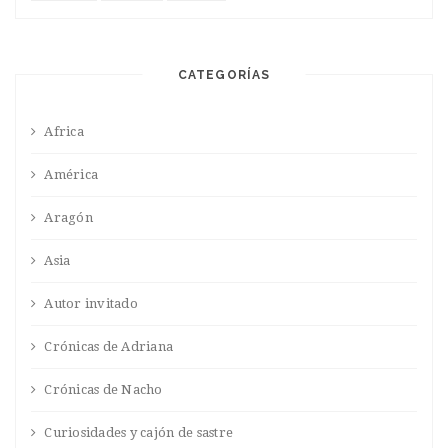
CATEGORÍAS
Africa
América
Aragón
Asia
Autor invitado
Crónicas de Adriana
Crónicas de Nacho
Curiosidades y cajón de sastre