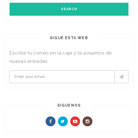
SIGUE ESTA WEB
Escribe tu correo en la caja y te avisamos de
nuevas entradas
SIGUENOS