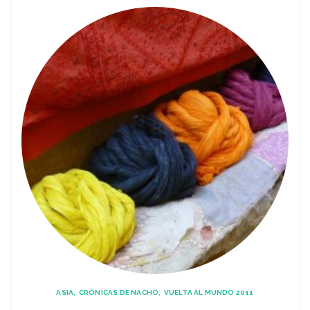
ASIA
CRÓNICAS DE NACHO
VUELTA AL MUNDO 2011