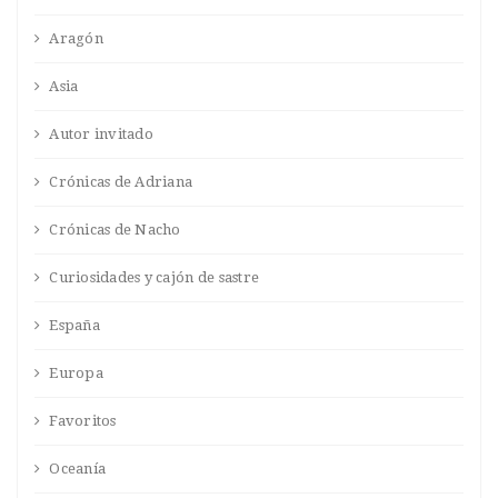
Aragón
Asia
Autor invitado
Crónicas de Adriana
Crónicas de Nacho
Curiosidades y cajón de sastre
España
Europa
Favoritos
Oceanía