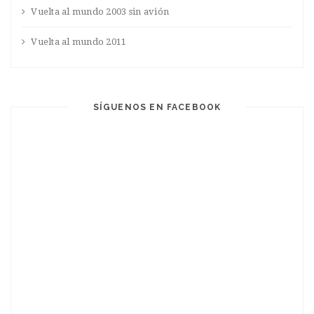
Vuelta al mundo 2003 sin avión
Vuelta al mundo 2011
SÍGUENOS EN FACEBOOK