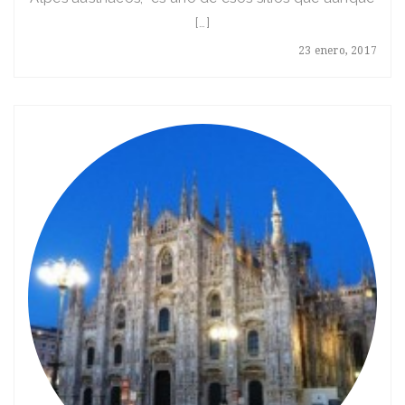
[…]
23 enero, 2017