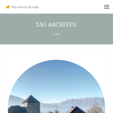
TAG ARCHIVES:
Lujo