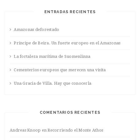
ENTRADAS RECIENTES
Amazonas deforestado
Príncipe de Beira. Un fuerte europeo en el Amazonas
La fortaleza marítima de Suomenlinna
Cementerios europeos que merecen una visita
Una Gracia de Villa. Hay que conocerla
COMENTARIOS RECIENTES
Andreas Knoop
en
Recorriendo el Monte Athos