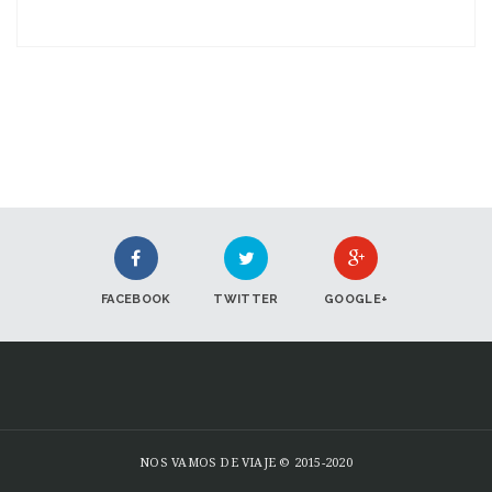
FACEBOOK
TWITTER
GOOGLE+
NOS VAMOS DE VIAJE © 2015-2020