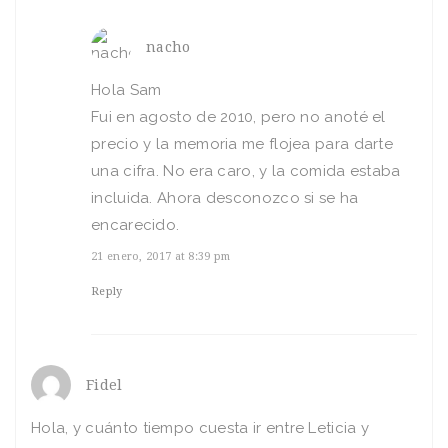
nacho
Hola Sam
Fui en agosto de 2010, pero no anoté el
precio y la memoria me flojea para darte
una cifra. No era caro, y la comida estaba
incluida. Ahora desconozco si se ha
encarecido.
21 enero, 2017 at 8:39 pm
Reply
Fidel
Hola, y cuánto tiempo cuesta ir entre Leticia y