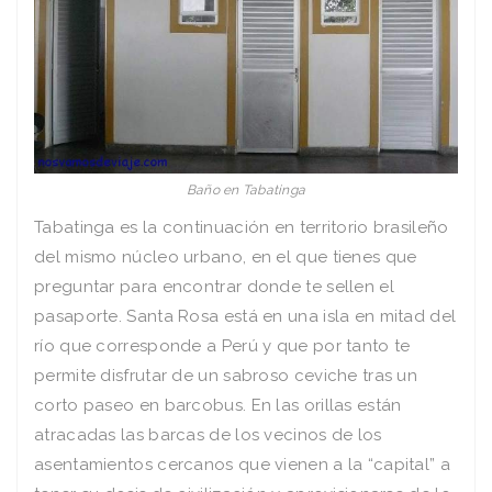
Baño en Tabatinga
Tabatinga es la continuación en territorio brasileño
del mismo núcleo urbano, en el que tienes que
preguntar para encontrar donde te sellen el
pasaporte. Santa Rosa está en una isla en mitad del
río que corresponde a Perú y que por tanto te
permite disfrutar de un sabroso ceviche tras un
corto paseo en barcobus. En las orillas están
atracadas las barcas de los vecinos de los
asentamientos cercanos que vienen a la “capital” a