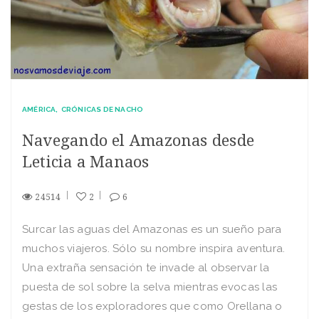
AMÉRICA
CRÓNICAS DE NACHO
Navegando el Amazonas desde
Leticia a Manaos
24514
2
6
Surcar las aguas del Amazonas es un sueño para
muchos viajeros. Sólo su nombre inspira aventura.
Una extraña sensación te invade al observar la
puesta de sol sobre la selva mientras evocas las
gestas de los exploradores que como Orellana o