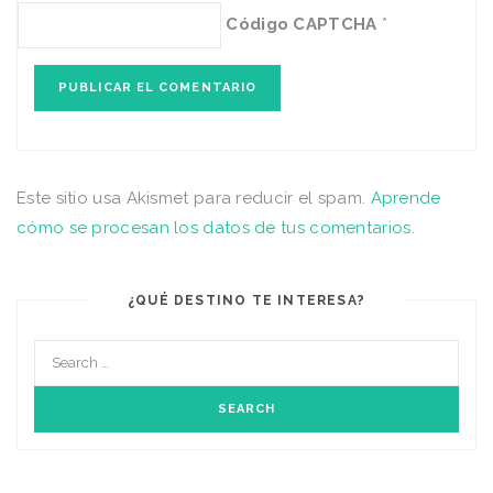
Código CAPTCHA
*
Este sitio usa Akismet para reducir el spam.
Aprende
cómo se procesan los datos de tus comentarios
.
¿QUÉ DESTINO TE INTERESA?