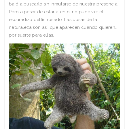
bajó a buscarlo sin inmutarse de nuestra presencia.
Pero a pesar de estar atento, no pude ver el
escurridizo delfín rosado. Las cosas de la
naturaleza son así, que aparecen cuando quieren…
por suerte para ellas.