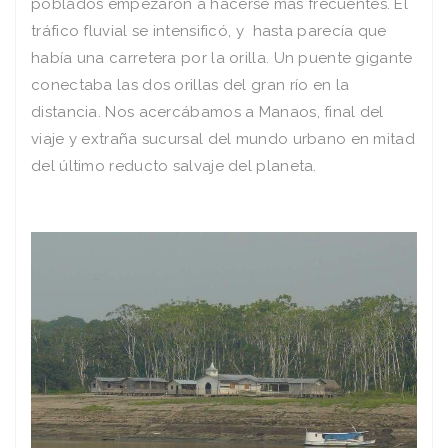
poblados empezaron a hacerse más frecuentes. El
tráfico fluvial se intensificó, y hasta parecía que
había una carretera por la orilla. Un puente gigante
conectaba las dos orillas del gran río en la
distancia. Nos acercábamos a Manaos, final del
viaje y extraña sucursal del mundo urbano en mitad
del último reducto salvaje del planeta.