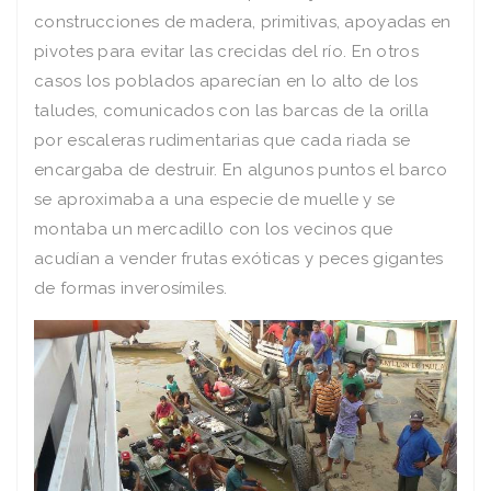
construcciones de madera, primitivas, apoyadas en
pivotes para evitar las crecidas del río. En otros
casos los poblados aparecían en lo alto de los
taludes, comunicados con las barcas de la orilla
por escaleras rudimentarias que cada riada se
encargaba de destruir. En algunos puntos el barco
se aproximaba a una especie de muelle y se
montaba un mercadillo con los vecinos que
acudían a vender frutas exóticas y peces gigantes
de formas inverosímiles.