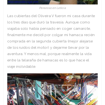
Perezoso en Leticia
Las cubiertas del Oliveira V fueron mi casa durante
los tres días que duró la travesía. Aunque como
viajaba solo había pensado en coger camarote,
finalmente me decidí por colgar mi hamaca recién
comprada en la segunda cubierta (mejor alejarse
de los ruidos del motor) y dejarme llevar por la
aventura. Y menos mal, porque realmente la vida
entre la telaraña de hamacas es lo que hace el
viaje inolvidable.