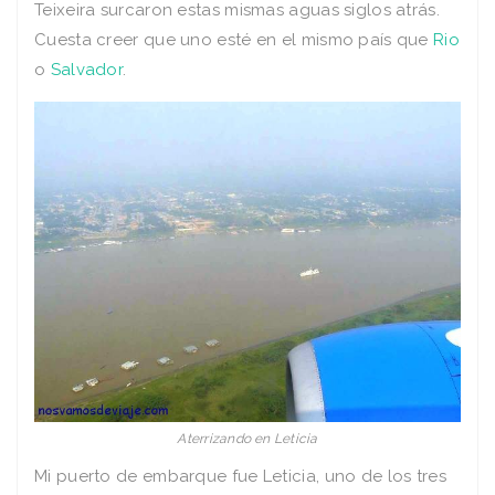
Teixeira surcaron estas mismas aguas siglos atrás.
Cuesta creer que uno esté en el mismo país que
Rio
o
Salvador
.
Aterrizando en Leticia
Mi puerto de embarque fue Leticia, uno de los tres