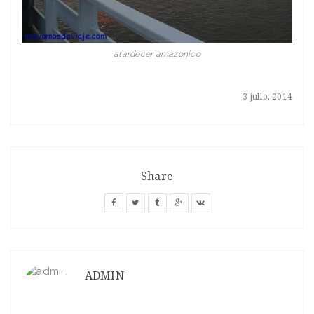
atardecer amazonico
3 julio, 2014
Share
ADMIN