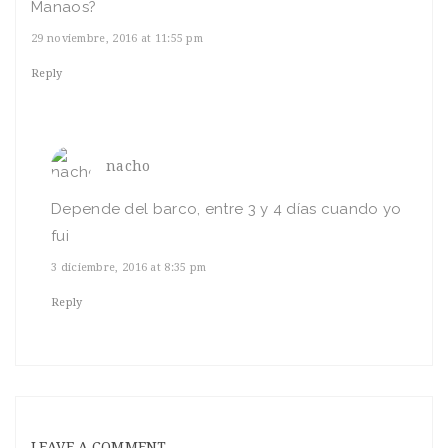
Manaos?
29 noviembre, 2016 at 11:55 pm
Reply
nacho
Depende del barco, entre 3 y 4 días cuando yo
fui
3 diciembre, 2016 at 8:35 pm
Reply
LEAVE A COMMENT