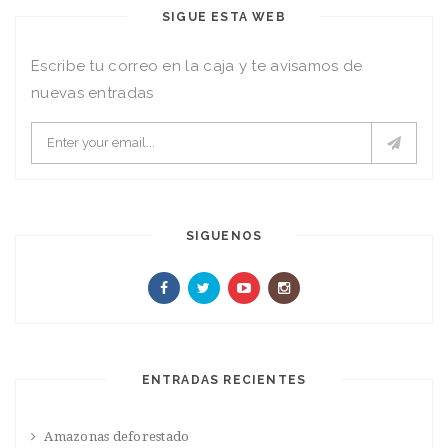
SIGUE ESTA WEB
Escribe tu correo en la caja y te avisamos de
nuevas entradas
SIGUENOS
ENTRADAS RECIENTES
Amazonas deforestado