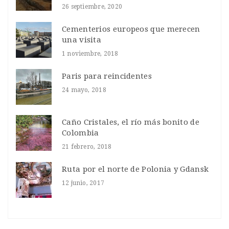
26 septiembre, 2020
Cementerios europeos que merecen
una visita
1 noviembre, 2018
Paris para reincidentes
24 mayo, 2018
Caño Cristales, el río más bonito de
Colombia
21 febrero, 2018
Ruta por el norte de Polonia y Gdansk
12 junio, 2017