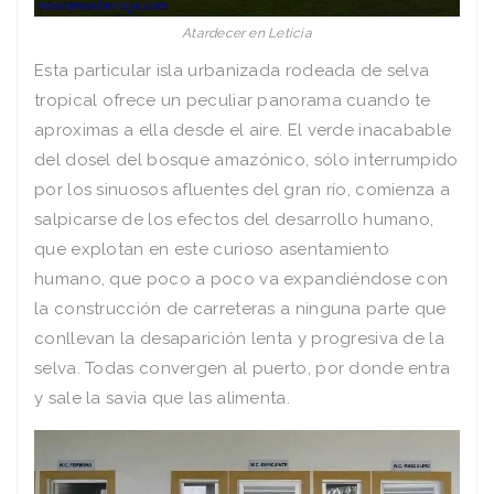
Atardecer en Leticia
Esta particular isla urbanizada rodeada de selva
tropical ofrece un peculiar panorama cuando te
aproximas a ella desde el aire. El verde inacabable
del dosel del bosque amazónico, sólo interrumpido
por los sinuosos afluentes del gran río, comienza a
salpicarse de los efectos del desarrollo humano,
que explotan en este curioso asentamiento
humano, que poco a poco va expandiéndose con
la construcción de carreteras a ninguna parte que
conllevan la desaparición lenta y progresiva de la
selva. Todas convergen al puerto, por donde entra
y sale la savia que las alimenta.