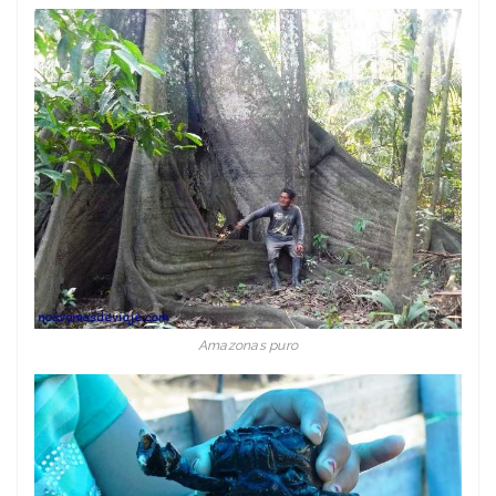
Amazonas puro