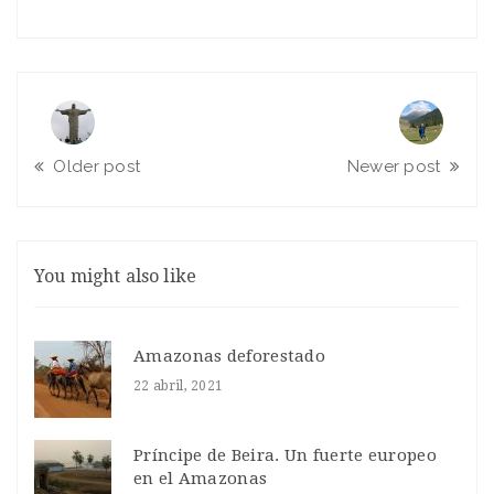
Older post
Newer post
You might also like
Amazonas deforestado
22 abril, 2021
Príncipe de Beira. Un fuerte europeo
en el Amazonas