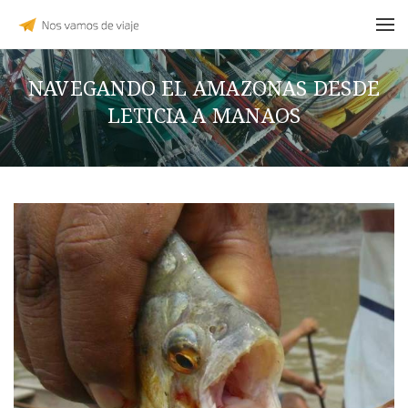
NAVEGANDO EL AMAZONAS DESDE
LETICIA A MANAOS