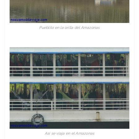
Pueblito en la orilla del Amazonas
Asi se viaja en el Amazonas