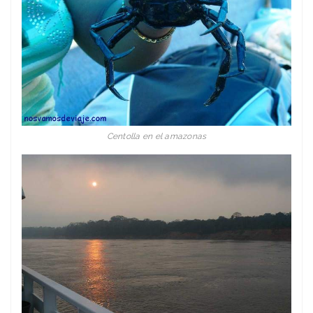
Centolla en el amazonas