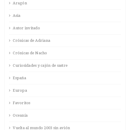
Aragón
Asia
Autor invitado
Crónicas de Adriana
Crónicas de Nacho
Curiosidades y cajón de sastre
España
Europa
Favoritos
Oceanía
Vuelta al mundo 2003 sin avión