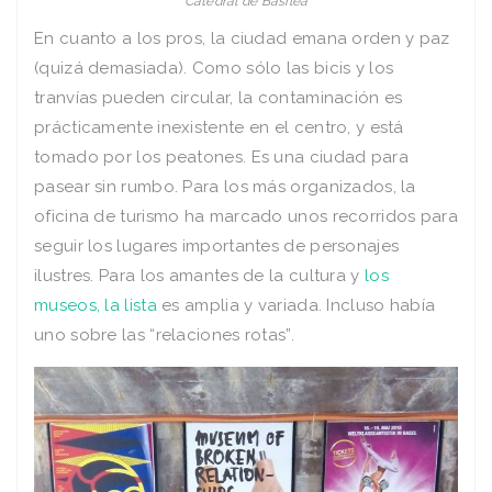
Catedral de Basilea
En cuanto a los pros, la ciudad emana orden y paz
(quizá demasiada). Como sólo las bicis y los
tranvías pueden circular, la contaminación es
prácticamente inexistente en el centro, y está
tomado por los peatones. Es una ciudad para
pasear sin rumbo. Para los más organizados, la
oficina de turismo ha marcado unos recorridos para
seguir los lugares importantes de personajes
ilustres. Para los amantes de la cultura y
los
museos, la lista
es amplia y variada. Incluso había
uno sobre las “relaciones rotas”.