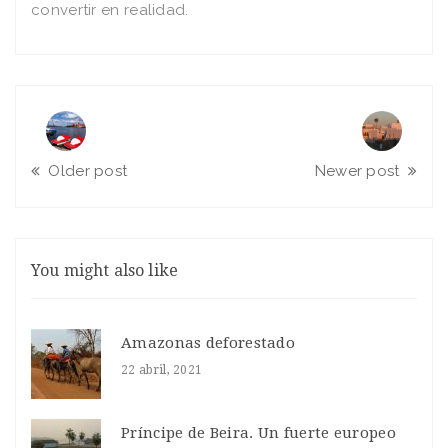
convertir en realidad.
Older post
Newer post
You might also like
Amazonas deforestado
22 abril, 2021
Príncipe de Beira. Un fuerte europeo