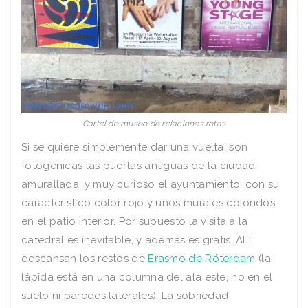
Cartel de museo de relaciones rotas
Si se quiere simplemente dar una vuelta, son
fotogénicas las puertas antiguas de la ciudad
amurallada, y muy curioso el ayuntamiento, con su
característico color rojo y unos murales coloridos
en el patio interior. Por supuesto la visita a la
catedral es inevitable, y además es gratis. Allí
descansan los restos de
Erasmo de Róterdam
(la
lápida está en una columna del ala este, no en el
suelo ni paredes laterales). La sobriedad