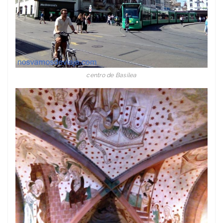
centro de Basilea