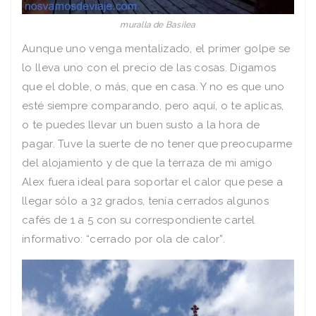
muralla de Basilea
Aunque uno venga mentalizado, el primer golpe se
lo lleva uno con el precio de las cosas. Digamos
que el doble, o más, que en casa. Y no es que uno
esté siempre comparando, pero aquí, o te aplicas,
o te puedes llevar un buen susto a la hora de
pagar. Tuve la suerte de no tener que preocuparme
del alojamiento y de que la terraza de mi amigo
Alex fuera ideal para soportar el calor que pese a
llegar sólo a 32 grados, tenía cerrados algunos
cafés de 1 a 5 con su correspondiente cartel
informativo: “cerrado por ola de calor”.