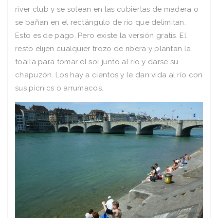
river club y se solean en las cubiertas de madera o
se bañan en el rectángulo de río que delimitan.
Esto es de pago. Pero existe la versión gratis. El
resto elijen cualquier trozo de ribera y plantan la
toalla para tomar el sol junto al río y darse su
chapuzón. Los hay a cientos y le dan vida al río con
sus picnics o arrumacos.