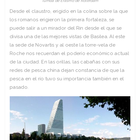
Tumba de Erasmo de Roterdam
Desde el claustro, erigido en la colina sobre la que
los romanos erigieron la primera fortaleza, se
puede salir a un mirador del Rin desde el que se
divisa una de las mejores vistas de Basilea. Al este
la sede de Novartis y al oeste la torre-vela de
Roche nos recuerdan el poderío económico actual
de la ciudad. En las orillas, las cabañas con sus
redes de pesca china dejan constancia de que la
pesca en el río tuvo su importancia también en el
pasado.