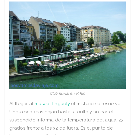
Club fluvial en el Rin
Al llegar al
museo Tinguely
el misterio se resuelve.
Unas escaleras bajan hasta la orilla y un cartel
suspendido informa de la temperatura del agua. 23
grados frente a los 32 de fuera. Es el punto de