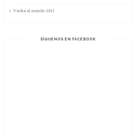
Vuelta al mundo 2011
SÍGUENOS EN FACEBOOK