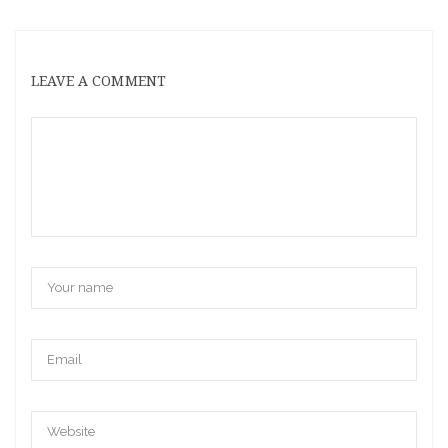
LEAVE A COMMENT