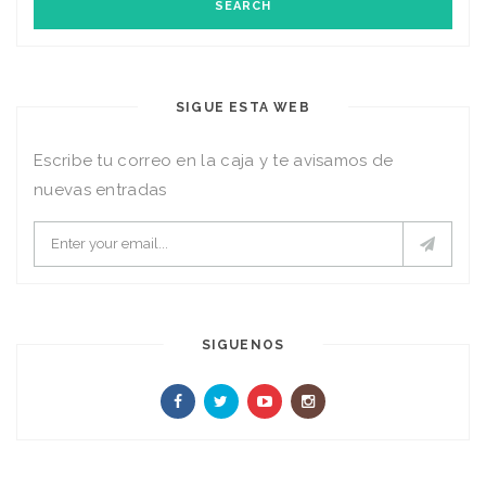
SIGUE ESTA WEB
Escribe tu correo en la caja y te avisamos de
nuevas entradas
SIGUENOS