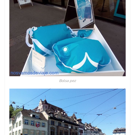
Bolsa pez