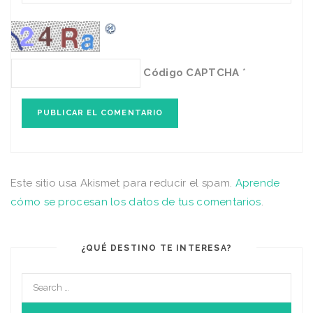
Código CAPTCHA
*
Este sitio usa Akismet para reducir el spam.
Aprende
cómo se procesan los datos de tus comentarios
.
¿QUÉ DESTINO TE INTERESA?