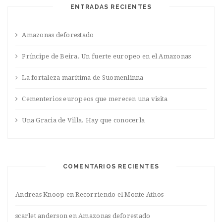
ENTRADAS RECIENTES
Amazonas deforestado
Príncipe de Beira. Un fuerte europeo en el Amazonas
La fortaleza marítima de Suomenlinna
Cementerios europeos que merecen una visita
Una Gracia de Villa. Hay que conocerla
COMENTARIOS RECIENTES
Andreas Knoop
en
Recorriendo el Monte Athos
scarlet anderson
en
Amazonas deforestado