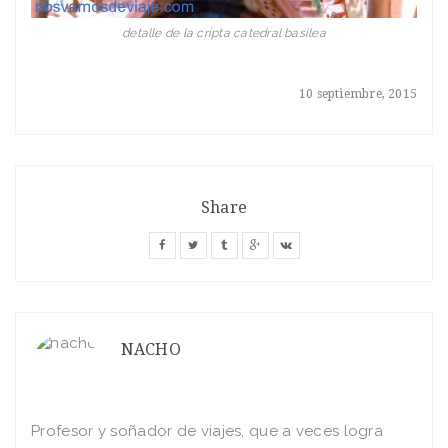
detalle de la cripta catedral basilea
10 septiembre, 2015
Share
NACHO
Profesor y soñador de viajes, que a veces logra