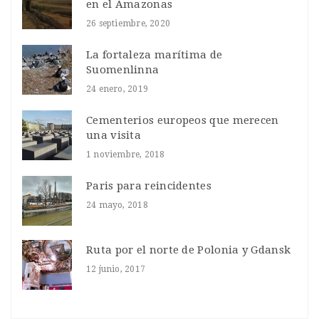
en el Amazonas
26 septiembre, 2020
La fortaleza marítima de
Suomenlinna
24 enero, 2019
Cementerios europeos que merecen
una visita
1 noviembre, 2018
Paris para reincidentes
24 mayo, 2018
Ruta por el norte de Polonia y Gdansk
12 junio, 2017