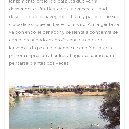
lanzamiento preferido para los que van a
descender el Rin. Basilea es la primera ciudad
desde la que es navegable el Rin, y parece que sus
ciudadanos quieren hacer lo mismo. Allí la gente se
va poniendo el bañador y se sienta a concentrarse
como los nadadores profesionales antes de
lanzarse a la piscina a nadar su serie. Y es que la
primera impresión al entrar al agua es como para
pensárselo antes dos veces.