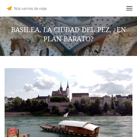
BASILEA, LA CIUDAD DEL PEZ, ¿EN
PLAN BARATO?