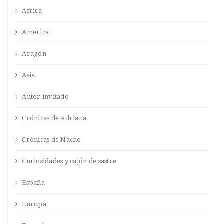
Africa
América
Aragón
Asia
Autor invitado
Crónicas de Adriana
Crónicas de Nacho
Curiosidades y cajón de sastre
España
Europa