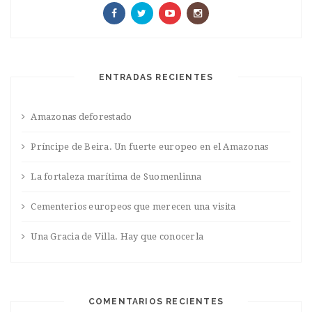
ENTRADAS RECIENTES
Amazonas deforestado
Príncipe de Beira. Un fuerte europeo en el Amazonas
La fortaleza marítima de Suomenlinna
Cementerios europeos que merecen una visita
Una Gracia de Villa. Hay que conocerla
COMENTARIOS RECIENTES