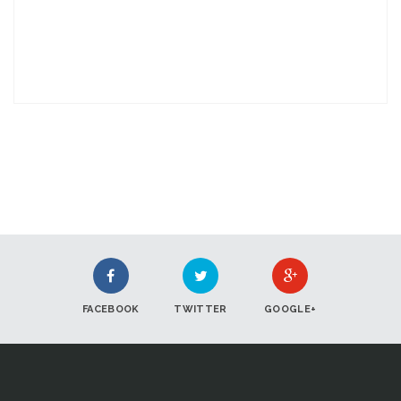
FACEBOOK
TWITTER
GOOGLE+