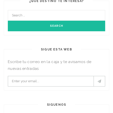
¿QUÉ DESTINO TE INTERESA?
SIGUE ESTA WEB
Escribe tu correo en la caja y te avisamos de
nuevas entradas
SIGUENOS