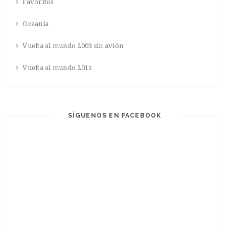
Favoritos
Oceanía
Vuelta al mundo 2003 sin avión
Vuelta al mundo 2011
SÍGUENOS EN FACEBOOK