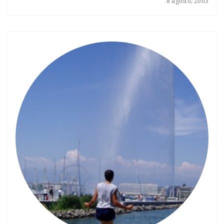
8 agosto, 2003